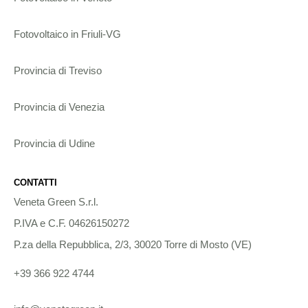
Fotovoltaico in Friuli-VG
Provincia di Treviso
Provincia di Venezia
Provincia di Udine
CONTATTI
Veneta Green S.r.l.
P.IVA e C.F. 04626150272
P.za della Repubblica, 2/3, 30020 Torre di Mosto (VE)
+39 366 922 4744