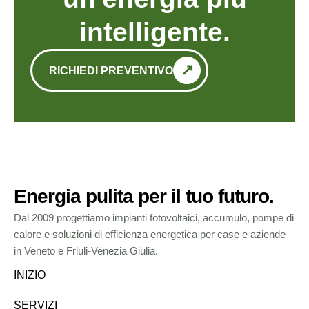
intelligente.
RICHIEDI PREVENTIVO
Energia pulita per il tuo futuro.
Dal 2009 progettiamo impianti fotovoltaici, accumulo, pompe di
calore e soluzioni di efficienza energetica per case e aziende
in Veneto e Friuli-Venezia Giulia.
INIZIO
SERVIZI