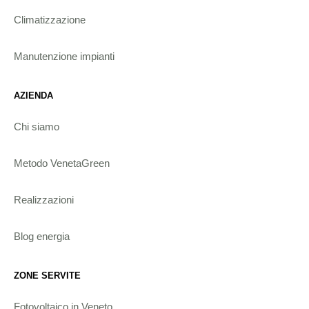
Climatizzazione
Manutenzione impianti
AZIENDA
Chi siamo
Metodo VenetaGreen
Realizzazioni
Blog energia
ZONE SERVITE
Fotovoltaico in Veneto