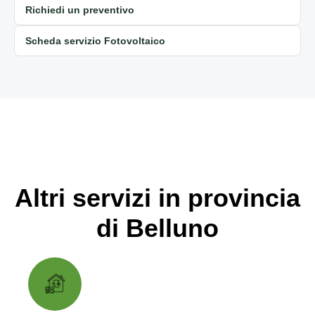
Richiedi un preventivo
Scheda servizio Fotovoltaico
Altri servizi in provincia
di Belluno