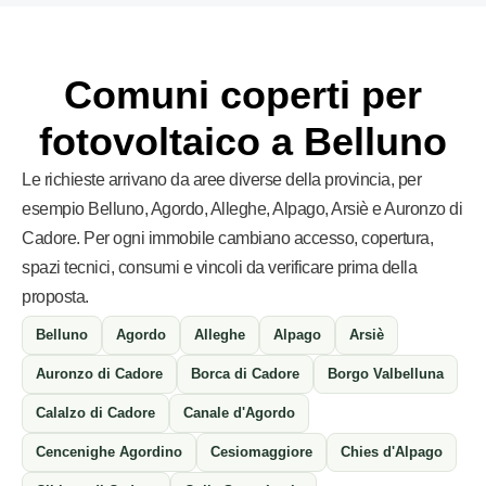
Comuni coperti per
fotovoltaico a Belluno
Le richieste arrivano da aree diverse della provincia, per
esempio Belluno, Agordo, Alleghe, Alpago, Arsiè e Auronzo di
Cadore. Per ogni immobile cambiano accesso, copertura,
spazi tecnici, consumi e vincoli da verificare prima della
proposta.
Belluno
Agordo
Alleghe
Alpago
Arsiè
Auronzo di Cadore
Borca di Cadore
Borgo Valbelluna
Calalzo di Cadore
Canale d'Agordo
Cencenighe Agordino
Cesiomaggiore
Chies d'Alpago