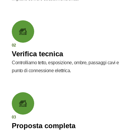
02
Verifica tecnica
Controlliamo tetto, esposizione, ombre, passaggi cavi e
punto di connessione elettrica.
03
Proposta completa