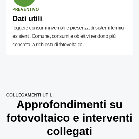
PREVENTIVO
Dati utili
leggere consumi invernali e presenza di sistemi termici
esistenti. Comune, consumi e obiettivi rendono più
concreta la richiesta di fotovoltaico.
COLLEGAMENTI UTILI
Approfondimenti su
fotovoltaico e interventi
collegati