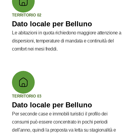
TERRITORIO 02
Dato locale per Belluno
Le abitazioni in quota richiedono maggiore attenzione a
dispersioni, temperature di mandata e continuità del
comfort nei mesi freddi.
TERRITORIO 03
Dato locale per Belluno
Per seconde case e immobili turistici il profilo dei
consumi può essere concentrato in pochi periodi
dell'anno, quindi la proposta va letta su stagionalità e