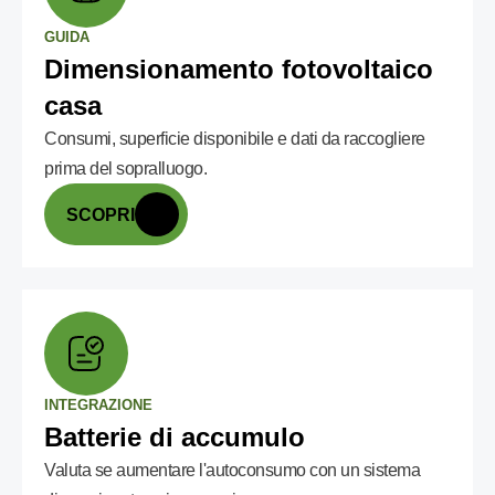
GUIDA
Dimensionamento fotovoltaico
casa
Consumi, superficie disponibile e dati da raccogliere
prima del sopralluogo.
SCOPRI
INTEGRAZIONE
Batterie di accumulo
Valuta se aumentare l'autoconsumo con un sistema