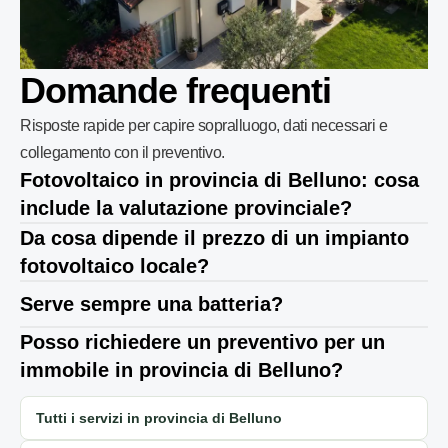
Domande frequenti
Risposte rapide per capire sopralluogo, dati necessari e
collegamento con il preventivo.
Fotovoltaico in provincia di Belluno: cosa
include la valutazione provinciale?
Da cosa dipende il prezzo di un impianto
fotovoltaico locale?
Serve sempre una batteria?
Posso richiedere un preventivo per un
immobile in provincia di Belluno?
Tutti i servizi in provincia di Belluno