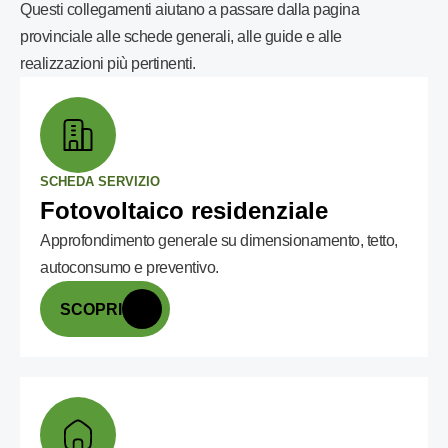
Questi collegamenti aiutano a passare dalla pagina
provinciale alle schede generali, alle guide e alle
realizzazioni più pertinenti.
SCHEDA SERVIZIO
Fotovoltaico residenziale
Approfondimento generale su dimensionamento, tetto,
autoconsumo e preventivo.
SCOPRI