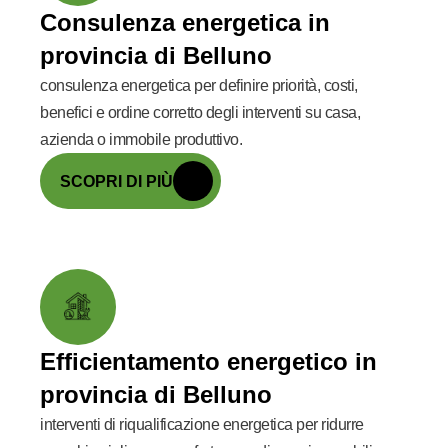
Consulenza energetica in
provincia di Belluno
consulenza energetica per definire priorità, costi,
benefici e ordine corretto degli interventi su casa,
azienda o immobile produttivo.
SCOPRI DI PIÙ
Efficientamento energetico in
provincia di Belluno
interventi di riqualificazione energetica per ridurre