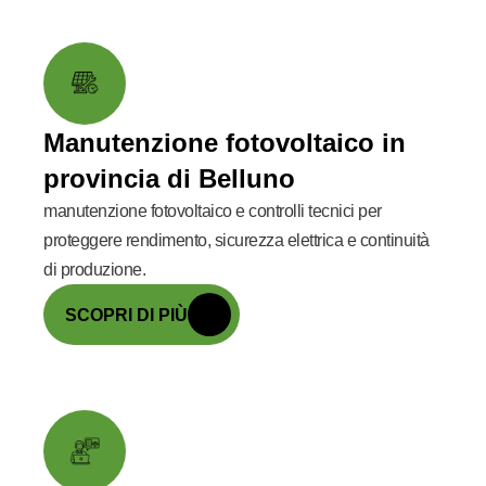
Manutenzione fotovoltaico in
provincia di Belluno
manutenzione fotovoltaico e controlli tecnici per
proteggere rendimento, sicurezza elettrica e continuità
di produzione.
SCOPRI DI PIÙ