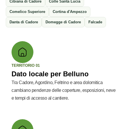
Cibiana di Cadore
Colle Santa Lucia
Comelico Superiore
Cortina d'Ampezzo
Danta di Cadore
Domegge di Cadore
Falcade
TERRITORIO 01
Dato locale per Belluno
Tra Cadore, Agordino, Feltrino e area dolomitica
cambiano pendenze delle coperture, esposizioni, neve
e tempi di accesso al cantiere.