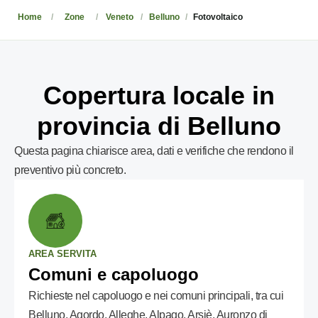
Home
Zone
Veneto
Belluno
Fotovoltaico
Copertura locale in
provincia di Belluno
Questa pagina chiarisce area, dati e verifiche che rendono il
preventivo più concreto.
AREA SERVITA
Comuni e capoluogo
Richieste nel capoluogo e nei comuni principali, tra cui
Belluno, Agordo, Alleghe, Alpago, Arsiè, Auronzo di