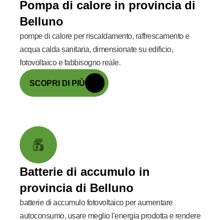
Pompa di calore in provincia di
Belluno
pompe di calore per riscaldamento, raffrescamento e
acqua calda sanitaria, dimensionate su edificio,
fotovoltaico e fabbisogno reale.
SCOPRI DI PIÙ
Batterie di accumulo in
provincia di Belluno
batterie di accumulo fotovoltaico per aumentare
autoconsumo, usare meglio l'energia prodotta e rendere