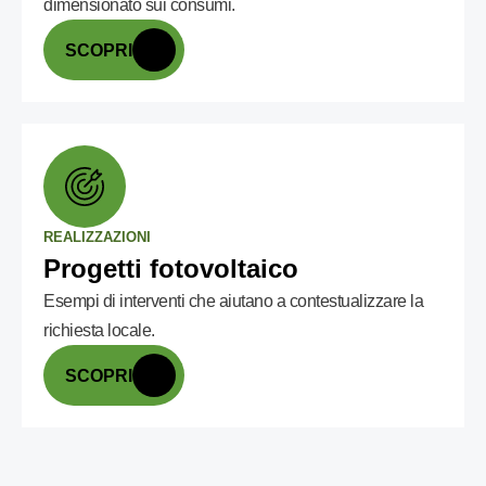
dimensionato sui consumi.
SCOPRI
REALIZZAZIONI
Progetti fotovoltaico
Esempi di interventi che aiutano a contestualizzare la
richiesta locale.
SCOPRI