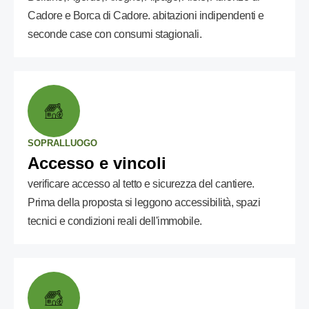
Cadore e Borca di Cadore. abitazioni indipendenti e
seconde case con consumi stagionali.
SOPRALLUOGO
Accesso e vincoli
verificare accesso al tetto e sicurezza del cantiere.
Prima della proposta si leggono accessibilità, spazi
tecnici e condizioni reali dell'immobile.