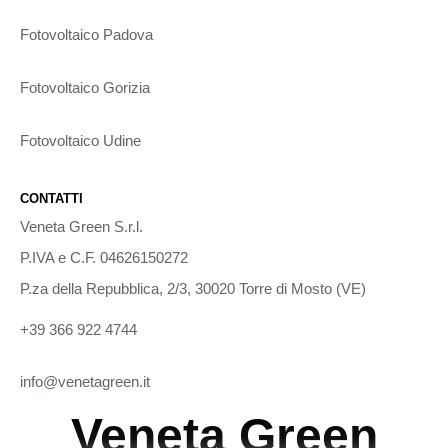
Fotovoltaico Padova
Fotovoltaico Gorizia
Fotovoltaico Udine
CONTATTI
Veneta Green S.r.l.
P.IVA e C.F. 04626150272
P.za della Repubblica, 2/3, 30020 Torre di Mosto (VE)
+39 366 922 4744
info@venetagreen.it
Veneta Green