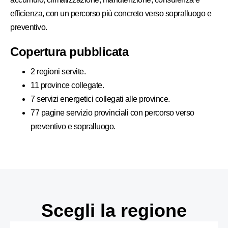
efficienza, con un percorso più concreto verso sopralluogo e
preventivo.
Copertura pubblicata
2 regioni servite.
11 province collegate.
7 servizi energetici collegati alle province.
77 pagine servizio provinciali con percorso verso
preventivo e sopralluogo.
Scegli la regione