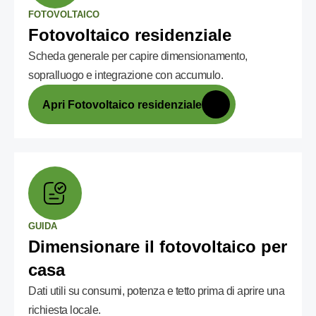
FOTOVOLTAICO
Fotovoltaico residenziale
Scheda generale per capire dimensionamento,
sopralluogo e integrazione con accumulo.
Apri Fotovoltaico residenziale
GUIDA
Dimensionare il fotovoltaico per
casa
Dati utili su consumi, potenza e tetto prima di aprire una
richiesta locale.