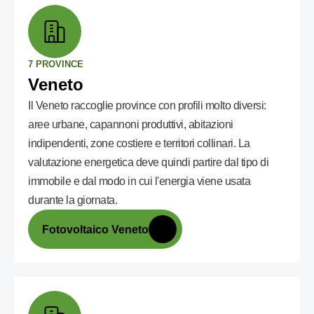
7 PROVINCE
Veneto
Il Veneto raccoglie province con profili molto diversi:
aree urbane, capannoni produttivi, abitazioni
indipendenti, zone costiere e territori collinari. La
valutazione energetica deve quindi partire dal tipo di
immobile e dal modo in cui l'energia viene usata
durante la giornata.
Fotovoltaico Veneto