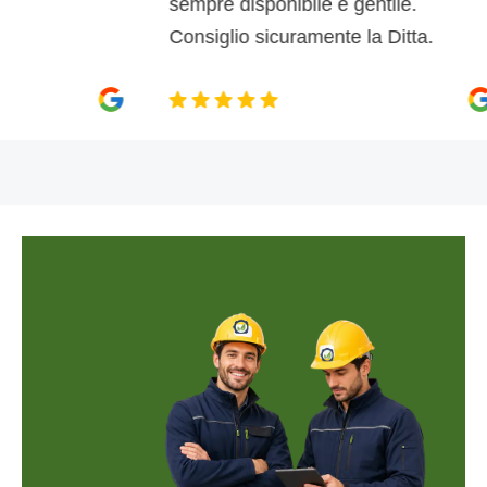
sempre disponibile e gentile.
Consiglio sicuramente la Ditta.