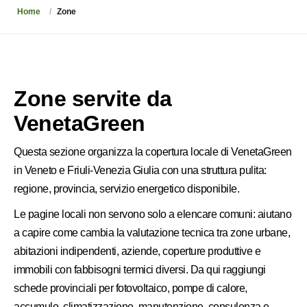
Home
Zone
Zone servite da
VenetaGreen
Questa sezione organizza la copertura locale di VenetaGreen
in Veneto e Friuli-Venezia Giulia con una struttura pulita:
regione, provincia, servizio energetico disponibile.
Le pagine locali non servono solo a elencare comuni: aiutano
a capire come cambia la valutazione tecnica tra zone urbane,
abitazioni indipendenti, aziende, coperture produttive e
immobili con fabbisogni termici diversi. Da qui raggiungi
schede provinciali per fotovoltaico, pompe di calore,
accumulo, climatizzazione, manutenzione, consulenza e