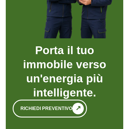
Porta il tuo
immobile verso
un'energia più
intelligente.
RICHIEDI PREVENTIVO