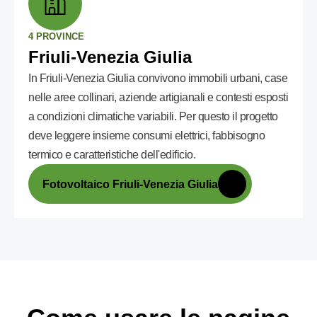
4 PROVINCE
Friuli-Venezia Giulia
In Friuli-Venezia Giulia convivono immobili urbani, case
nelle aree collinari, aziende artigianali e contesti esposti
a condizioni climatiche variabili. Per questo il progetto
deve leggere insieme consumi elettrici, fabbisogno
termico e caratteristiche dell'edificio.
Fotovoltaico Friuli-Venezia Giulia