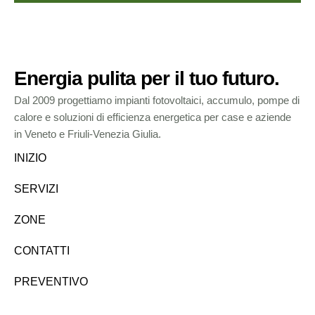
Energia pulita per il tuo futuro.
Dal 2009 progettiamo impianti fotovoltaici, accumulo, pompe di
calore e soluzioni di efficienza energetica per case e aziende
in Veneto e Friuli-Venezia Giulia.
INIZIO
SERVIZI
ZONE
CONTATTI
PREVENTIVO