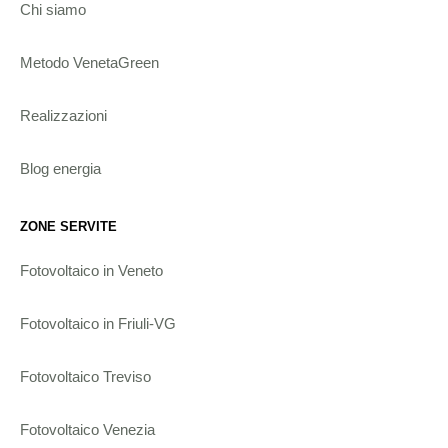
Chi siamo
Metodo VenetaGreen
Realizzazioni
Blog energia
ZONE SERVITE
Fotovoltaico in Veneto
Fotovoltaico in Friuli-VG
Fotovoltaico Treviso
Fotovoltaico Venezia