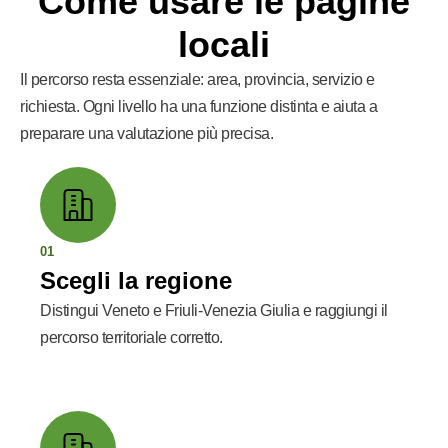
Come usare le pagine
locali
Il percorso resta essenziale: area, provincia, servizio e
richiesta. Ogni livello ha una funzione distinta e aiuta a
preparare una valutazione più precisa.
01
Scegli la regione
Distingui Veneto e Friuli-Venezia Giulia e raggiungi il
percorso territoriale corretto.