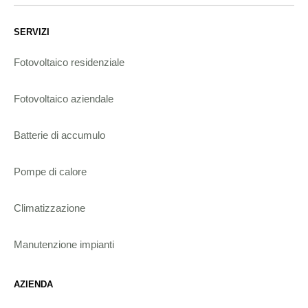
SERVIZI
Fotovoltaico residenziale
Fotovoltaico aziendale
Batterie di accumulo
Pompe di calore
Climatizzazione
Manutenzione impianti
AZIENDA