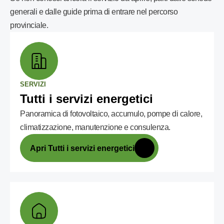
generali e dalle guide prima di entrare nel percorso
provinciale.
SERVIZI
Tutti i servizi energetici
Panoramica di fotovoltaico, accumulo, pompe di calore,
climatizzazione, manutenzione e consulenza.
Apri Tutti i servizi energetici