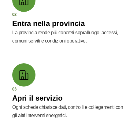
02
Entra nella provincia
La provincia rende più concreti sopralluogo, accessi,
comuni serviti e condizioni operative.
03
Apri il servizio
Ogni scheda chiarisce dati, controlli e collegamenti con
gli altri interventi energetici.