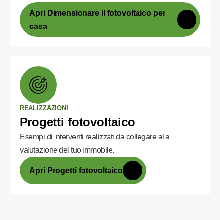
Apri Dimensionare il fotovoltaico per
casa
REALIZZAZIONI
Progetti fotovoltaico
Esempi di interventi realizzati da collegare alla
valutazione del tuo immobile.
Apri Progetti fotovoltaico