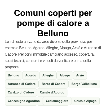
Comuni coperti per
pompe di calore a
Belluno
Le richieste arrivano da aree diverse della provincia, per
esempio Belluno, Agordo, Alleghe, Alpago, Arsiè e Auronzo di
Cadore. Per ogni immobile cambiano accesso, copertura,
spazi tecnici, consumi e vincoli da verificare prima della
proposta.
Belluno
Agordo
Alleghe
Alpago
Arsiè
Auronzo di Cadore
Borca di Cadore
Borgo Valbelluna
Calalzo di Cadore
Canale d'Agordo
Cencenighe Agordino
Cesiomaggiore
Chies d'Alpago