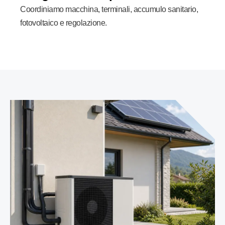
Coordiniamo macchina, terminali, accumulo sanitario,
fotovoltaico e regolazione.