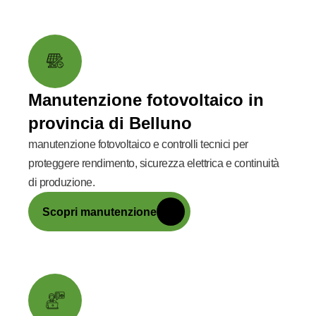
Manutenzione fotovoltaico in
provincia di Belluno
manutenzione fotovoltaico e controlli tecnici per
proteggere rendimento, sicurezza elettrica e continuità
di produzione.
Scopri manutenzione