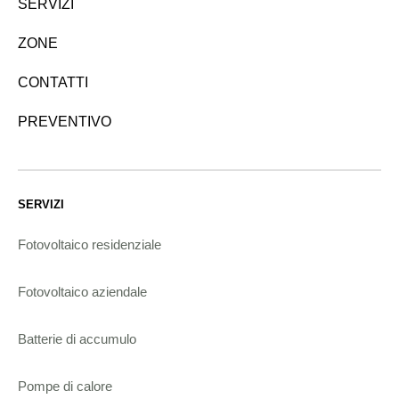
SERVIZI
ZONE
CONTATTI
PREVENTIVO
SERVIZI
Fotovoltaico residenziale
Fotovoltaico aziendale
Batterie di accumulo
Pompe di calore