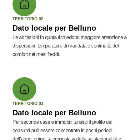
TERRITORIO 02
Dato locale per Belluno
Le abitazioni in quota richiedono maggiore attenzione a
dispersioni, temperature di mandata e continuità del
comfort nei mesi freddi.
TERRITORIO 03
Dato locale per Belluno
Per seconde case e immobili turistici il profilo dei
consumi può essere concentrato in pochi periodi
dell'anno, quindi la proposta va letta su stagionalità e