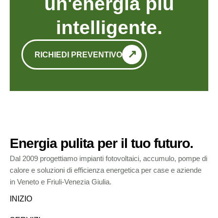
un'energia più
intelligente.
RICHIEDI PREVENTIVO
Energia pulita per il tuo futuro.
Dal 2009 progettiamo impianti fotovoltaici, accumulo, pompe di
calore e soluzioni di efficienza energetica per case e aziende
in Veneto e Friuli-Venezia Giulia.
INIZIO