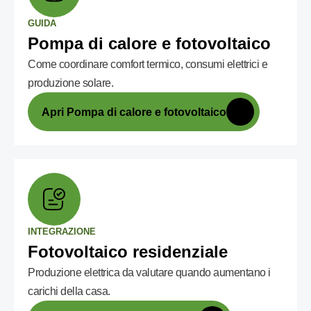
GUIDA
Pompa di calore e fotovoltaico
Come coordinare comfort termico, consumi elettrici e
produzione solare.
Apri Pompa di calore e fotovoltaico
INTEGRAZIONE
Fotovoltaico residenziale
Produzione elettrica da valutare quando aumentano i
carichi della casa.