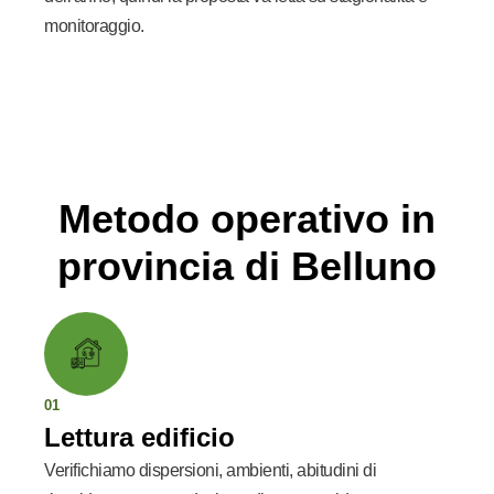
monitoraggio.
Metodo operativo in
provincia di Belluno
01
Lettura edificio
Verifichiamo dispersioni, ambienti, abitudini di