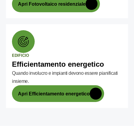
Apri Fotovoltaico residenziale
EDIFICIO
Efficientamento energetico
Quando involucro e impianti devono essere pianificati
insieme.
Apri Efficientamento energetico