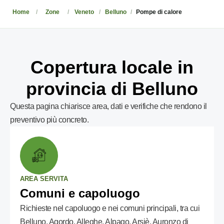
Home
Zone
Veneto
Belluno
Pompe di calore
Copertura locale in
provincia di Belluno
Questa pagina chiarisce area, dati e verifiche che rendono il
preventivo più concreto.
AREA SERVITA
Comuni e capoluogo
Richieste nel capoluogo e nei comuni principali, tra cui
Belluno, Agordo, Alleghe, Alpago, Arsiè, Auronzo di