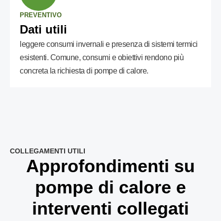
PREVENTIVO
Dati utili
leggere consumi invernali e presenza di sistemi termici
esistenti. Comune, consumi e obiettivi rendono più
concreta la richiesta di pompe di calore.
COLLEGAMENTI UTILI
Approfondimenti su
pompe di calore e
interventi collegati