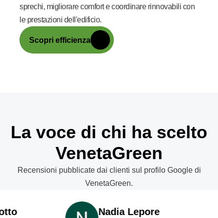
sprechi, migliorare comfort e coordinare rinnovabili con
le prestazioni dell'edificio.
Scopri efficienza
La voce di chi ha scelto
VenetaGreen
Recensioni pubblicate dai clienti sul profilo Google di
VenetaGreen.
Nadia Lepore