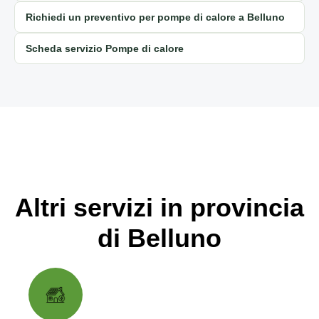
Richiedi un preventivo per pompe di calore a Belluno
Scheda servizio Pompe di calore
Altri servizi in provincia
di Belluno