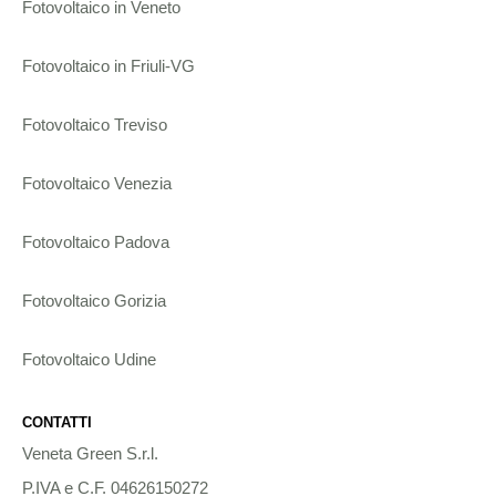
Fotovoltaico in Veneto
Fotovoltaico in Friuli-VG
Fotovoltaico Treviso
Fotovoltaico Venezia
Fotovoltaico Padova
Fotovoltaico Gorizia
Fotovoltaico Udine
CONTATTI
Veneta Green S.r.l.
P.IVA e C.F. 04626150272