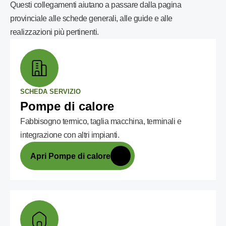
Questi collegamenti aiutano a passare dalla pagina
provinciale alle schede generali, alle guide e alle
realizzazioni più pertinenti.
SCHEDA SERVIZIO
Pompe di calore
Fabbisogno termico, taglia macchina, terminali e
integrazione con altri impianti.
Apri Pompe di calore