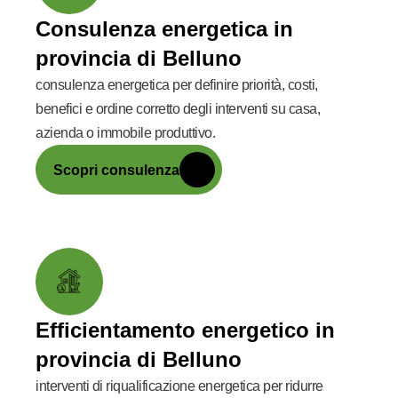
Consulenza energetica in
provincia di Belluno
consulenza energetica per definire priorità, costi,
benefici e ordine corretto degli interventi su casa,
azienda o immobile produttivo.
Scopri consulenza
Efficientamento energetico in
provincia di Belluno
interventi di riqualificazione energetica per ridurre