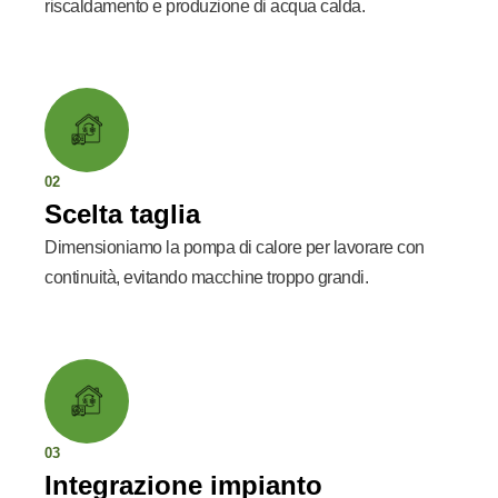
riscaldamento e produzione di acqua calda.
02
Scelta taglia
Dimensioniamo la pompa di calore per lavorare con
continuità, evitando macchine troppo grandi.
03
Integrazione impianto