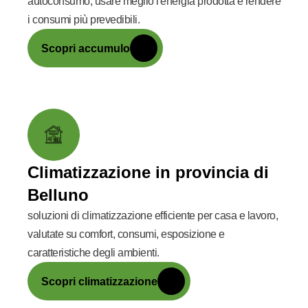
autoconsumo, usare meglio l'energia prodotta e rendere
i consumi più prevedibili.
Scopri accumulo
Climatizzazione in provincia di
Belluno
soluzioni di climatizzazione efficiente per casa e lavoro,
valutate su comfort, consumi, esposizione e
caratteristiche degli ambienti.
Scopri climatizzazione