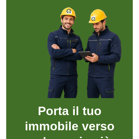
Porta il tuo
immobile verso