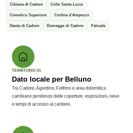
Cibiana di Cadore
Colle Santa Lucia
Comelico Superiore
Cortina d'Ampezzo
Danta di Cadore
Domegge di Cadore
Falcade
TERRITORIO 01
Dato locale per Belluno
Tra Cadore, Agordino, Feltrino e area dolomitica
cambiano pendenze delle coperture, esposizioni, neve
e tempi di accesso al cantiere.