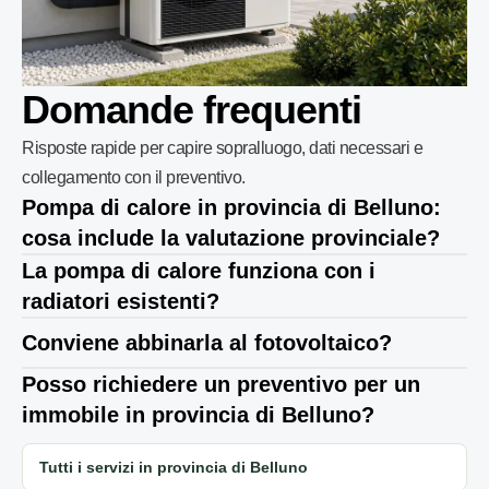
Domande frequenti
Risposte rapide per capire sopralluogo, dati necessari e
collegamento con il preventivo.
Pompa di calore in provincia di Belluno:
cosa include la valutazione provinciale?
La pompa di calore funziona con i
radiatori esistenti?
Conviene abbinarla al fotovoltaico?
Posso richiedere un preventivo per un
immobile in provincia di Belluno?
Tutti i servizi in provincia di Belluno