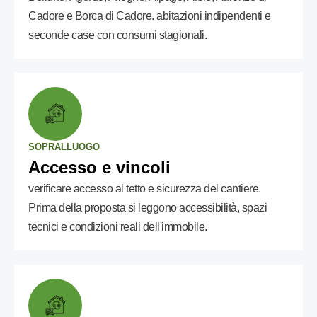
Cadore e Borca di Cadore. abitazioni indipendenti e
seconde case con consumi stagionali.
SOPRALLUOGO
Accesso e vincoli
verificare accesso al tetto e sicurezza del cantiere.
Prima della proposta si leggono accessibilità, spazi
tecnici e condizioni reali dell'immobile.