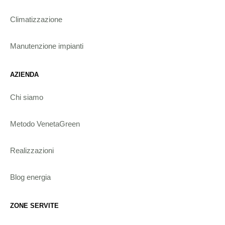
Climatizzazione
Manutenzione impianti
AZIENDA
Chi siamo
Metodo VenetaGreen
Realizzazioni
Blog energia
ZONE SERVITE