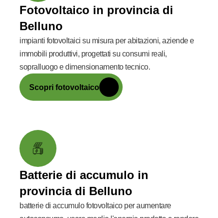
Fotovoltaico in provincia di
Belluno
impianti fotovoltaici su misura per abitazioni, aziende e
immobili produttivi, progettati su consumi reali,
sopralluogo e dimensionamento tecnico.
Scopri fotovoltaico
Batterie di accumulo in
provincia di Belluno
batterie di accumulo fotovoltaico per aumentare