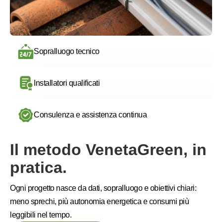
Sopralluogo tecnico
Installatori qualificati
Consulenza e assistenza continua
Il metodo VenetaGreen, in
pratica.
Ogni progetto nasce da dati, sopralluogo e obiettivi chiari:
meno sprechi, più autonomia energetica e consumi più
leggibili nel tempo.