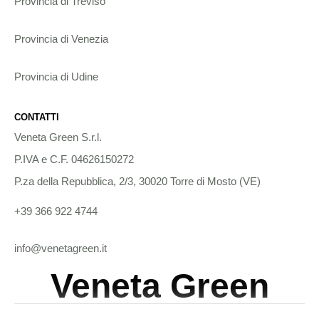
Provincia di Treviso
Provincia di Venezia
Provincia di Udine
CONTATTI
Veneta Green S.r.l.
P.IVA e C.F. 04626150272
P.za della Repubblica, 2/3, 30020 Torre di Mosto (VE)
+39 366 922 4744
info@venetagreen.it
Veneta Green