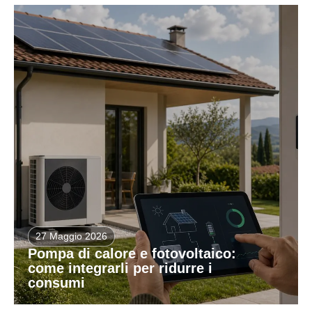
27 Maggio 2026
Pompa di calore e fotovoltaico:
come integrarli per ridurre i
consumi