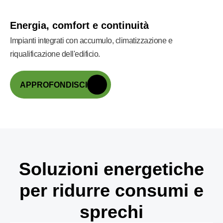
Energia, comfort e continuità
Impianti integrati con accumulo, climatizzazione e
riqualificazione dell'edificio.
APPROFONDISCI
Soluzioni energetiche
per ridurre consumi e
sprechi