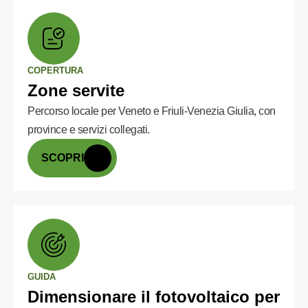
COPERTURA
Zone servite
Percorso locale per Veneto e Friuli-Venezia Giulia, con
province e servizi collegati.
SCOPRI
GUIDA
Dimensionare il fotovoltaico per