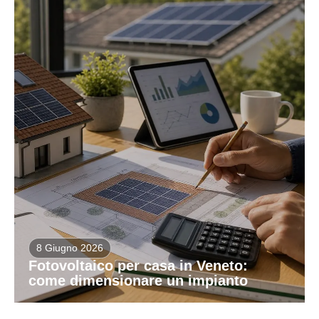
8 Giugno 2026
Fotovoltaico per casa in Veneto:
come dimensionare un impianto