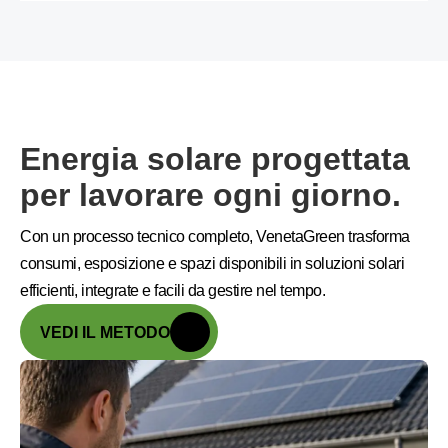
Energia solare progettata
per lavorare ogni giorno.
Con un processo tecnico completo, VenetaGreen trasforma
consumi, esposizione e spazi disponibili in soluzioni solari
efficienti, integrate e facili da gestire nel tempo.
VEDI IL METODO