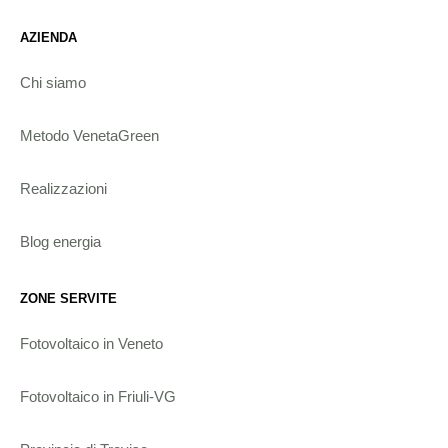
AZIENDA
Chi siamo
Metodo VenetaGreen
Realizzazioni
Blog energia
ZONE SERVITE
Fotovoltaico in Veneto
Fotovoltaico in Friuli-VG