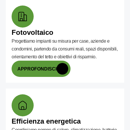
Fotovoltaico
Progettiamo impianti su misura per case, aziende e
condomini, partendo da consumi reali, spazi disponibili,
orientamento del tetto e obiettivi di risparmio.
APPROFONDISCI
Efficienza energetica
Coordiniamo pompe di calore, climatizzazione, batterie