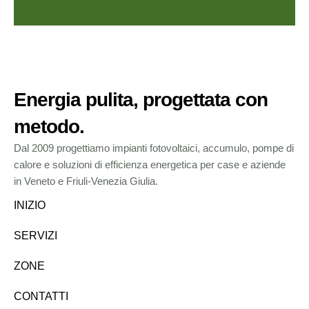
Energia pulita, progettata con
metodo.
Dal 2009 progettiamo impianti fotovoltaici, accumulo, pompe di
calore e soluzioni di efficienza energetica per case e aziende
in Veneto e Friuli-Venezia Giulia.
INIZIO
SERVIZI
ZONE
CONTATTI