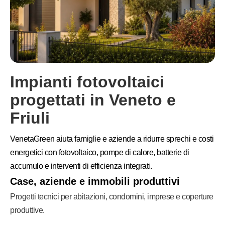
Impianti fotovoltaici
progettati in Veneto e
Friuli
VenetaGreen aiuta famiglie e aziende a ridurre sprechi e costi
energetici con fotovoltaico, pompe di calore, batterie di
accumulo e interventi di efficienza integrati.
Case, aziende e immobili produttivi
Progetti tecnici per abitazioni, condomini, imprese e coperture
produttive.