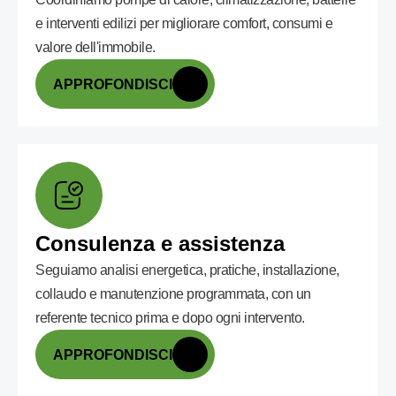
e interventi edilizi per migliorare comfort, consumi e
valore dell'immobile.
APPROFONDISCI
Consulenza e assistenza
Seguiamo analisi energetica, pratiche, installazione,
collaudo e manutenzione programmata, con un
referente tecnico prima e dopo ogni intervento.
APPROFONDISCI