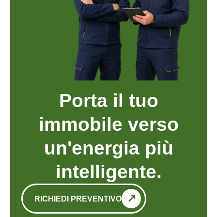
Porta il tuo
immobile verso
un'energia più
intelligente.
RICHIEDI PREVENTIVO