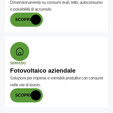
Dimensionamento su consumi reali, tetto, autoconsumo
e possibilità di accumulo.
SCOPRI
SERVIZIO
Fotovoltaico aziendale
Soluzioni per imprese e immobili produttivi con consumi
nelle ore di lavoro.
SCOPRI