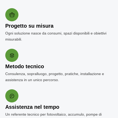
Progetto su misura
Ogni soluzione nasce da consumi, spazi disponibili e obiettivi
misurabili.
Metodo tecnico
Consulenza, sopralluogo, progetto, pratiche, installazione e
assistenza in un unico percorso.
Assistenza nel tempo
Un referente tecnico per fotovoltaico, accumulo, pompe di