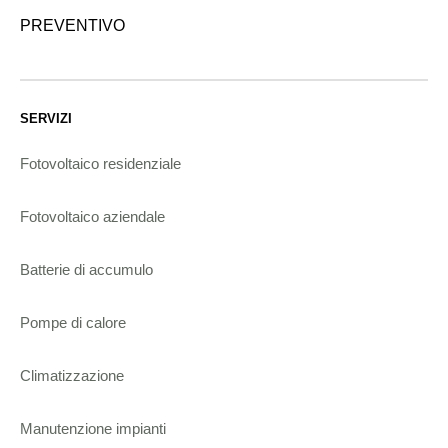
PREVENTIVO
SERVIZI
Fotovoltaico residenziale
Fotovoltaico aziendale
Batterie di accumulo
Pompe di calore
Climatizzazione
Manutenzione impianti