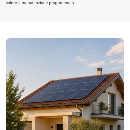
calore e manutenzione programmata.