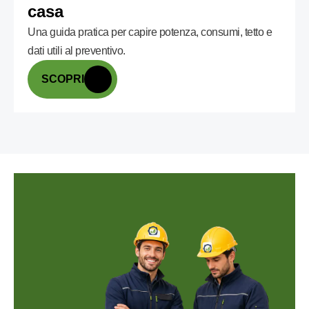
casa
Una guida pratica per capire potenza, consumi, tetto e
dati utili al preventivo.
SCOPRI