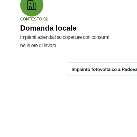
CONTESTO 02
Domanda locale
impianti aziendali su coperture con consumi
nelle ore di lavoro
Impianto fotovoltaico a Padova