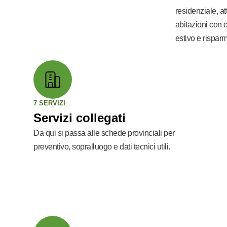
residenziale, at
abitazioni con c
estivo e risparmi
7 SERVIZI
Servizi collegati
Da qui si passa alle schede provinciali per
preventivo, sopralluogo e dati tecnici utili.