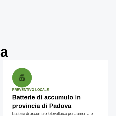
n
va
PREVENTIVO LOCALE
Batterie di accumulo in
provincia di Padova
batterie di accumulo fotovoltaico per aumentare