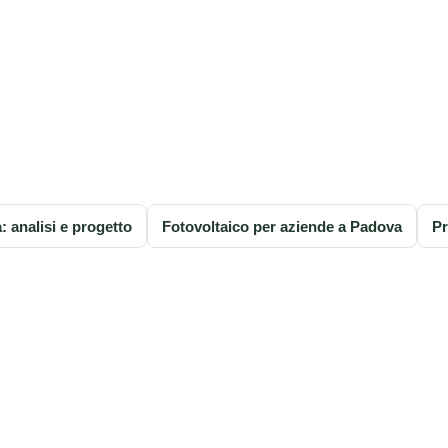
: analisi e progetto
Fotovoltaico per aziende a Padova
Pr