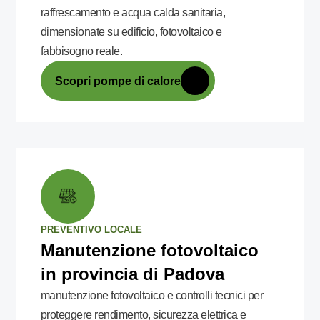
raffrescamento e acqua calda sanitaria,
dimensionate su edificio, fotovoltaico e
fabbisogno reale.
Scopri pompe di calore
PREVENTIVO LOCALE
Manutenzione fotovoltaico
in provincia di Padova
manutenzione fotovoltaico e controlli tecnici per
proteggere rendimento, sicurezza elettrica e