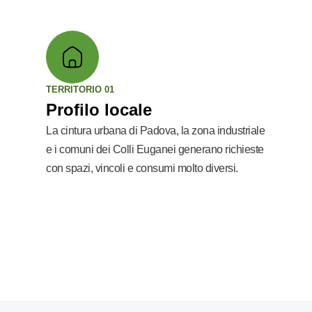
TERRITORIO 01
Profilo locale
La cintura urbana di Padova, la zona industriale
e i comuni dei Colli Euganei generano richieste
con spazi, vincoli e consumi molto diversi.