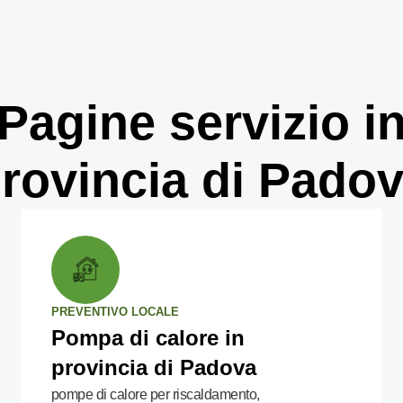
Pagine servizio i
rovincia di Pado
PREVENTIVO LOCALE
Pompa di calore in
provincia di Padova
pompe di calore per riscaldamento,