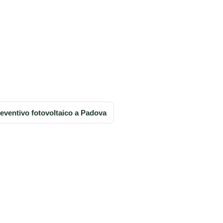
eventivo fotovoltaico a Padova