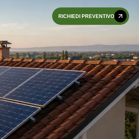
RICHIEDI PREVENTIVO