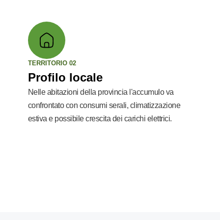
TERRITORIO 02
Profilo locale
Nelle abitazioni della provincia l'accumulo va
confrontato con consumi serali, climatizzazione
estiva e possibile crescita dei carichi elettrici.