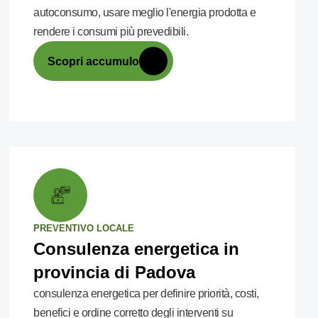
autoconsumo, usare meglio l'energia prodotta e
rendere i consumi più prevedibili.
Scopri accumulo
PREVENTIVO LOCALE
Consulenza energetica in
provincia di Padova
consulenza energetica per definire priorità, costi,
benefici e ordine corretto degli interventi su