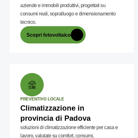
aziende e immobili produttivi, progettati su
consumi reali, sopralluogo e dimensionamento
tecnico.
Scopri fotovoltaico
PREVENTIVO LOCALE
Climatizzazione in
provincia di Padova
soluzioni di climatizzazione efficiente per casa e
lavoro, valutate su comfort, consumi,