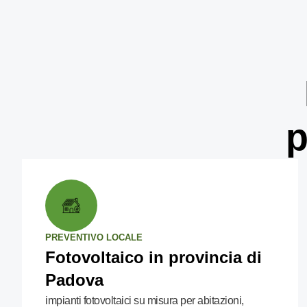
p
PREVENTIVO LOCALE
Fotovoltaico in provincia di
Padova
impianti fotovoltaici su misura per abitazioni,