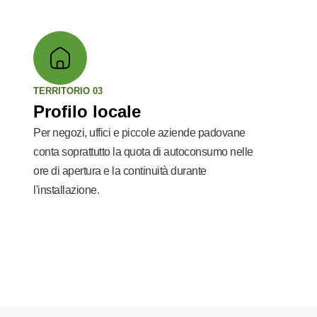
TERRITORIO 03
Profilo locale
Per negozi, uffici e piccole aziende padovane
conta soprattutto la quota di autoconsumo nelle
ore di apertura e la continuità durante
l'installazione.