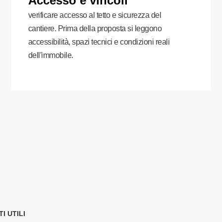
Accesso e vincoli
verificare accesso al tetto e sicurezza del
cantiere. Prima della proposta si leggono
accessibilità, spazi tecnici e condizioni reali
dell'immobile.
 UTILI