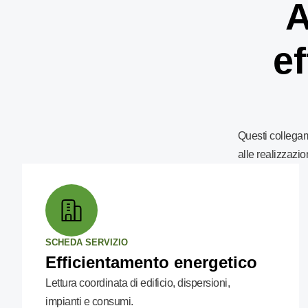
A
ef
Questi collegam
alle realizzazion
SCHEDA SERVIZIO
Efficientamento energetico
Lettura coordinata di edificio, dispersioni,
impianti e consumi.