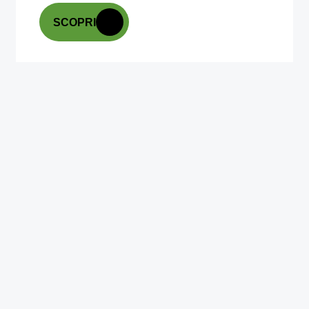
SCOPRI