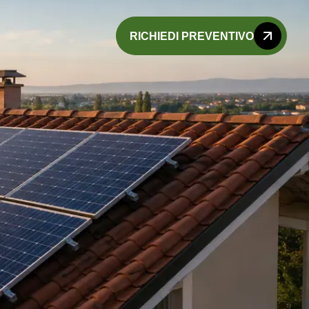
RICHIEDI PREVENTIVO