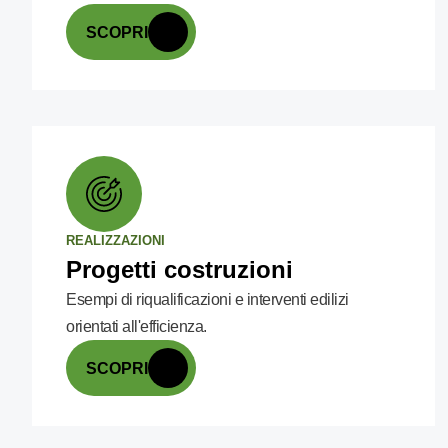
SCOPRI
REALIZZAZIONI
Progetti costruzioni
Esempi di riqualificazioni e interventi edilizi
orientati all'efficienza.
SCOPRI