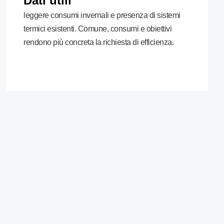
Dati utili
leggere consumi invernali e presenza di sistemi
termici esistenti. Comune, consumi e obiettivi
rendono più concreta la richiesta di efficienza.