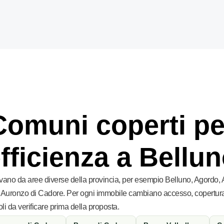
Comuni coperti pe
fficienza a Bellu
rivano da aree diverse della provincia, per esempio Belluno, Agordo, 
 Auronzo di Cadore. Per ogni immobile cambiano accesso, copertura,
li da verificare prima della proposta.