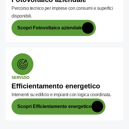
Percorso tecnico per imprese con consumi e superfici
disponibili.
Scopri Fotovoltaico aziendale
SERVIZIO
Efficientamento energetico
Interventi su edificio e impianti con logica coordinata.
Scopri Efficientamento energetico