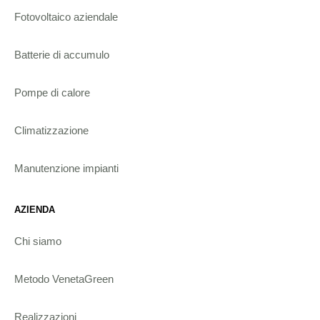
Fotovoltaico aziendale
Batterie di accumulo
Pompe di calore
Climatizzazione
Manutenzione impianti
AZIENDA
Chi siamo
Metodo VenetaGreen
Realizzazioni