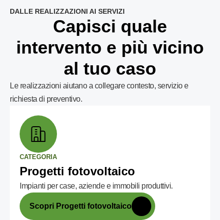
DALLE REALIZZAZIONI AI SERVIZI
Capisci quale
intervento e più vicino
al tuo caso
Le realizzazioni aiutano a collegare contesto, servizio e
richiesta di preventivo.
CATEGORIA
Progetti fotovoltaico
Impianti per case, aziende e immobili produttivi.
Scopri Progetti fotovoltaico