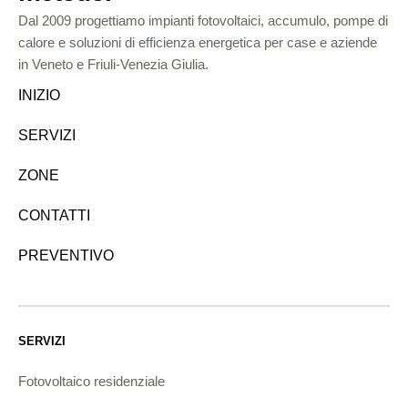
Dal 2009 progettiamo impianti fotovoltaici, accumulo, pompe di
calore e soluzioni di efficienza energetica per case e aziende
in Veneto e Friuli-Venezia Giulia.
INIZIO
SERVIZI
ZONE
CONTATTI
PREVENTIVO
SERVIZI
Fotovoltaico residenziale