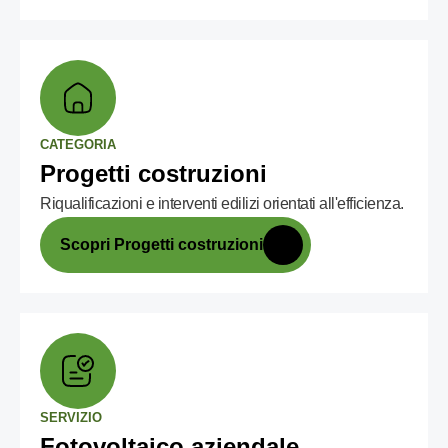
CATEGORIA
Progetti costruzioni
Riqualificazioni e interventi edilizi orientati all'efficienza.
Scopri Progetti costruzioni
SERVIZIO
Fotovoltaico aziendale