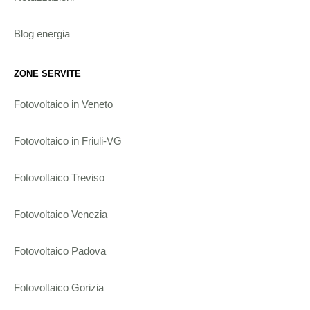
Blog energia
ZONE SERVITE
Fotovoltaico in Veneto
Fotovoltaico in Friuli-VG
Fotovoltaico Treviso
Fotovoltaico Venezia
Fotovoltaico Padova
Fotovoltaico Gorizia