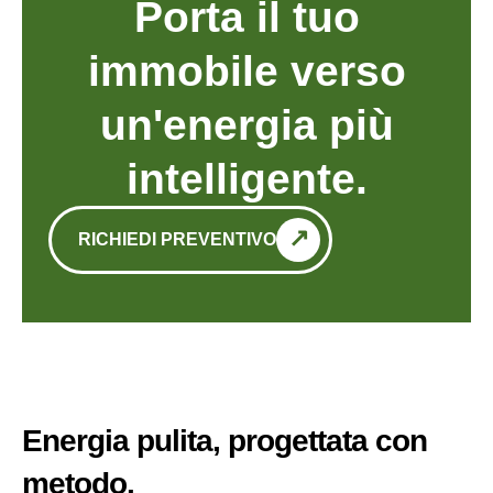
Porta il tuo
immobile verso
un'energia più
intelligente.
RICHIEDI PREVENTIVO
Energia pulita, progettata con
metodo.