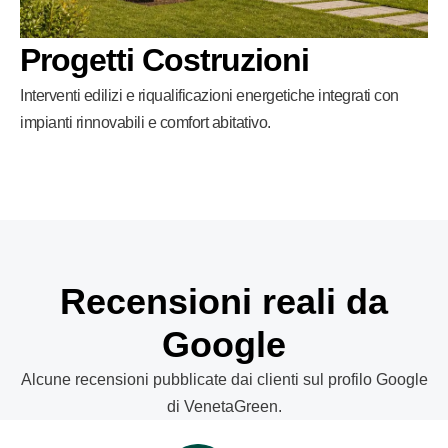
Progetti Costruzioni
Interventi edilizi e riqualificazioni energetiche integrati con
impianti rinnovabili e comfort abitativo.
Recensioni reali da
Google
Alcune recensioni pubblicate dai clienti sul profilo Google
di VenetaGreen.