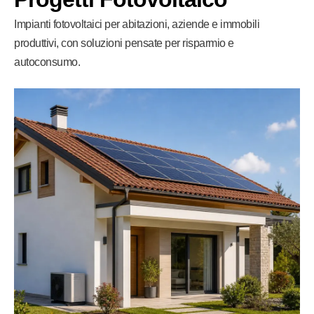
Impianti fotovoltaici per abitazioni, aziende e immobili
produttivi, con soluzioni pensate per risparmio e
autoconsumo.