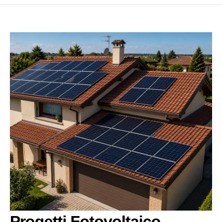
Progetti Fotovoltaico