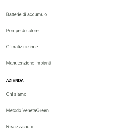
Batterie di accumulo
Pompe di calore
Climatizzazione
Manutenzione impianti
AZIENDA
Chi siamo
Metodo VenetaGreen
Realizzazioni