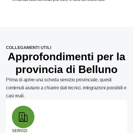
COLLEGAMENTI UTILI
Approfondimenti per la
provincia di Belluno
Prima di aprire una scheda servizio provinciale, questi
contenuti aiutano a chiarire dati tecnici, integrazioni possibili e
casi reali.
SERVIZI