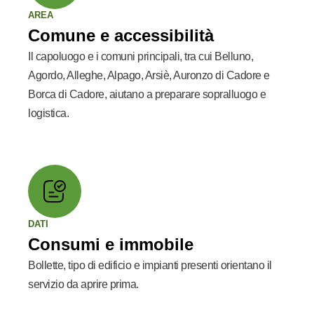
AREA
Comune e accessibilità
Il capoluogo e i comuni principali, tra cui Belluno,
Agordo, Alleghe, Alpago, Arsiè, Auronzo di Cadore e
Borca di Cadore, aiutano a preparare sopralluogo e
logistica.
DATI
Consumi e immobile
Bollette, tipo di edificio e impianti presenti orientano il
servizio da aprire prima.