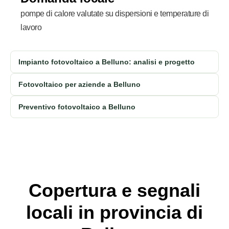
pompe di calore valutate su dispersioni e temperature di
lavoro
Impianto fotovoltaico a Belluno: analisi e progetto
Fotovoltaico per aziende a Belluno
Preventivo fotovoltaico a Belluno
Copertura e segnali
locali in provincia di