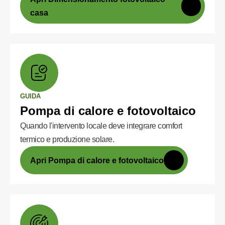
casa
GUIDA
Pompa di calore e fotovoltaico
Quando l'intervento locale deve integrare comfort
termico e produzione solare.
Apri Pompa di calore e fotovoltaico