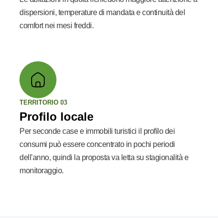
dispersioni, temperature di mandata e continuità del
comfort nei mesi freddi.
TERRITORIO 03
Profilo locale
Per seconde case e immobili turistici il profilo dei
consumi può essere concentrato in pochi periodi
dell'anno, quindi la proposta va letta su stagionalità e
monitoraggio.