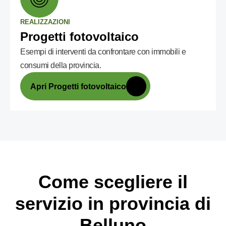
REALIZZAZIONI
Progetti fotovoltaico
Esempi di interventi da confrontare con immobili e
consumi della provincia.
Apri Progetti fotovoltaico
Come scegliere il
servizio in provincia di
Belluno