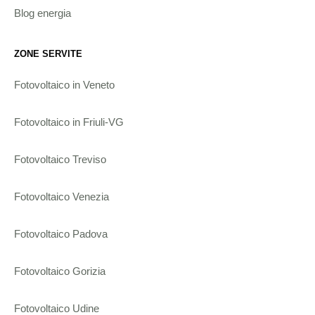
Blog energia
ZONE SERVITE
Fotovoltaico in Veneto
Fotovoltaico in Friuli-VG
Fotovoltaico Treviso
Fotovoltaico Venezia
Fotovoltaico Padova
Fotovoltaico Gorizia
Fotovoltaico Udine