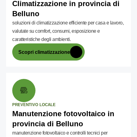
Climatizzazione in provincia di
Belluno
soluzioni di climatizzazione efficiente per casa e lavoro,
valutate su comfort, consumi, esposizione e
caratteristiche degli ambienti.
Scopri climatizzazione
PREVENTIVO LOCALE
Manutenzione fotovoltaico in
provincia di Belluno
manutenzione fotovoltaico e controlli tecnici per