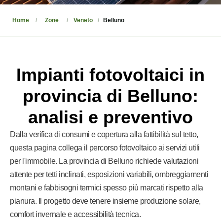
Home
Zone
Veneto
Belluno
Impianti fotovoltaici in
provincia di Belluno:
analisi e preventivo
Dalla verifica di consumi e copertura alla fattibilità sul tetto,
questa pagina collega il percorso fotovoltaico ai servizi utili
per l'immobile. La provincia di Belluno richiede valutazioni
attente per tetti inclinati, esposizioni variabili, ombreggiamenti
montani e fabbisogni termici spesso più marcati rispetto alla
pianura. Il progetto deve tenere insieme produzione solare,
comfort invernale e accessibilità tecnica.