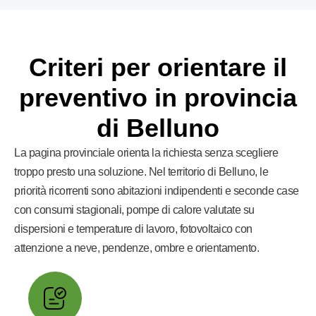
Criteri per orientare il
preventivo in provincia
di Belluno
La pagina provinciale orienta la richiesta senza scegliere
troppo presto una soluzione. Nel territorio di Belluno, le
priorità ricorrenti sono abitazioni indipendenti e seconde case
con consumi stagionali, pompe di calore valutate su
dispersioni e temperature di lavoro, fotovoltaico con
attenzione a neve, pendenze, ombre e orientamento.