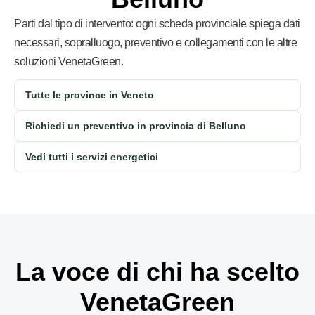
Parti dal tipo di intervento: ogni scheda provinciale spiega dati
necessari, sopralluogo, preventivo e collegamenti con le altre
soluzioni VenetaGreen.
Tutte le province in Veneto
Richiedi un preventivo in provincia di Belluno
Vedi tutti i servizi energetici
La voce di chi ha scelto
VenetaGreen