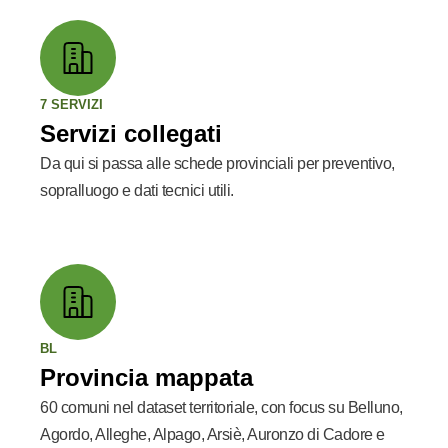
7 SERVIZI
Servizi collegati
Da qui si passa alle schede provinciali per preventivo,
sopralluogo e dati tecnici utili.
BL
Provincia mappata
60 comuni nel dataset territoriale, con focus su Belluno,
Agordo, Alleghe, Alpago, Arsiè, Auronzo di Cadore e