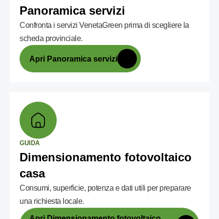
Panoramica servizi
Confronta i servizi VenetaGreen prima di scegliere la
scheda provinciale.
Apri Panoramica servizi
GUIDA
Dimensionamento fotovoltaico
casa
Consumi, superficie, potenza e dati utili per preparare
una richiesta locale.
Apri Dimensionamento fotovoltaico