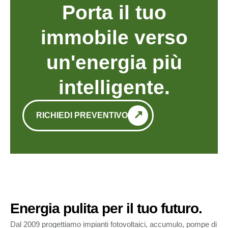
Porta il tuo
immobile verso
un'energia più
intelligente.
RICHIEDI PREVENTIVO
Energia pulita per il tuo futuro.
Dal 2009 progettiamo impianti fotovoltaici, accumulo, pompe di