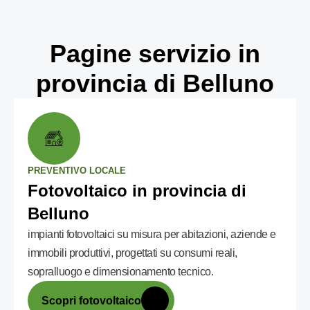
Pagine servizio in
provincia di Belluno
PREVENTIVO LOCALE
Fotovoltaico in provincia di
Belluno
impianti fotovoltaici su misura per abitazioni, aziende e
immobili produttivi, progettati su consumi reali,
sopralluogo e dimensionamento tecnico.
Scopri fotovoltaico