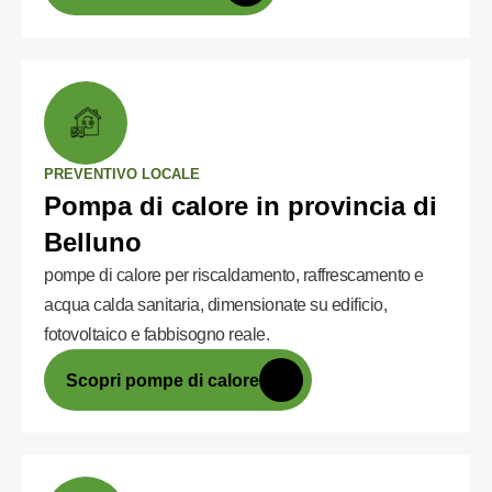
PREVENTIVO LOCALE
Pompa di calore in provincia di
Belluno
pompe di calore per riscaldamento, raffrescamento e
acqua calda sanitaria, dimensionate su edificio,
fotovoltaico e fabbisogno reale.
Scopri pompe di calore