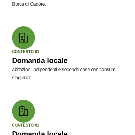
Borca di Cadore.
CONTESTO 01
Domanda locale
abitazioni indipendenti e seconde case con consumi
stagionali
CONTESTO 02
Domanda locale