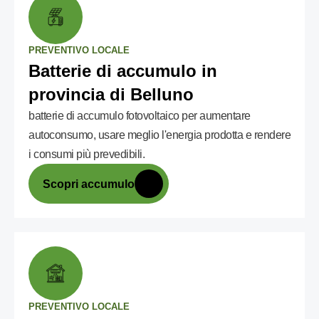
PREVENTIVO LOCALE
Batterie di accumulo in
provincia di Belluno
batterie di accumulo fotovoltaico per aumentare
autoconsumo, usare meglio l'energia prodotta e rendere
i consumi più prevedibili.
Scopri accumulo
PREVENTIVO LOCALE