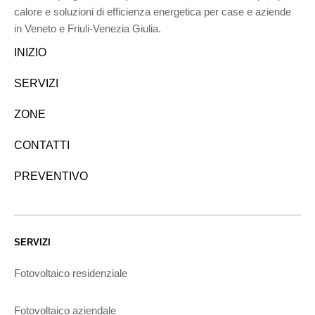
calore e soluzioni di efficienza energetica per case e aziende
in Veneto e Friuli-Venezia Giulia.
INIZIO
SERVIZI
ZONE
CONTATTI
PREVENTIVO
SERVIZI
Fotovoltaico residenziale
Fotovoltaico aziendale