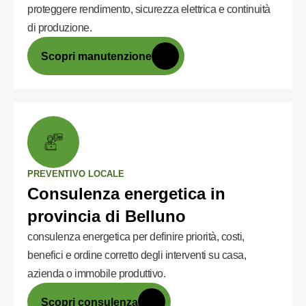
proteggere rendimento, sicurezza elettrica e continuità
di produzione.
Scopri manutenzione
PREVENTIVO LOCALE
Consulenza energetica in
provincia di Belluno
consulenza energetica per definire priorità, costi,
benefici e ordine corretto degli interventi su casa,
azienda o immobile produttivo.
Scopri consulenza