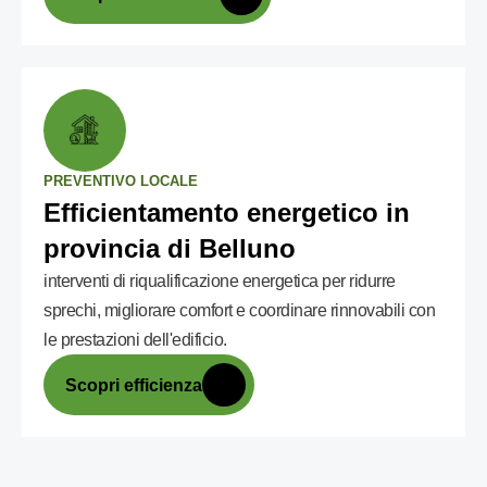
PREVENTIVO LOCALE
Efficientamento energetico in
provincia di Belluno
interventi di riqualificazione energetica per ridurre
sprechi, migliorare comfort e coordinare rinnovabili con
le prestazioni dell'edificio.
Scopri efficienza