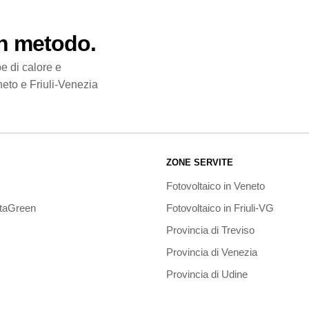
on metodo.
e di calore e
neto e Friuli-Venezia
ZONE SERVITE
Fotovoltaico in Veneto
taGreen
Fotovoltaico in Friuli-VG
Provincia di Treviso
Provincia di Venezia
Provincia di Udine