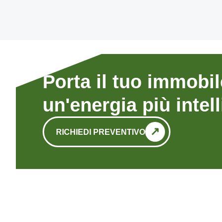
Porta il tuo immobi
un'energia più intell
RICHIEDI PREVENTIVO