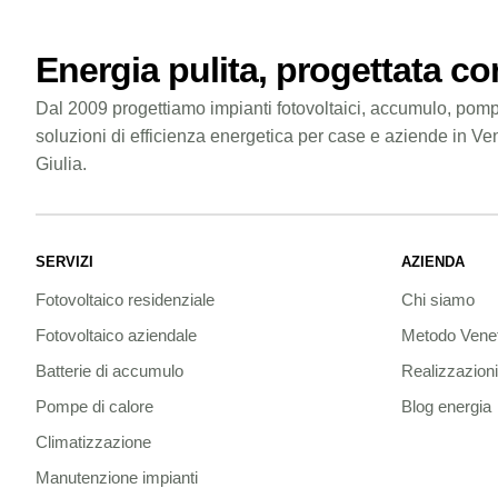
Energia pulita, progettata c
Dal 2009 progettiamo impianti fotovoltaici, accumulo, pomp
soluzioni di efficienza energetica per case e aziende in Ve
Giulia.
SERVIZI
AZIENDA
Fotovoltaico residenziale
Chi siamo
Fotovoltaico aziendale
Metodo Vene
Batterie di accumulo
Realizzazioni
Pompe di calore
Blog energia
Climatizzazione
Manutenzione impianti