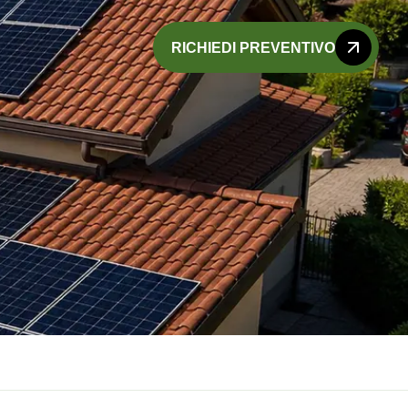
RICHIEDI PREVENTIVO