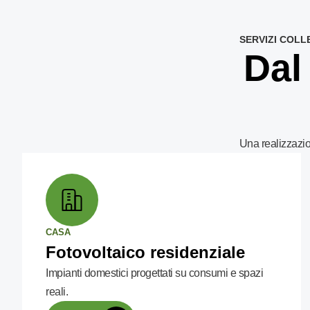
SERVIZI COLL
Dal
Una realizzazi
CASA
Fotovoltaico residenziale
Impianti domestici progettati su consumi e spazi
reali.