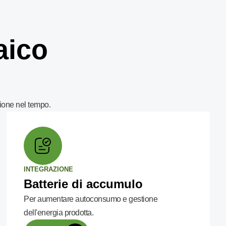
aico
ione nel tempo.
INTEGRAZIONE
Batterie di accumulo
Per aumentare autoconsumo e gestione
dell'energia prodotta.