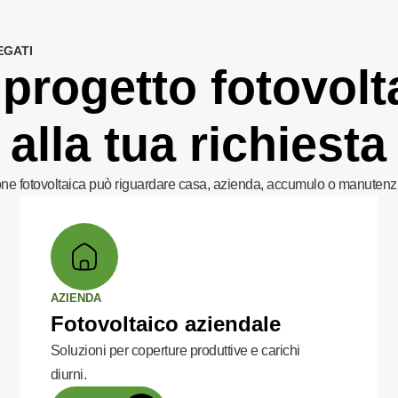
EGATI
 progetto fotovolt
alla tua richiesta
one fotovoltaica può riguardare casa, azienda, accumulo o manutenz
AZIENDA
Fotovoltaico aziendale
Soluzioni per coperture produttive e carichi
diurni.