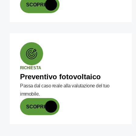
SCOPRI
RICHIESTA
Preventivo fotovoltaico
Passa dal caso reale alla valutazione del tuo
immobile.
SCOPRI