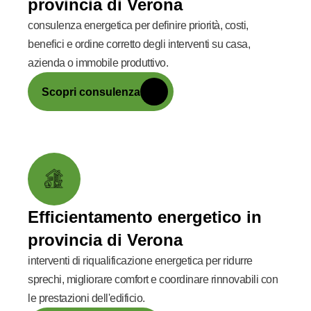
provincia di Verona
consulenza energetica per definire priorità, costi,
benefici e ordine corretto degli interventi su casa,
azienda o immobile produttivo.
Scopri consulenza
Efficientamento energetico in
provincia di Verona
interventi di riqualificazione energetica per ridurre
sprechi, migliorare comfort e coordinare rinnovabili con
le prestazioni dell'edificio.