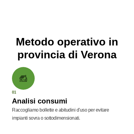
Metodo operativo in
provincia di Verona
01
Analisi consumi
Raccogliamo bollette e abitudini d'uso per evitare
impianti sovra o sottodimensionati.