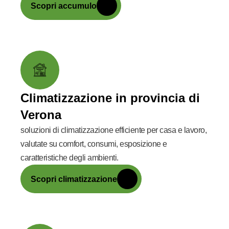
Scopri accumulo
Climatizzazione in provincia di
Verona
soluzioni di climatizzazione efficiente per casa e lavoro,
valutate su comfort, consumi, esposizione e
caratteristiche degli ambienti.
Scopri climatizzazione