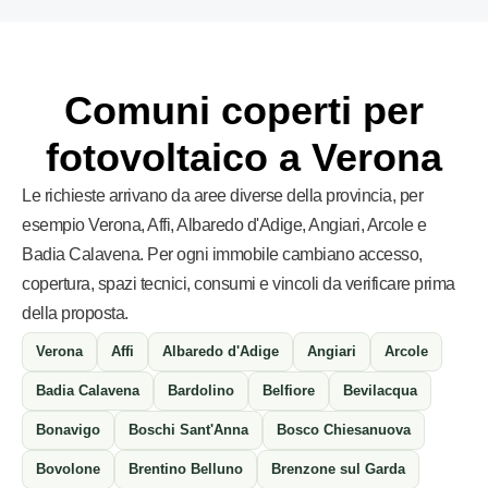
Comuni coperti per
fotovoltaico a Verona
Le richieste arrivano da aree diverse della provincia, per
esempio Verona, Affi, Albaredo d'Adige, Angiari, Arcole e
Badia Calavena. Per ogni immobile cambiano accesso,
copertura, spazi tecnici, consumi e vincoli da verificare prima
della proposta.
Verona
Affi
Albaredo d'Adige
Angiari
Arcole
Badia Calavena
Bardolino
Belfiore
Bevilacqua
Bonavigo
Boschi Sant'Anna
Bosco Chiesanuova
Bovolone
Brentino Belluno
Brenzone sul Garda