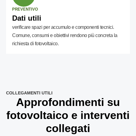
PREVENTIVO
Dati utili
verificare spazi per accumulo e componenti tecnici.
Comune, consumi e obiettivi rendono più concreta la
richiesta di fotovoltaico.
COLLEGAMENTI UTILI
Approfondimenti su
fotovoltaico e interventi
collegati