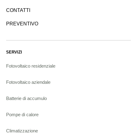
CONTATTI
PREVENTIVO
SERVIZI
Fotovoltaico residenziale
Fotovoltaico aziendale
Batterie di accumulo
Pompe di calore
Climatizzazione