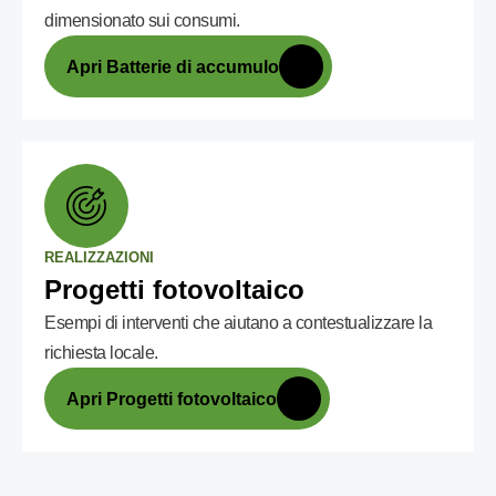
dimensionato sui consumi.
Apri Batterie di accumulo
REALIZZAZIONI
Progetti fotovoltaico
Esempi di interventi che aiutano a contestualizzare la
richiesta locale.
Apri Progetti fotovoltaico