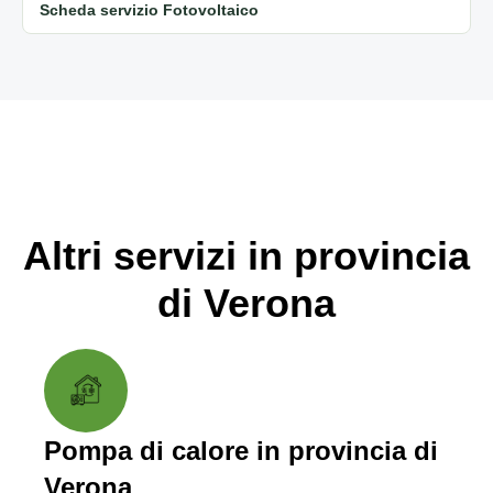
Scheda servizio Fotovoltaico
Altri servizi in provincia
di Verona
Pompa di calore in provincia di
Verona