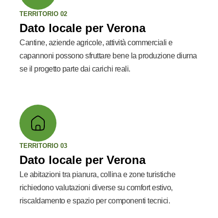
TERRITORIO 02
Dato locale per Verona
Cantine, aziende agricole, attività commerciali e
capannoni possono sfruttare bene la produzione diurna
se il progetto parte dai carichi reali.
TERRITORIO 03
Dato locale per Verona
Le abitazioni tra pianura, collina e zone turistiche
richiedono valutazioni diverse su comfort estivo,
riscaldamento e spazio per componenti tecnici.