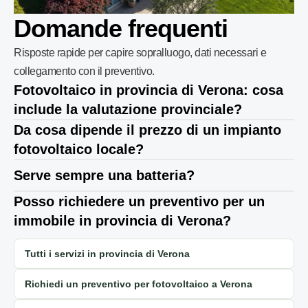
Domande frequenti
Risposte rapide per capire sopralluogo, dati necessari e
collegamento con il preventivo.
Fotovoltaico in provincia di Verona: cosa
include la valutazione provinciale?
Da cosa dipende il prezzo di un impianto
fotovoltaico locale?
Serve sempre una batteria?
Posso richiedere un preventivo per un
immobile in provincia di Verona?
Tutti i servizi in provincia di Verona
Richiedi un preventivo per fotovoltaico a Verona