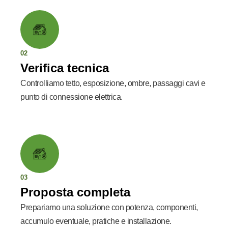
02
Verifica tecnica
Controlliamo tetto, esposizione, ombre, passaggi cavi e
punto di connessione elettrica.
03
Proposta completa
Prepariamo una soluzione con potenza, componenti,
accumulo eventuale, pratiche e installazione.