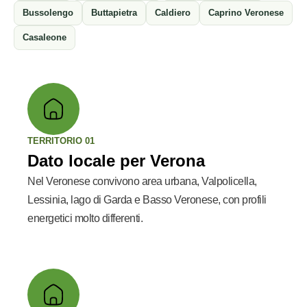
Bussolengo
Buttapietra
Caldiero
Caprino Veronese
Casaleone
TERRITORIO 01
Dato locale per Verona
Nel Veronese convivono area urbana, Valpolicella,
Lessinia, lago di Garda e Basso Veronese, con profili
energetici molto differenti.