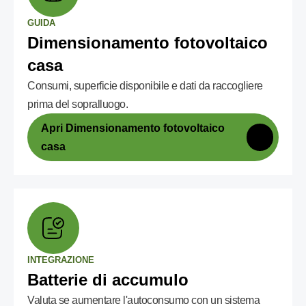
GUIDA
Dimensionamento fotovoltaico
casa
Consumi, superficie disponibile e dati da raccogliere
prima del sopralluogo.
Apri Dimensionamento fotovoltaico
casa
INTEGRAZIONE
Batterie di accumulo
Valuta se aumentare l'autoconsumo con un sistema