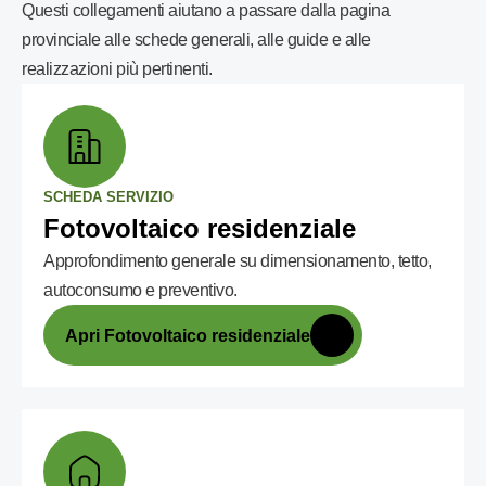
Questi collegamenti aiutano a passare dalla pagina
provinciale alle schede generali, alle guide e alle
realizzazioni più pertinenti.
SCHEDA SERVIZIO
Fotovoltaico residenziale
Approfondimento generale su dimensionamento, tetto,
autoconsumo e preventivo.
Apri Fotovoltaico residenziale