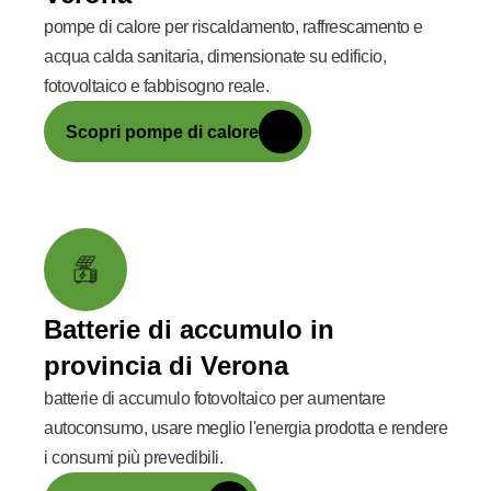
pompe di calore per riscaldamento, raffrescamento e
acqua calda sanitaria, dimensionate su edificio,
fotovoltaico e fabbisogno reale.
Scopri pompe di calore
Batterie di accumulo in
provincia di Verona
batterie di accumulo fotovoltaico per aumentare
autoconsumo, usare meglio l'energia prodotta e rendere
i consumi più prevedibili.