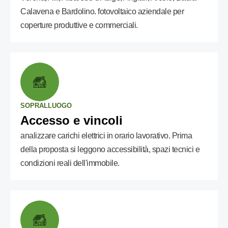
Calavena e Bardolino. fotovoltaico aziendale per
coperture produttive e commerciali.
SOPRALLUOGO
Accesso e vincoli
analizzare carichi elettrici in orario lavorativo. Prima
della proposta si leggono accessibilità, spazi tecnici e
condizioni reali dell'immobile.