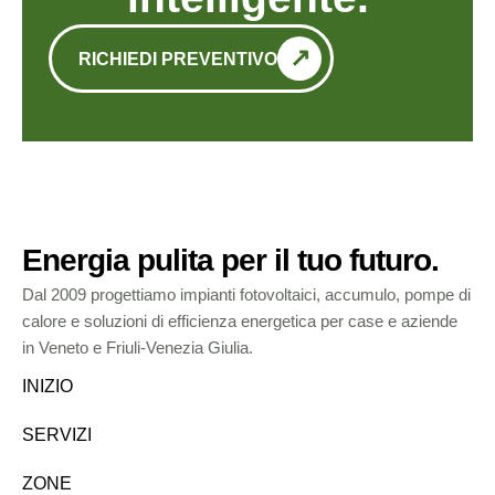
RICHIEDI PREVENTIVO
Energia pulita per il tuo futuro.
Dal 2009 progettiamo impianti fotovoltaici, accumulo, pompe di
calore e soluzioni di efficienza energetica per case e aziende
in Veneto e Friuli-Venezia Giulia.
INIZIO
SERVIZI
ZONE