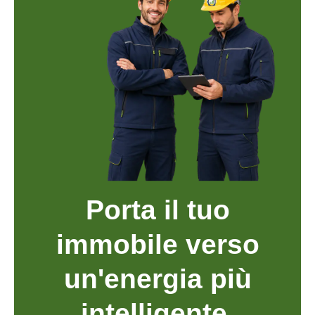
Porta il tuo
immobile verso
un'energia più
intelligente.