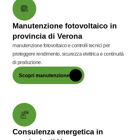
Manutenzione fotovoltaico in
provincia di Verona
manutenzione fotovoltaico e controlli tecnici per
proteggere rendimento, sicurezza elettrica e continuità
di produzione.
Scopri manutenzione
Consulenza energetica in