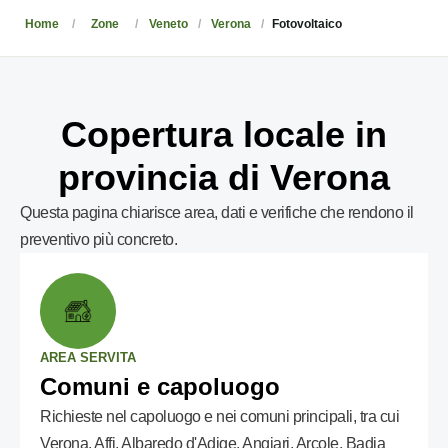
Home
Zone
Veneto
Verona
Fotovoltaico
Copertura locale in
provincia di Verona
Questa pagina chiarisce area, dati e verifiche che rendono il
preventivo più concreto.
AREA SERVITA
Comuni e capoluogo
Richieste nel capoluogo e nei comuni principali, tra cui
Verona, Affi, Albaredo d'Adige, Angiari, Arcole, Badia