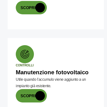
SCOPRI
CONTROLLI
Manutenzione fotovoltaico
Utile quando l'accumulo viene aggiunto a un
impianto già esistente.
SCOPRI