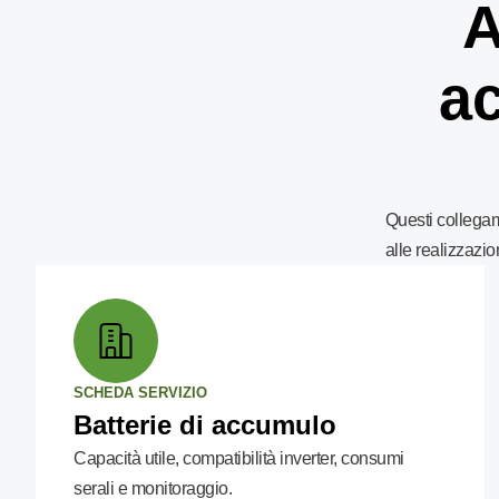
A
ac
Questi collegam
alle realizzazion
SCHEDA SERVIZIO
Batterie di accumulo
Capacità utile, compatibilità inverter, consumi
serali e monitoraggio.