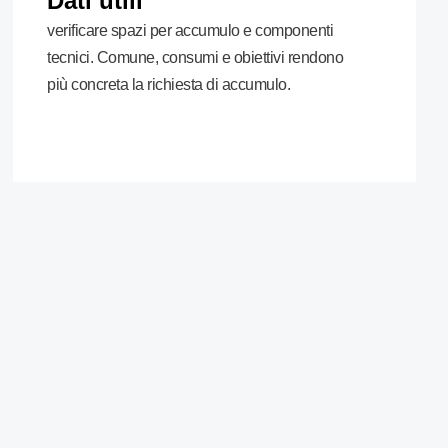
Dati utili
verificare spazi per accumulo e componenti
tecnici. Comune, consumi e obiettivi rendono
più concreta la richiesta di accumulo.