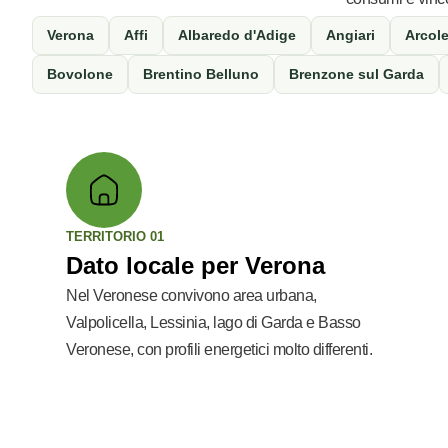
Verona
Affi
Albaredo d'Adige
Angiari
Arcol
Bovolone
Brentino Belluno
Brenzone sul Garda
TERRITORIO 01
Dato locale per Verona
Nel Veronese convivono area urbana,
Valpolicella, Lessinia, lago di Garda e Basso
Veronese, con profili energetici molto differenti.