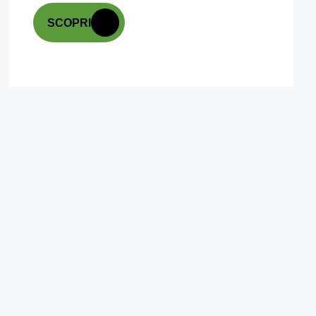
SCOPRI