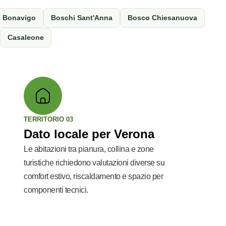
Bonavigo
Boschi Sant'Anna
Bosco Chiesanuova
Casaleone
TERRITORIO 03
Dato locale per Verona
Le abitazioni tra pianura, collina e zone
turistiche richiedono valutazioni diverse su
comfort estivo, riscaldamento e spazio per
componenti tecnici.