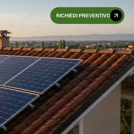
RICHIEDI PREVENTIVO