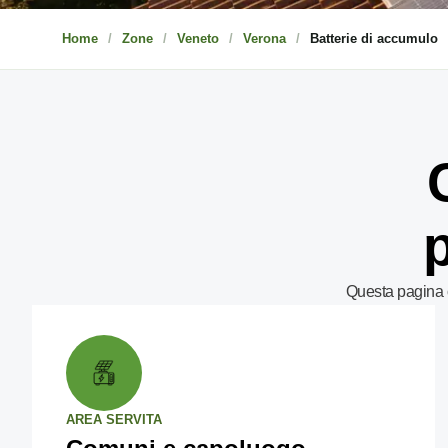
Home
Zone
Veneto
Verona
Batterie di accumulo
Questa pagina c
AREA SERVITA