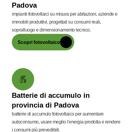
Padova
impianti fotovoltaici su misura per abitazioni, aziende e
immobili produttivi, progettati su consumi reali,
sopralluogo e dimensionamento tecnico.
Scopri fotovoltaico
Batterie di accumulo in
provincia di Padova
batterie di accumulo fotovoltaico per aumentare
autoconsumo, usare meglio l'energia prodotta e rendere
i consumi più prevedibili.