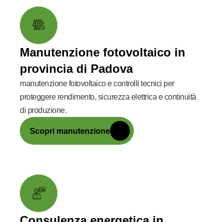
Manutenzione fotovoltaico in
provincia di Padova
manutenzione fotovoltaico e controlli tecnici per
proteggere rendimento, sicurezza elettrica e continuità
di produzione.
Scopri manutenzione
Consulenza energetica in