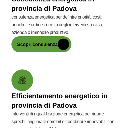
provincia di Padova
consulenza energetica per definire priorità, costi,
benefici e ordine corretto degli interventi su casa,
azienda o immobile produttivo.
Scopri consulenza
Efficientamento energetico in
provincia di Padova
interventi di riqualificazione energetica per ridurre
sprechi, migliorare comfort e coordinare rinnovabili con