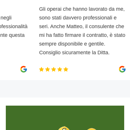
Gli operai che hanno lavorato da me,
li
sono stati davvero professionali e
sionalità
seri. Anche Matteo, il consulente che
 questa
mi ha fatto firmare il contratto, è stato
sempre disponibile e gentile.
Consiglio sicuramente la Ditta.