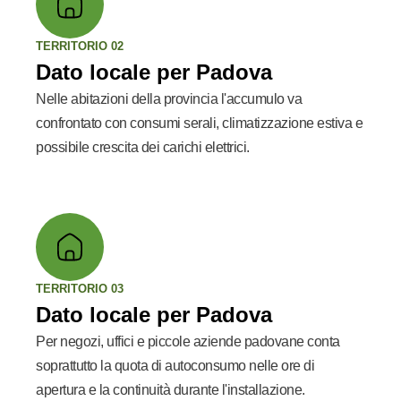
TERRITORIO 02
Dato locale per Padova
Nelle abitazioni della provincia l'accumulo va
confrontato con consumi serali, climatizzazione estiva e
possibile crescita dei carichi elettrici.
TERRITORIO 03
Dato locale per Padova
Per negozi, uffici e piccole aziende padovane conta
soprattutto la quota di autoconsumo nelle ore di
apertura e la continuità durante l'installazione.