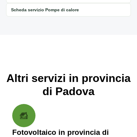
Scheda servizio Pompe di calore
Altri servizi in provincia
di Padova
Fotovoltaico in provincia di