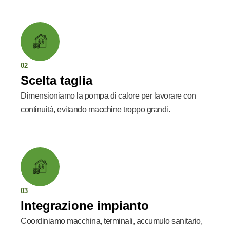
02
Scelta taglia
Dimensioniamo la pompa di calore per lavorare con
continuità, evitando macchine troppo grandi.
03
Integrazione impianto
Coordiniamo macchina, terminali, accumulo sanitario,