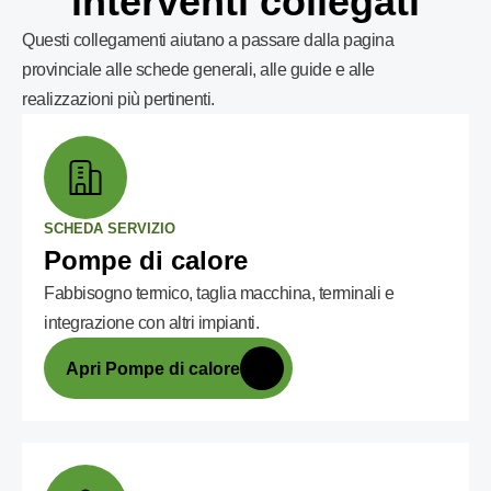
interventi collegati
Questi collegamenti aiutano a passare dalla pagina
provinciale alle schede generali, alle guide e alle
realizzazioni più pertinenti.
SCHEDA SERVIZIO
Pompe di calore
Fabbisogno termico, taglia macchina, terminali e
integrazione con altri impianti.
Apri Pompe di calore