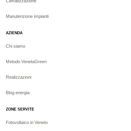
Climatizzazione
Manutenzione impianti
AZIENDA
Chi siamo
Metodo VenetaGreen
Realizzazioni
Blog energia
ZONE SERVITE
Fotovoltaico in Veneto