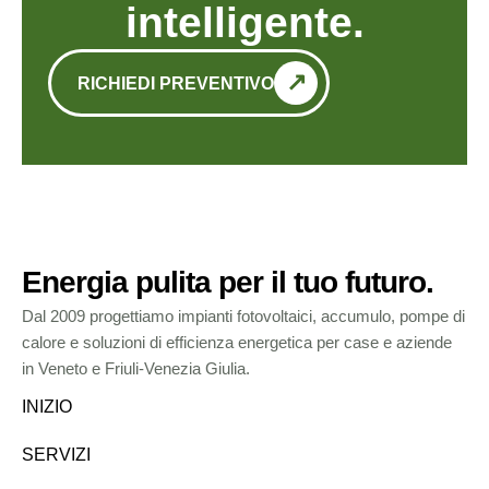
intelligente.
RICHIEDI PREVENTIVO
Energia pulita per il tuo futuro.
Dal 2009 progettiamo impianti fotovoltaici, accumulo, pompe di
calore e soluzioni di efficienza energetica per case e aziende
in Veneto e Friuli-Venezia Giulia.
INIZIO
SERVIZI