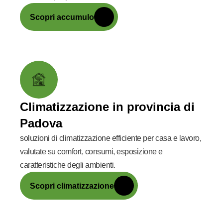
Scopri accumulo
Climatizzazione in provincia di
Padova
soluzioni di climatizzazione efficiente per casa e lavoro,
valutate su comfort, consumi, esposizione e
caratteristiche degli ambienti.
Scopri climatizzazione