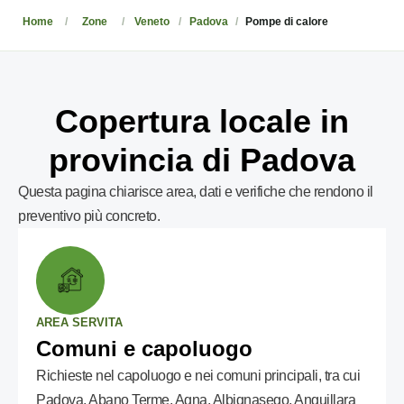
Home
Zone
Veneto
Padova
Pompe di calore
Copertura locale in
provincia di Padova
Questa pagina chiarisce area, dati e verifiche che rendono il
preventivo più concreto.
AREA SERVITA
Comuni e capoluogo
Richieste nel capoluogo e nei comuni principali, tra cui
Padova, Abano Terme, Agna, Albignasego, Anguillara