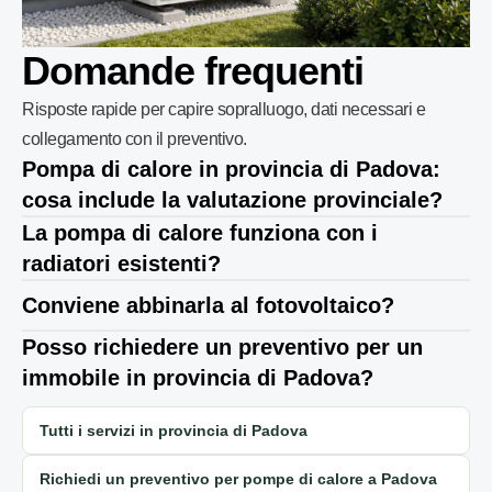
Domande frequenti
Risposte rapide per capire sopralluogo, dati necessari e
collegamento con il preventivo.
Pompa di calore in provincia di Padova:
cosa include la valutazione provinciale?
La pompa di calore funziona con i
radiatori esistenti?
Conviene abbinarla al fotovoltaico?
Posso richiedere un preventivo per un
immobile in provincia di Padova?
Tutti i servizi in provincia di Padova
Richiedi un preventivo per pompe di calore a Padova