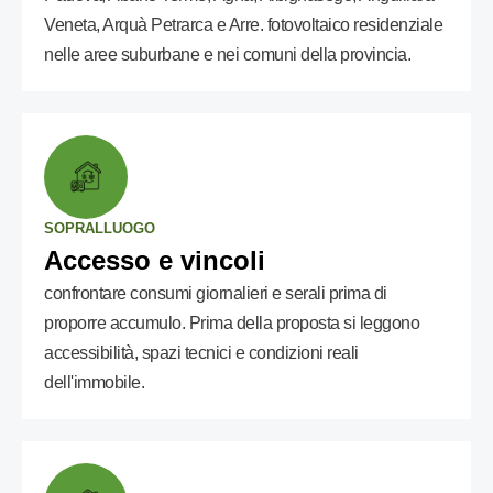
Veneta, Arquà Petrarca e Arre. fotovoltaico residenziale
nelle aree suburbane e nei comuni della provincia.
SOPRALLUOGO
Accesso e vincoli
confrontare consumi giornalieri e serali prima di
proporre accumulo. Prima della proposta si leggono
accessibilità, spazi tecnici e condizioni reali
dell'immobile.