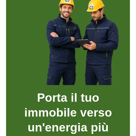
Porta il tuo
immobile verso
un'energia più