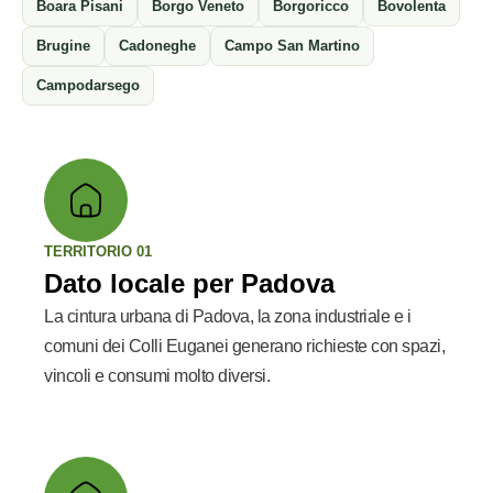
Boara Pisani
Borgo Veneto
Borgoricco
Bovolenta
Brugine
Cadoneghe
Campo San Martino
Campodarsego
TERRITORIO 01
Dato locale per Padova
La cintura urbana di Padova, la zona industriale e i
comuni dei Colli Euganei generano richieste con spazi,
vincoli e consumi molto diversi.