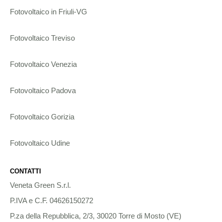
Fotovoltaico in Friuli-VG
Fotovoltaico Treviso
Fotovoltaico Venezia
Fotovoltaico Padova
Fotovoltaico Gorizia
Fotovoltaico Udine
CONTATTI
Veneta Green S.r.l.
P.IVA e C.F. 04626150272
P.za della Repubblica, 2/3, 30020 Torre di Mosto (VE)