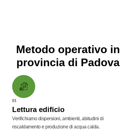
Metodo operativo in
provincia di Padova
01
Lettura edificio
Verifichiamo dispersioni, ambienti, abitudini di
riscaldamento e produzione di acqua calda.