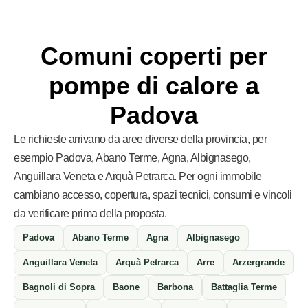
Comuni coperti per
pompe di calore a
Padova
Le richieste arrivano da aree diverse della provincia, per
esempio Padova, Abano Terme, Agna, Albignasego,
Anguillara Veneta e Arquà Petrarca. Per ogni immobile
cambiano accesso, copertura, spazi tecnici, consumi e vincoli
da verificare prima della proposta.
Padova
Abano Terme
Agna
Albignasego
Anguillara Veneta
Arquà Petrarca
Arre
Arzergrande
Bagnoli di Sopra
Baone
Barbona
Battaglia Terme