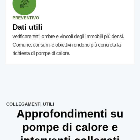
PREVENTIVO
Dati utili
verificare tetti, ombre e vincoli degli immobili più densi.
Comune, consumi e obiettivi rendono più concreta la
richiesta di pompe di calore.
COLLEGAMENTI UTILI
Approfondimenti su
pompe di calore e