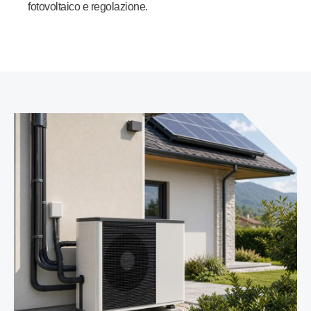
fotovoltaico e regolazione.