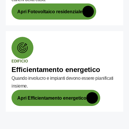
Apri Fotovoltaico residenziale
EDIFICIO
Efficientamento energetico
Quando involucro e impianti devono essere pianificati
insieme.
Apri Efficientamento energetico