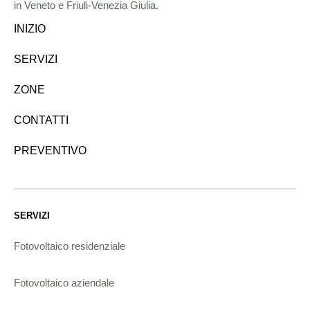
in Veneto e Friuli-Venezia Giulia.
INIZIO
SERVIZI
ZONE
CONTATTI
PREVENTIVO
SERVIZI
Fotovoltaico residenziale
Fotovoltaico aziendale