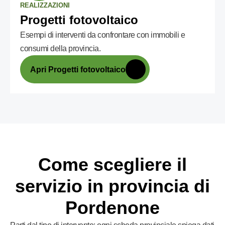
REALIZZAZIONI
Progetti fotovoltaico
Esempi di interventi da confrontare con immobili e
consumi della provincia.
Apri Progetti fotovoltaico
Come scegliere il
servizio in provincia di
Pordenone