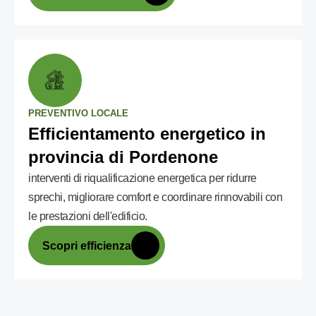
PREVENTIVO LOCALE
Efficientamento energetico in
provincia di Pordenone
interventi di riqualificazione energetica per ridurre
sprechi, migliorare comfort e coordinare rinnovabili con
le prestazioni dell'edificio.
Scopri efficienza