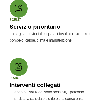
SCELTA
Servizio prioritario
La pagina provinciale separa fotovoltaico, accumulo,
pompe di calore, clima e manutenzione.
PIANO
Interventi collegati
Quando più soluzioni sono possibili, il percorso
rimanda alla scheda più utile o alla consulenza.