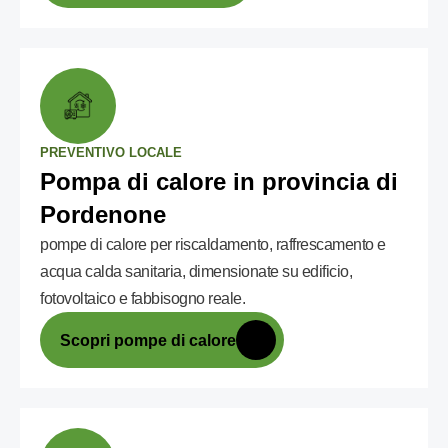
PREVENTIVO LOCALE
Pompa di calore in provincia di
Pordenone
pompe di calore per riscaldamento, raffrescamento e
acqua calda sanitaria, dimensionate su edificio,
fotovoltaico e fabbisogno reale.
Scopri pompe di calore