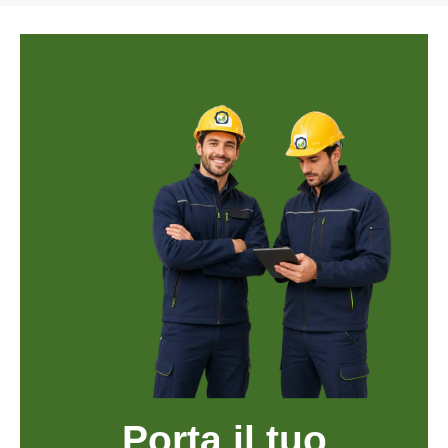
Porta il tuo