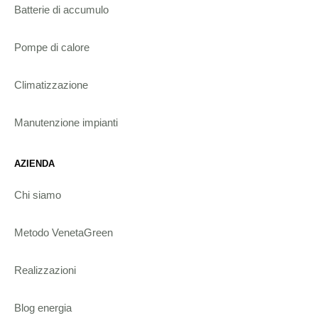
Batterie di accumulo
Pompe di calore
Climatizzazione
Manutenzione impianti
AZIENDA
Chi siamo
Metodo VenetaGreen
Realizzazioni
Blog energia