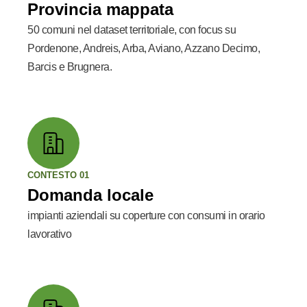
Provincia mappata
50 comuni nel dataset territoriale, con focus su
Pordenone, Andreis, Arba, Aviano, Azzano Decimo,
Barcis e Brugnera.
CONTESTO 01
Domanda locale
impianti aziendali su coperture con consumi in orario
lavorativo