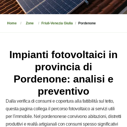
Home
Zone
Friuli-Venezia Giulia
Pordenone
Impianti fotovoltaici in
provincia di
Pordenone: analisi e
preventivo
Dalla verifica di consumi e copertura alla fattibilità sul tetto,
questa pagina collega il percorso fotovoltaico ai servizi utili
per l'immobile. Nel pordenonese convivono abitazioni, distretti
produttivi e realtà artigianali con consumi spesso significativi