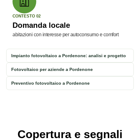
CONTESTO 02
Domanda locale
abitazioni con interesse per autoconsumo e comfort
Impianto fotovoltaico a Pordenone: analisi e progetto
Fotovoltaico per aziende a Pordenone
Preventivo fotovoltaico a Pordenone
Copertura e segnali