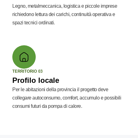
Legno, metalmeccanica, logistica e piccole imprese
richiedono lettura dei carichi, continuità operativa e
spazi tecnici ordinati.
TERRITORIO 03
Profilo locale
Per le abitazioni della provincia il progetto deve
collegare autoconsumo, comfort, accumulo e possibili
consumi futuri da pompa di calore.