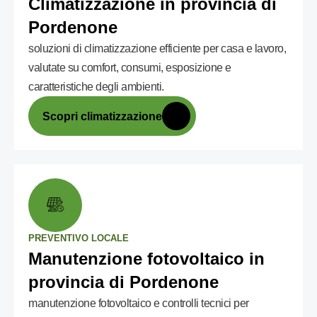
Climatizzazione in provincia di
Pordenone
soluzioni di climatizzazione efficiente per casa e lavoro,
valutate su comfort, consumi, esposizione e
caratteristiche degli ambienti.
Scopri climatizzazione
PREVENTIVO LOCALE
Manutenzione fotovoltaico in
provincia di Pordenone
manutenzione fotovoltaico e controlli tecnici per