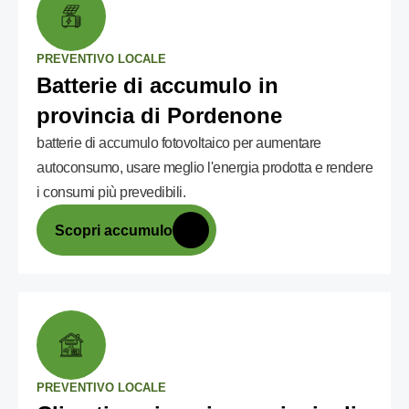
PREVENTIVO LOCALE
Batterie di accumulo in
provincia di Pordenone
batterie di accumulo fotovoltaico per aumentare
autoconsumo, usare meglio l'energia prodotta e rendere
i consumi più prevedibili.
Scopri accumulo
PREVENTIVO LOCALE