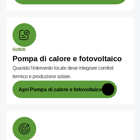
GUIDA
Pompa di calore e fotovoltaico
Quando l'intervento locale deve integrare comfort
termico e produzione solare.
Apri Pompa di calore e fotovoltaico