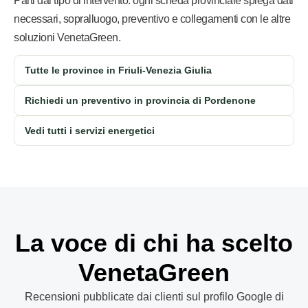
Parti dal tipo di intervento: ogni scheda provinciale spiega dati
necessari, sopralluogo, preventivo e collegamenti con le altre
soluzioni VenetaGreen.
Tutte le province in Friuli-Venezia Giulia
Richiedi un preventivo in provincia di Pordenone
Vedi tutti i servizi energetici
La voce di chi ha scelto
VenetaGreen
Recensioni pubblicate dai clienti sul profilo Google di