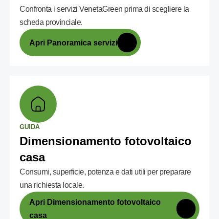
Confronta i servizi VenetaGreen prima di scegliere la
scheda provinciale.
Apri Panoramica servizi
GUIDA
Dimensionamento fotovoltaico
casa
Consumi, superficie, potenza e dati utili per preparare
una richiesta locale.
Apri Dimensionamento fotovoltaico
casa