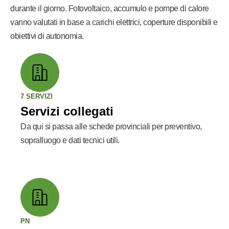
durante il giorno. Fotovoltaico, accumulo e pompe di calore
vanno valutati in base a carichi elettrici, coperture disponibili e
obiettivi di autonomia.
7 SERVIZI
Servizi collegati
Da qui si passa alle schede provinciali per preventivo,
sopralluogo e dati tecnici utili.
PN