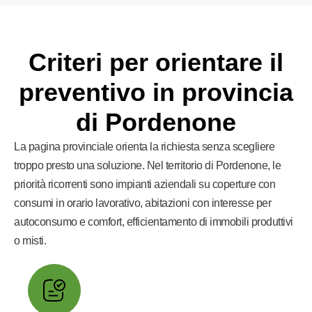
Criteri per orientare il
preventivo in provincia
di Pordenone
La pagina provinciale orienta la richiesta senza scegliere
troppo presto una soluzione. Nel territorio di Pordenone, le
priorità ricorrenti sono impianti aziendali su coperture con
consumi in orario lavorativo, abitazioni con interesse per
autoconsumo e comfort, efficientamento di immobili produttivi
o misti.