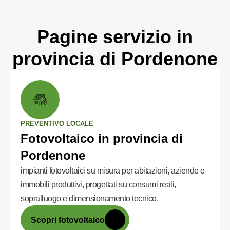
Pagine servizio in
provincia di Pordenone
PREVENTIVO LOCALE
Fotovoltaico in provincia di
Pordenone
impianti fotovoltaici su misura per abitazioni, aziende e
immobili produttivi, progettati su consumi reali,
sopralluogo e dimensionamento tecnico.
Scopri fotovoltaico