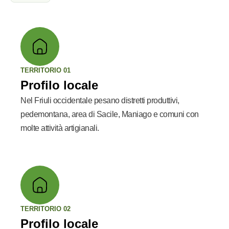
TERRITORIO 01
Profilo locale
Nel Friuli occidentale pesano distretti produttivi,
pedemontana, area di Sacile, Maniago e comuni con
molte attività artigianali.
TERRITORIO 02
Profilo locale