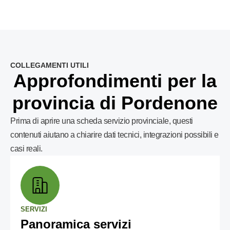
COLLEGAMENTI UTILI
Approfondimenti per la
provincia di Pordenone
Prima di aprire una scheda servizio provinciale, questi
contenuti aiutano a chiarire dati tecnici, integrazioni possibili e
casi reali.
SERVIZI
Panoramica servizi