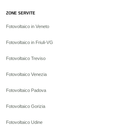
ZONE SERVITE
Fotovoltaico in Veneto
Fotovoltaico in Friuli-VG
Fotovoltaico Treviso
Fotovoltaico Venezia
Fotovoltaico Padova
Fotovoltaico Gorizia
Fotovoltaico Udine