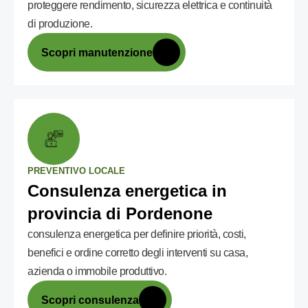
proteggere rendimento, sicurezza elettrica e continuità
di produzione.
Scopri manutenzione
PREVENTIVO LOCALE
Consulenza energetica in
provincia di Pordenone
consulenza energetica per definire priorità, costi,
benefici e ordine corretto degli interventi su casa,
azienda o immobile produttivo.
Scopri consulenza