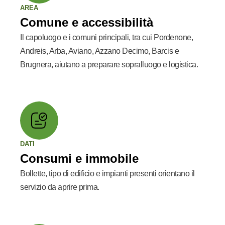
AREA
Comune e accessibilità
Il capoluogo e i comuni principali, tra cui Pordenone,
Andreis, Arba, Aviano, Azzano Decimo, Barcis e
Brugnera, aiutano a preparare sopralluogo e logistica.
DATI
Consumi e immobile
Bollette, tipo di edificio e impianti presenti orientano il
servizio da aprire prima.