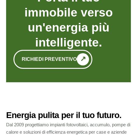
immobile verso
un'energia più
intelligente.
RICHIEDI PREVENTIVO
Energia pulita per il tuo futuro.
Dal 2009 progettiamo impianti fotovoltaici, accumulo, pompe di
calore e soluzioni di efficienza energetica per case e aziende