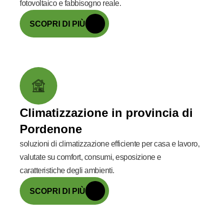
fotovoltaico e fabbisogno reale.
SCOPRI DI PIÙ
Climatizzazione in provincia di
Pordenone
soluzioni di climatizzazione efficiente per casa e lavoro,
valutate su comfort, consumi, esposizione e
caratteristiche degli ambienti.
SCOPRI DI PIÙ