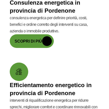
Consulenza energetica in
provincia di Pordenone
consulenza energetica per definire priorità, costi,
benefici e ordine corretto degli interventi su casa,
azienda o immobile produttivo.
SCOPRI DI PIÙ
Efficientamento energetico in
provincia di Pordenone
interventi di riqualificazione energetica per ridurre
sprechi, migliorare comfort e coordinare rinnovabili con