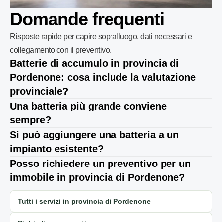
Domande frequenti
Risposte rapide per capire sopralluogo, dati necessari e
collegamento con il preventivo.
Batterie di accumulo in provincia di
Pordenone: cosa include la valutazione
provinciale?
Una batteria più grande conviene
sempre?
Si può aggiungere una batteria a un
impianto esistente?
Posso richiedere un preventivo per un
immobile in provincia di Pordenone?
Tutti i servizi in provincia di Pordenone