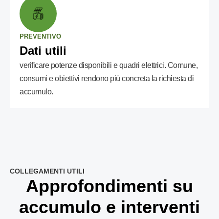
PREVENTIVO
Dati utili
verificare potenze disponibili e quadri elettrici. Comune,
consumi e obiettivi rendono più concreta la richiesta di
accumulo.
COLLEGAMENTI UTILI
Approfondimenti su
accumulo e interventi