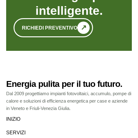
intelligente.
RICHIEDI PREVENTIVO
Energia pulita per il tuo futuro.
Dal 2009 progettiamo impianti fotovoltaici, accumulo, pompe di
calore e soluzioni di efficienza energetica per case e aziende
in Veneto e Friuli-Venezia Giulia.
INIZIO
SERVIZI