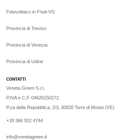
Fotovoltaico in Friuli-VG
Provincia di Treviso
Provincia di Venezia
Provincia di Udine
CONTATTI
Veneta Green S.r.l.
P.IVA e C.F. 04626150272
P.za della Repubblica, 2/3, 30020 Torre di Mosto (VE)
+39 366 922 4744
info@venetagreen.it