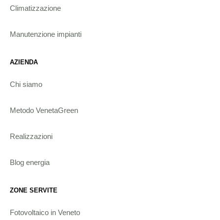
Climatizzazione
Manutenzione impianti
AZIENDA
Chi siamo
Metodo VenetaGreen
Realizzazioni
Blog energia
ZONE SERVITE
Fotovoltaico in Veneto