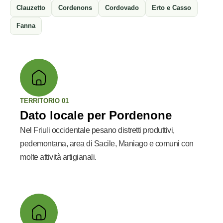
Clauzetto
Cordenons
Cordovado
Erto e Casso
Fanna
TERRITORIO 01
Dato locale per Pordenone
Nel Friuli occidentale pesano distretti produttivi,
pedemontana, area di Sacile, Maniago e comuni con
molte attività artigianali.