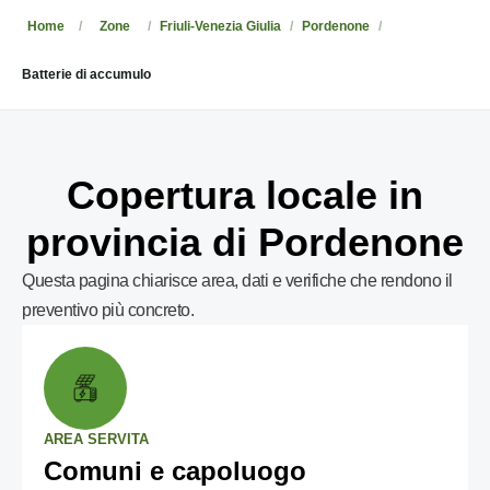
Home
Zone
Friuli-Venezia Giulia
Pordenone
Batterie di accumulo
Copertura locale in
provincia di Pordenone
Questa pagina chiarisce area, dati e verifiche che rendono il
preventivo più concreto.
AREA SERVITA
Comuni e capoluogo