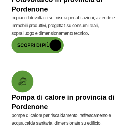
Pordenone
impianti fotovoltaici su misura per abitazioni, aziende e
immobili produttivi, progettati su consumi reali,
sopralluogo e dimensionamento tecnico.
SCOPRI DI PIÙ
Pompa di calore in provincia di
Pordenone
pompe di calore per riscaldamento, raffrescamento e
acqua calda sanitaria, dimensionate su edificio,