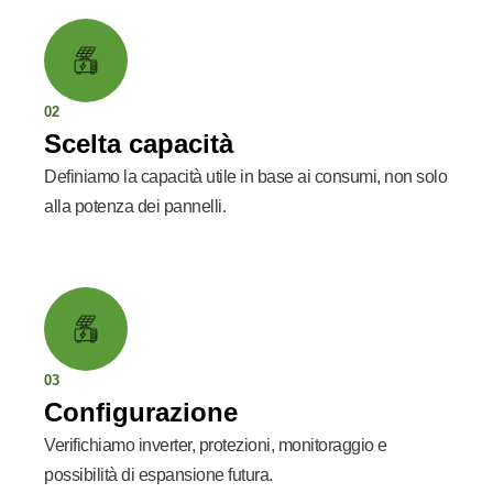
02
Scelta capacità
Definiamo la capacità utile in base ai consumi, non solo
alla potenza dei pannelli.
03
Configurazione
Verifichiamo inverter, protezioni, monitoraggio e
possibilità di espansione futura.