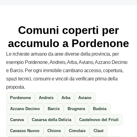
Comuni coperti per
accumulo a Pordenone
Le richieste arrivano da aree diverse della provincia, per
esempio Pordenone, Andreis, Arba, Aviano, Azzano Decimo
e Barcis. Per ogni immobile cambiano accesso, copertura,
spazi tecnici, consumi e vincoli da verificare prima della
proposta.
Pordenone
Andreis
Arba
Aviano
Azzano Decimo
Barcis
Brugnera
Budoia
Caneva
Casarsa della Delizia
Castelnovo del Friuli
Cavasso Nuovo
Chions
Cimolais
Claut