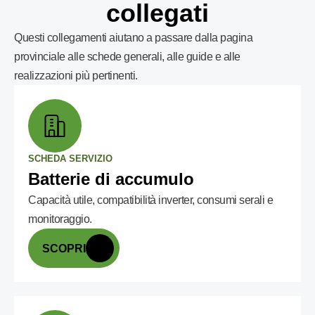
collegati
Questi collegamenti aiutano a passare dalla pagina
provinciale alle schede generali, alle guide e alle
realizzazioni più pertinenti.
SCHEDA SERVIZIO
Batterie di accumulo
Capacità utile, compatibilità inverter, consumi serali e
monitoraggio.
SCOPRI