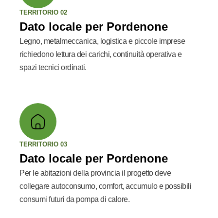
TERRITORIO 02
Dato locale per Pordenone
Legno, metalmeccanica, logistica e piccole imprese
richiedono lettura dei carichi, continuità operativa e
spazi tecnici ordinati.
TERRITORIO 03
Dato locale per Pordenone
Per le abitazioni della provincia il progetto deve
collegare autoconsumo, comfort, accumulo e possibili
consumi futuri da pompa di calore.