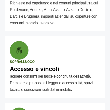
Richieste nel capoluogo e nei comuni principali, tra cui
Pordenone, Andreis, Arba, Aviano, Azzano Decimo,
Barcis e Brugnera. impianti aziendali su coperture con
consumi in orario lavorativo.
SOPRALLUOGO
Accesso e vincoli
leggere consumi per fasce e continuità dell'attività.
Prima della proposta si leggono accessibilità, spazi
tecnici e condizioni reali dell'immobile.