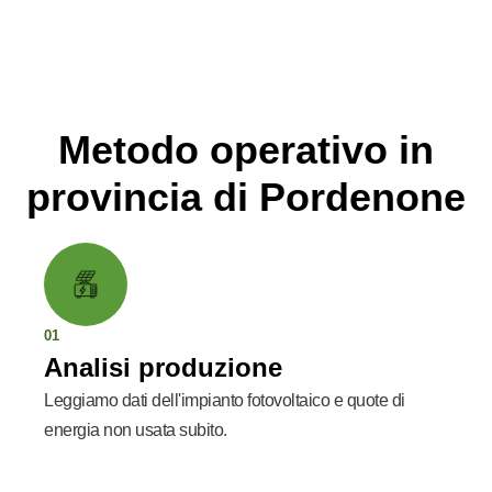
Metodo operativo in
provincia di Pordenone
01
Analisi produzione
Leggiamo dati dell'impianto fotovoltaico e quote di
energia non usata subito.