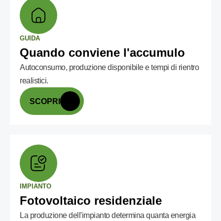
GUIDA
Quando conviene l'accumulo
Autoconsumo, produzione disponibile e tempi di rientro
realistici.
SCOPRI
IMPIANTO
Fotovoltaico residenziale
La produzione dell'impianto determina quanta energia