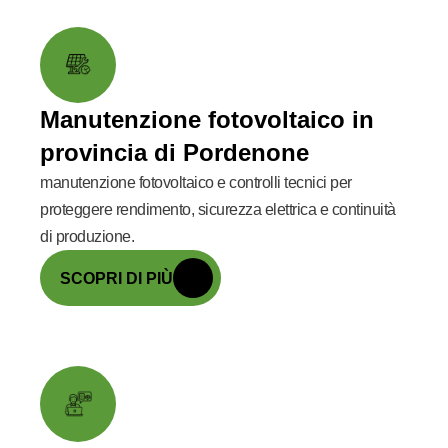
Manutenzione fotovoltaico in
provincia di Pordenone
manutenzione fotovoltaico e controlli tecnici per
proteggere rendimento, sicurezza elettrica e continuità
di produzione.
SCOPRI DI PIÙ