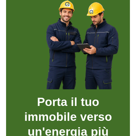
Porta il tuo
immobile verso
un'energia più