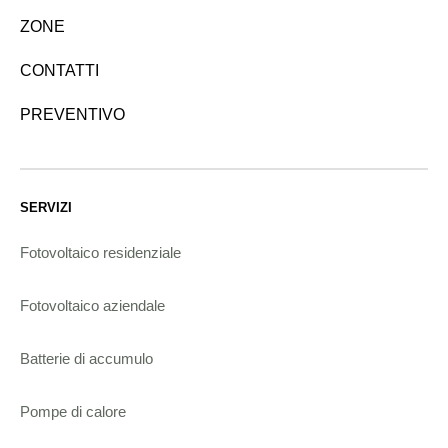
ZONE
CONTATTI
PREVENTIVO
SERVIZI
Fotovoltaico residenziale
Fotovoltaico aziendale
Batterie di accumulo
Pompe di calore