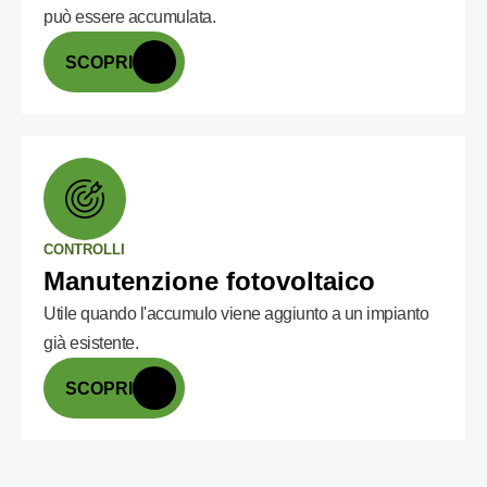
può essere accumulata.
SCOPRI
CONTROLLI
Manutenzione fotovoltaico
Utile quando l'accumulo viene aggiunto a un impianto
già esistente.
SCOPRI