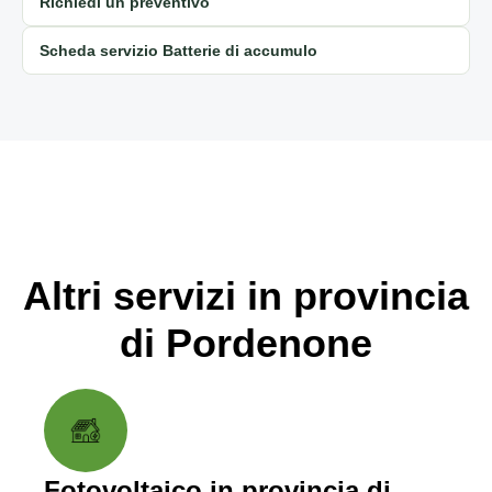
Richiedi un preventivo
Scheda servizio Batterie di accumulo
Altri servizi in provincia
di Pordenone
Fotovoltaico in provincia di