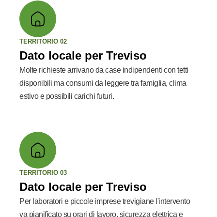
TERRITORIO 02
Dato locale per Treviso
Molte richieste arrivano da case indipendenti con tetti
disponibili ma consumi da leggere tra famiglia, clima
estivo e possibili carichi futuri.
TERRITORIO 03
Dato locale per Treviso
Per laboratori e piccole imprese trevigiane l'intervento
va pianificato su orari di lavoro, sicurezza elettrica e