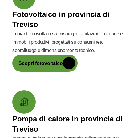
Fotovoltaico in provincia di
Treviso
impianti fotovoltaici su misura per abitazioni, aziende e
immobili produttivi, progettati su consumi reali,
sopralluogo e dimensionamento tecnico.
Scopri fotovoltaico
Pompa di calore in provincia di
Treviso