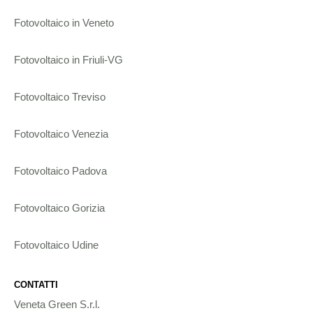
Fotovoltaico in Veneto
Fotovoltaico in Friuli-VG
Fotovoltaico Treviso
Fotovoltaico Venezia
Fotovoltaico Padova
Fotovoltaico Gorizia
Fotovoltaico Udine
CONTATTI
Veneta Green S.r.l.