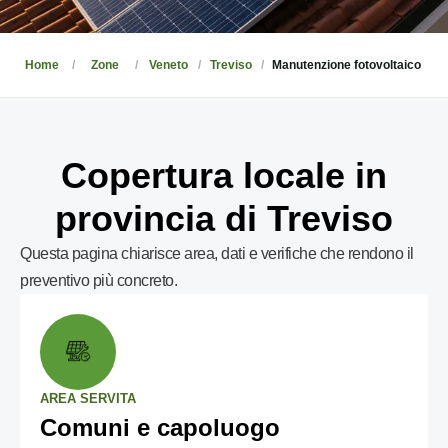
Home
Zone
Veneto
Treviso
Manutenzione fotovoltaico
Copertura locale in
provincia di Treviso
Questa pagina chiarisce area, dati e verifiche che rendono il
preventivo più concreto.
AREA SERVITA
Comuni e capoluogo