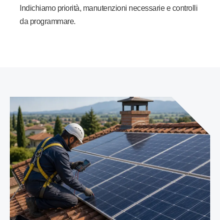
Indichiamo priorità, manutenzioni necessarie e controlli
da programmare.