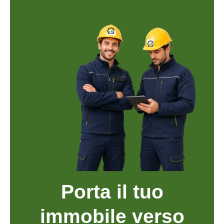
Porta il tuo
immobile verso