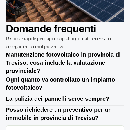
Domande frequenti
Risposte rapide per capire sopralluogo, dati necessari e
collegamento con il preventivo.
Manutenzione fotovoltaico in provincia di
Treviso: cosa include la valutazione
provinciale?
Ogni quanto va controllato un impianto
fotovoltaico?
La pulizia dei pannelli serve sempre?
Posso richiedere un preventivo per un
immobile in provincia di Treviso?