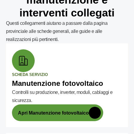
interventi collegati
Questi collegamenti aiutano a passare dalla pagina
provinciale alle schede generali, alle guide e alle
realizzazioni più pertinenti.
SCHEDA SERVIZIO
Manutenzione fotovoltaico
Controlli su produzione, inverter, moduli, cablaggi e
sicurezza.
Apri Manutenzione fotovoltaico