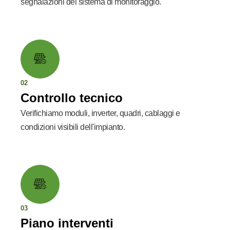
segnalazioni del sistema di monitoraggio.
02
Controllo tecnico
Verifichiamo moduli, inverter, quadri, cablaggi e
condizioni visibili dell'impianto.
03
Piano interventi