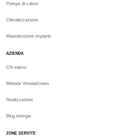
Pompe di calore
Climatizzazione
Manutenzione impianti
AZIENDA
Chi siamo
Metodo VenetaGreen
Realizzazioni
Blog energia
ZONE SERVITE