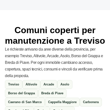
Comuni coperti per
manutenzione a Treviso
Le richieste arrivano da aree diverse della provincia, per
esempio Treviso, Altivole, Arcade, Asolo, Borso del Grappa e
Breda di Piave. Per ogni immobile cambiano accesso,
copertura, spazi tecnici, consumi e vincoli da verificare prima
della proposta.
Treviso
Altivole
Arcade
Asolo
Borso del Grappa
Breda di Piave
Caerano di San Marco
Cappella Maggiore
Carbonera