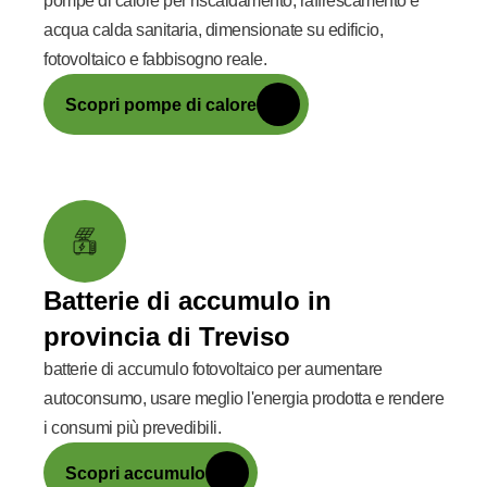
pompe di calore per riscaldamento, raffrescamento e
acqua calda sanitaria, dimensionate su edificio,
fotovoltaico e fabbisogno reale.
Scopri pompe di calore
Batterie di accumulo in
provincia di Treviso
batterie di accumulo fotovoltaico per aumentare
autoconsumo, usare meglio l'energia prodotta e rendere
i consumi più prevedibili.
Scopri accumulo