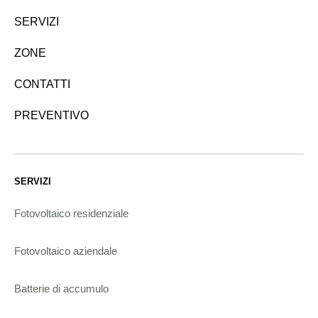
SERVIZI
ZONE
CONTATTI
PREVENTIVO
SERVIZI
Fotovoltaico residenziale
Fotovoltaico aziendale
Batterie di accumulo