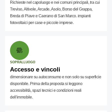
Richieste nel capoluogo e nei comuni principali, tra cui
Treviso, Altivole, Arcade, Asolo, Borso del Grappa,
Breda di Piave e Caerano di San Marco. impianti
fotovoltaici per case e piccole imprese.
SOPRALLUOGO
Accesso e vincoli
dimensionare su autoconsumo e non solo su superficie
disponibile. Prima della proposta si leggono
accessibilità, spazi tecnici e condizioni reali
dell'immobile.