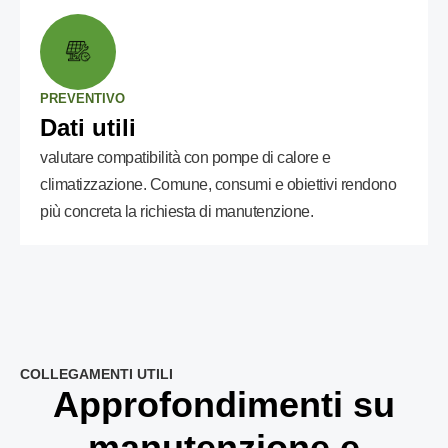
PREVENTIVO
Dati utili
valutare compatibilità con pompe di calore e
climatizzazione. Comune, consumi e obiettivi rendono
più concreta la richiesta di manutenzione.
COLLEGAMENTI UTILI
Approfondimenti su
manutenzione e