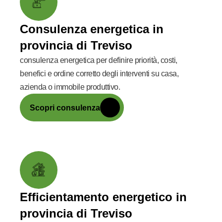
Consulenza energetica in
provincia di Treviso
consulenza energetica per definire priorità, costi,
benefici e ordine corretto degli interventi su casa,
azienda o immobile produttivo.
Scopri consulenza
Efficientamento energetico in
provincia di Treviso