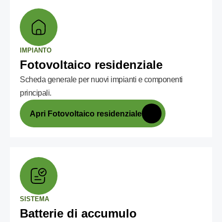
IMPIANTO
Fotovoltaico residenziale
Scheda generale per nuovi impianti e componenti
principali.
Apri Fotovoltaico residenziale
SISTEMA
Batterie di accumulo