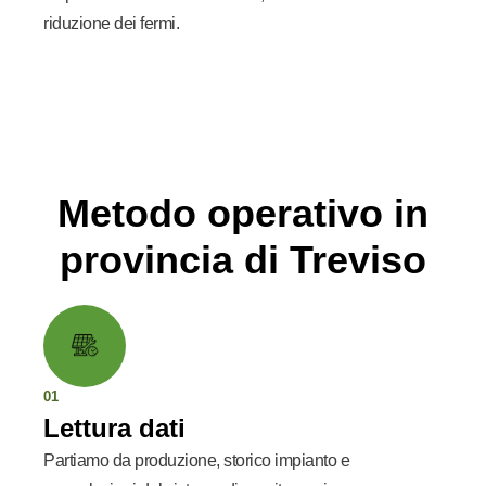
riduzione dei fermi.
Metodo operativo in
provincia di Treviso
01
Lettura dati
Partiamo da produzione, storico impianto e