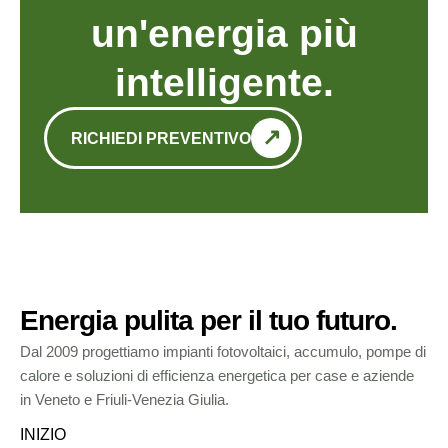
un'energia più
intelligente.
RICHIEDI PREVENTIVO
Energia pulita per il tuo futuro.
Dal 2009 progettiamo impianti fotovoltaici, accumulo, pompe di
calore e soluzioni di efficienza energetica per case e aziende
in Veneto e Friuli-Venezia Giulia.
INIZIO