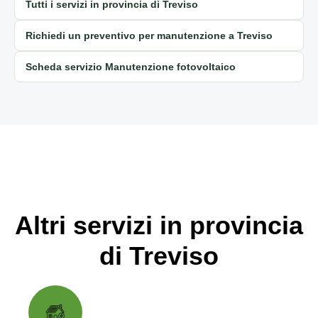
Tutti i servizi in provincia di Treviso
Richiedi un preventivo per manutenzione a Treviso
Scheda servizio Manutenzione fotovoltaico
Altri servizi in provincia
di Treviso