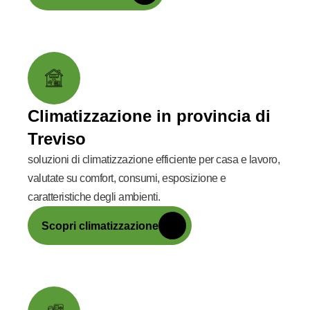
Climatizzazione in provincia di
Treviso
soluzioni di climatizzazione efficiente per casa e lavoro,
valutate su comfort, consumi, esposizione e
caratteristiche degli ambienti.
Scopri climatizzazione