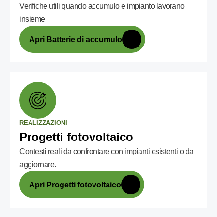
Verifiche utili quando accumulo e impianto lavorano
insieme.
Apri Batterie di accumulo
REALIZZAZIONI
Progetti fotovoltaico
Contesti reali da confrontare con impianti esistenti o da
aggiornare.
Apri Progetti fotovoltaico