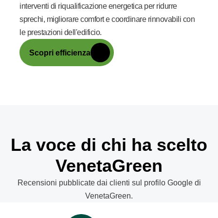
interventi di riqualificazione energetica per ridurre
sprechi, migliorare comfort e coordinare rinnovabili con
le prestazioni dell'edificio.
Scopri efficienza
La voce di chi ha scelto
VenetaGreen
Recensioni pubblicate dai clienti sul profilo Google di
VenetaGreen.