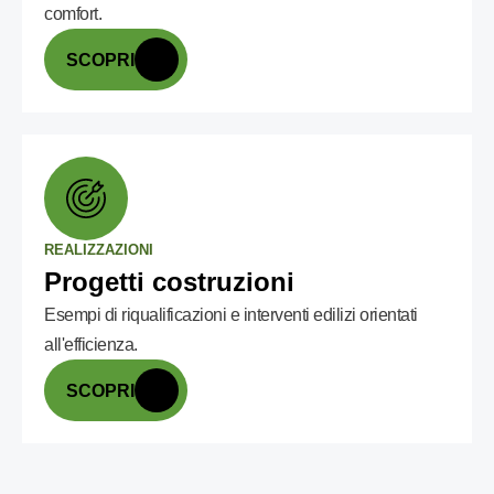
comfort.
SCOPRI
REALIZZAZIONI
Progetti costruzioni
Esempi di riqualificazioni e interventi edilizi orientati
all'efficienza.
SCOPRI