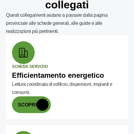
collegati
Questi collegamenti aiutano a passare dalla pagina
provinciale alle schede generali, alle guide e alle
realizzazioni più pertinenti.
SCHEDA SERVIZIO
Efficientamento energetico
Lettura coordinata di edificio, dispersioni, impianti e
consumi.
SCOPRI