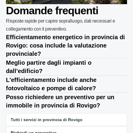
Domande frequenti
Risposte rapide per capire sopralluogo, dati necessari e
collegamento con il preventivo.
Efficientamento energetico in provincia di
Rovigo: cosa include la valutazione
provinciale?
Meglio partire dagli impianti o
dall'edificio?
L'efficientamento include anche
fotovoltaico e pompe di calore?
Posso richiedere un preventivo per un
immobile in provincia di Rovigo?
Tutti i servizi in provincia di Rovigo
Richiedi un preventivo