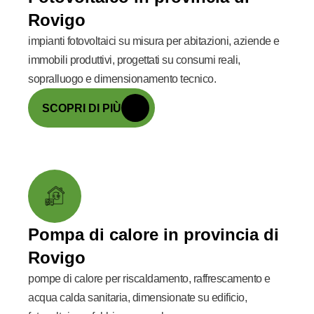
Rovigo
impianti fotovoltaici su misura per abitazioni, aziende e
immobili produttivi, progettati su consumi reali,
sopralluogo e dimensionamento tecnico.
SCOPRI DI PIÙ
Pompa di calore in provincia di
Rovigo
pompe di calore per riscaldamento, raffrescamento e
acqua calda sanitaria, dimensionate su edificio,