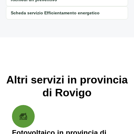
Scheda servizio Efficientamento energetico
Altri servizi in provincia
di Rovigo
Fotovoltaico in provincia di