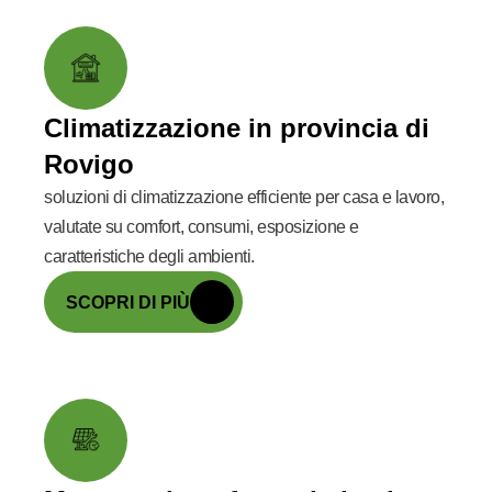
Climatizzazione in provincia di
Rovigo
soluzioni di climatizzazione efficiente per casa e lavoro,
valutate su comfort, consumi, esposizione e
caratteristiche degli ambienti.
SCOPRI DI PIÙ