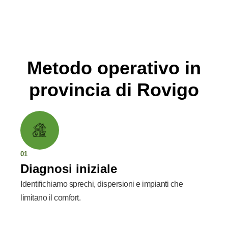
Metodo operativo in
provincia di Rovigo
01
Diagnosi iniziale
Identifichiamo sprechi, dispersioni e impianti che
limitano il comfort.