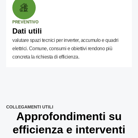
PREVENTIVO
Dati utili
valutare spazi tecnici per inverter, accumulo e quadri
elettrici. Comune, consumi e obiettivi rendono più
concreta la richiesta di efficienza.
COLLEGAMENTI UTILI
Approfondimenti su
efficienza e interventi