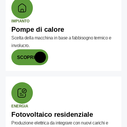
IMPIANTO
Pompe di calore
Scelta della macchina in base a fabbisogno termico e
involucro.
SCOPRI
ENERGIA
Fotovoltaico residenziale
Produzione elettrica da integrare con nuovi carichi e