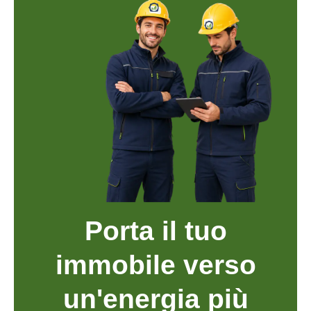
Porta il tuo
immobile verso
un'energia più