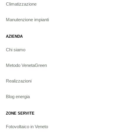
Climatizzazione
Manutenzione impianti
AZIENDA
Chi siamo
Metodo VenetaGreen
Realizzazioni
Blog energia
ZONE SERVITE
Fotovoltaico in Veneto