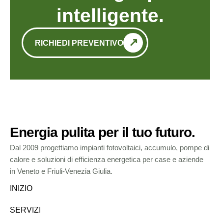
intelligente.
RICHIEDI PREVENTIVO
Energia pulita per il tuo futuro.
Dal 2009 progettiamo impianti fotovoltaici, accumulo, pompe di
calore e soluzioni di efficienza energetica per case e aziende
in Veneto e Friuli-Venezia Giulia.
INIZIO
SERVIZI