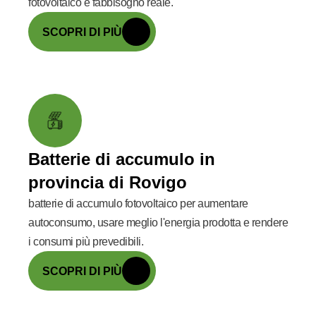
fotovoltaico e fabbisogno reale.
SCOPRI DI PIÙ
Batterie di accumulo in
provincia di Rovigo
batterie di accumulo fotovoltaico per aumentare
autoconsumo, usare meglio l'energia prodotta e rendere
i consumi più prevedibili.
SCOPRI DI PIÙ