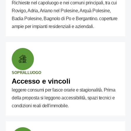
Richieste nel capoluogo e nei comuni principali, tra cui
Rovigo, Adria, Ariano nel Polesine, Arquà Polesine,
Badia Polesine, Bagnolo di Po e Bergantino. coperture
ampie per impianti residenziali e aziendali.
SOPRALLUOGO
Accesso e vincoli
leggere consumi per fasce orarie e stagionalità. Prima
della proposta si leggono accessibilità, spazi tecnici e
condizioni reali dell'immobile.