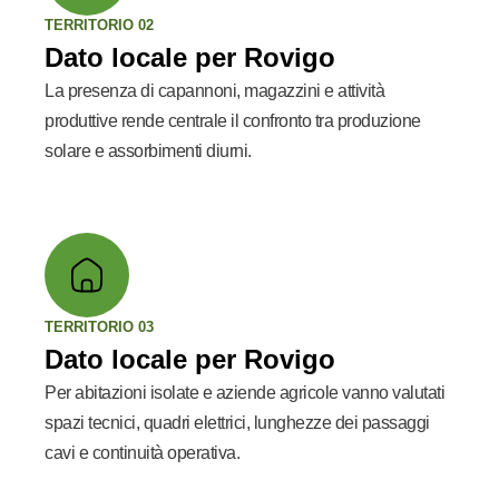
TERRITORIO 02
Dato locale per Rovigo
La presenza di capannoni, magazzini e attività
produttive rende centrale il confronto tra produzione
solare e assorbimenti diurni.
TERRITORIO 03
Dato locale per Rovigo
Per abitazioni isolate e aziende agricole vanno valutati
spazi tecnici, quadri elettrici, lunghezze dei passaggi
cavi e continuità operativa.