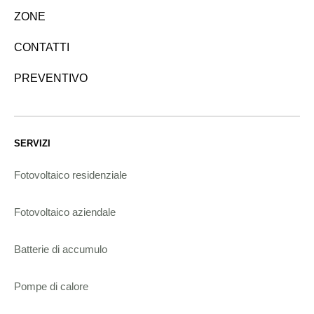
ZONE
CONTATTI
PREVENTIVO
SERVIZI
Fotovoltaico residenziale
Fotovoltaico aziendale
Batterie di accumulo
Pompe di calore