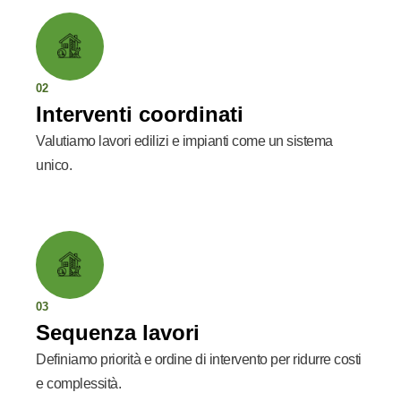
02
Interventi coordinati
Valutiamo lavori edilizi e impianti come un sistema
unico.
03
Sequenza lavori
Definiamo priorità e ordine di intervento per ridurre costi
e complessità.