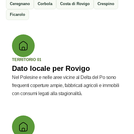
Ceregnano
Corbola
Costa di Rovigo
Crespino
Ficarolo
TERRITORIO 01
Dato locale per Rovigo
Nel Polesine e nelle aree vicine al Delta del Po sono
frequenti coperture ampie, fabbricati agricoli e immobili
con consumi legati alla stagionalità.