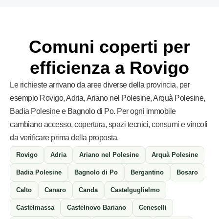
Comuni coperti per
efficienza a Rovigo
Le richieste arrivano da aree diverse della provincia, per
esempio Rovigo, Adria, Ariano nel Polesine, Arquà Polesine,
Badia Polesine e Bagnolo di Po. Per ogni immobile
cambiano accesso, copertura, spazi tecnici, consumi e vincoli
da verificare prima della proposta.
Rovigo
Adria
Ariano nel Polesine
Arquà Polesine
Badia Polesine
Bagnolo di Po
Bergantino
Bosaro
Calto
Canaro
Canda
Castelguglielmo
Castelmassa
Castelnovo Bariano
Ceneselli