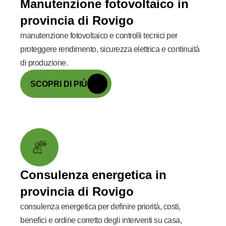
Manutenzione fotovoltaico in
provincia di Rovigo
manutenzione fotovoltaico e controlli tecnici per
proteggere rendimento, sicurezza elettrica e continuità
di produzione.
SCOPRI DI PIÙ
Consulenza energetica in
provincia di Rovigo
consulenza energetica per definire priorità, costi,
benefici e ordine corretto degli interventi su casa,