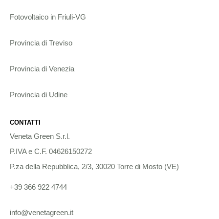
Fotovoltaico in Friuli-VG
Provincia di Treviso
Provincia di Venezia
Provincia di Udine
CONTATTI
Veneta Green S.r.l.
P.IVA e C.F. 04626150272
P.za della Repubblica, 2/3, 30020 Torre di Mosto (VE)
+39 366 922 4744
info@venetagreen.it