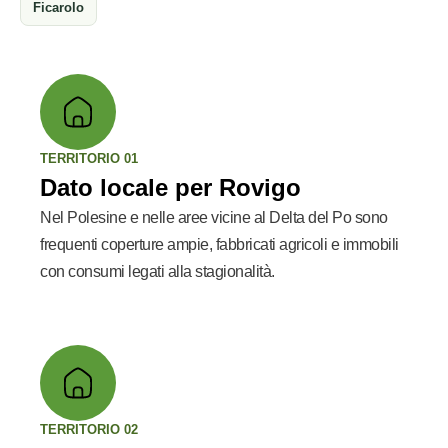
Ficarolo
TERRITORIO 01
Dato locale per Rovigo
Nel Polesine e nelle aree vicine al Delta del Po sono
frequenti coperture ampie, fabbricati agricoli e immobili
con consumi legati alla stagionalità.
TERRITORIO 02