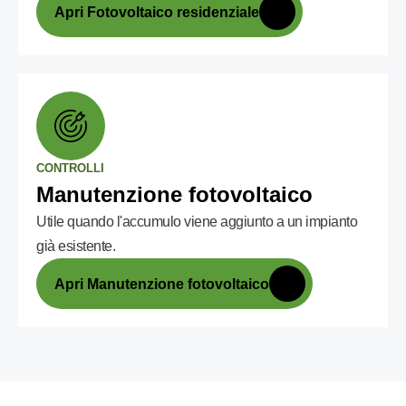
Apri Fotovoltaico residenziale
CONTROLLI
Manutenzione fotovoltaico
Utile quando l'accumulo viene aggiunto a un impianto
già esistente.
Apri Manutenzione fotovoltaico