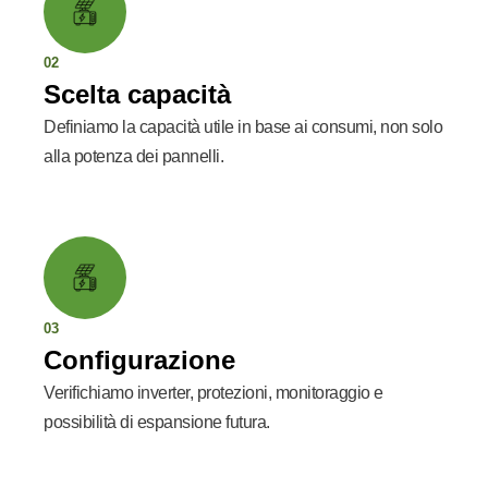
02
Scelta capacità
Definiamo la capacità utile in base ai consumi, non solo
alla potenza dei pannelli.
03
Configurazione
Verifichiamo inverter, protezioni, monitoraggio e
possibilità di espansione futura.