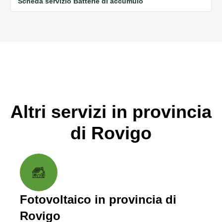
Scheda servizio Batterie di accumulo
Altri servizi in provincia
di Rovigo
Fotovoltaico in provincia di
Rovigo