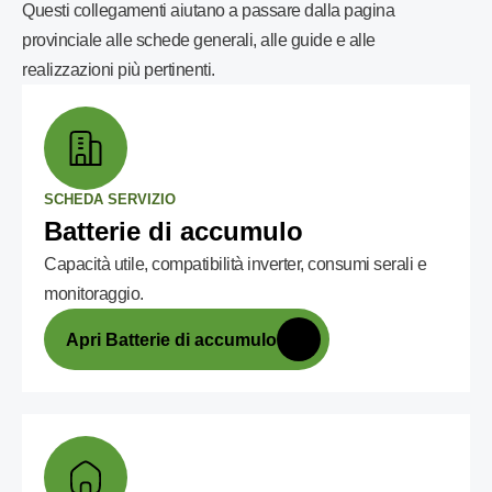
Questi collegamenti aiutano a passare dalla pagina
provinciale alle schede generali, alle guide e alle
realizzazioni più pertinenti.
SCHEDA SERVIZIO
Batterie di accumulo
Capacità utile, compatibilità inverter, consumi serali e
monitoraggio.
Apri Batterie di accumulo