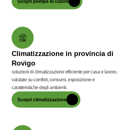
Scopri pompe di calore
Climatizzazione in provincia di
Rovigo
soluzioni di climatizzazione efficiente per casa e lavoro,
valutate su comfort, consumi, esposizione e
caratteristiche degli ambienti.
Scopri climatizzazione