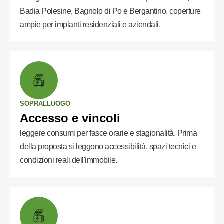
Badia Polesine, Bagnolo di Po e Bergantino. coperture
ampie per impianti residenziali e aziendali.
SOPRALLUOGO
Accesso e vincoli
leggere consumi per fasce orarie e stagionalità. Prima
della proposta si leggono accessibilità, spazi tecnici e
condizioni reali dell'immobile.