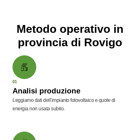
Metodo operativo in
provincia di Rovigo
01
Analisi produzione
Leggiamo dati dell'impianto fotovoltaico e quote di
energia non usata subito.