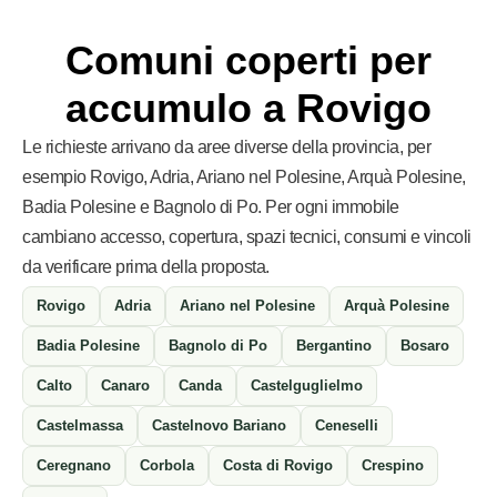
Comuni coperti per
accumulo a Rovigo
Le richieste arrivano da aree diverse della provincia, per
esempio Rovigo, Adria, Ariano nel Polesine, Arquà Polesine,
Badia Polesine e Bagnolo di Po. Per ogni immobile
cambiano accesso, copertura, spazi tecnici, consumi e vincoli
da verificare prima della proposta.
Rovigo
Adria
Ariano nel Polesine
Arquà Polesine
Badia Polesine
Bagnolo di Po
Bergantino
Bosaro
Calto
Canaro
Canda
Castelguglielmo
Castelmassa
Castelnovo Bariano
Ceneselli
Ceregnano
Corbola
Costa di Rovigo
Crespino