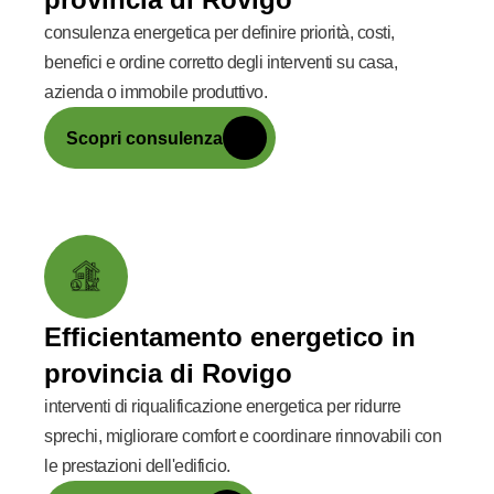
consulenza energetica per definire priorità, costi,
benefici e ordine corretto degli interventi su casa,
azienda o immobile produttivo.
Scopri consulenza
Efficientamento energetico in
provincia di Rovigo
interventi di riqualificazione energetica per ridurre
sprechi, migliorare comfort e coordinare rinnovabili con
le prestazioni dell'edificio.