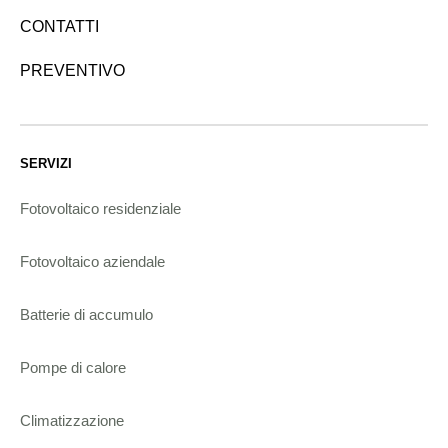
CONTATTI
PREVENTIVO
SERVIZI
Fotovoltaico residenziale
Fotovoltaico aziendale
Batterie di accumulo
Pompe di calore
Climatizzazione