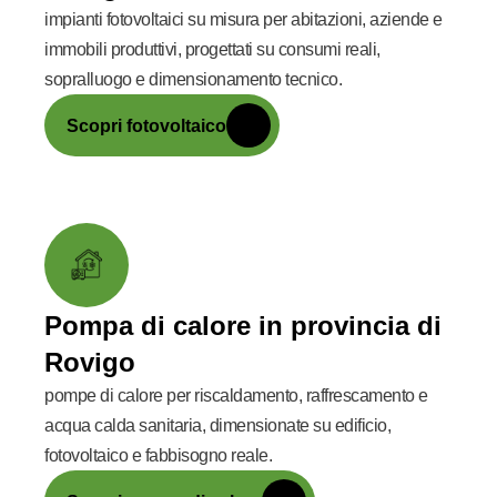
impianti fotovoltaici su misura per abitazioni, aziende e
immobili produttivi, progettati su consumi reali,
sopralluogo e dimensionamento tecnico.
Scopri fotovoltaico
Pompa di calore in provincia di
Rovigo
pompe di calore per riscaldamento, raffrescamento e
acqua calda sanitaria, dimensionate su edificio,
fotovoltaico e fabbisogno reale.