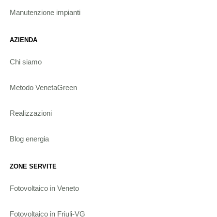
Manutenzione impianti
AZIENDA
Chi siamo
Metodo VenetaGreen
Realizzazioni
Blog energia
ZONE SERVITE
Fotovoltaico in Veneto
Fotovoltaico in Friuli-VG