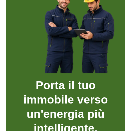
Porta il tuo
immobile verso
un'energia più
intelligente.