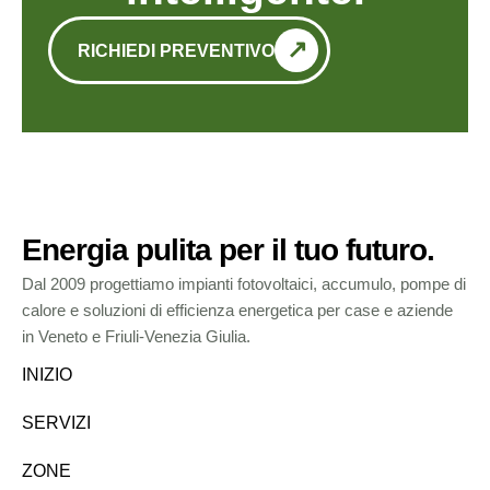
RICHIEDI PREVENTIVO
Energia pulita per il tuo futuro.
Dal 2009 progettiamo impianti fotovoltaici, accumulo, pompe di
calore e soluzioni di efficienza energetica per case e aziende
in Veneto e Friuli-Venezia Giulia.
INIZIO
SERVIZI
ZONE