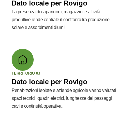
Dato locale per Rovigo
La presenza di capannoni, magazzini e attività
produttive rende centrale il confronto tra produzione
solare e assorbimenti diurni.
TERRITORIO 03
Dato locale per Rovigo
Per abitazioni isolate e aziende agricole vanno valutati
spazi tecnici, quadri elettrici, lunghezze dei passaggi
cavi e continuità operativa.