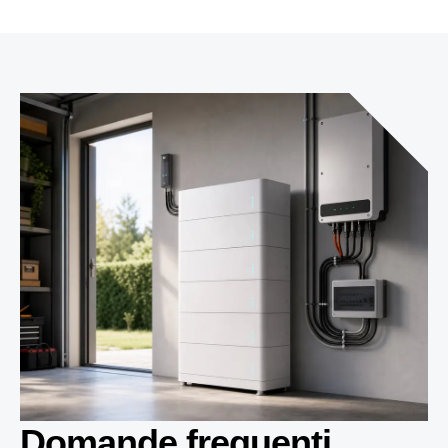
Domande frequenti