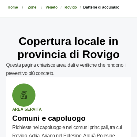
Home
Zone
Veneto
Rovigo
Batterie di accumulo
Copertura locale in
provincia di Rovigo
Questa pagina chiarisce area, dati e verifiche che rendono il
preventivo più concreto.
AREA SERVITA
Comuni e capoluogo
Richieste nel capoluogo e nei comuni principali, tra cui
Rovigo, Adria, Ariano nel Polesine, Arquà Polesine,