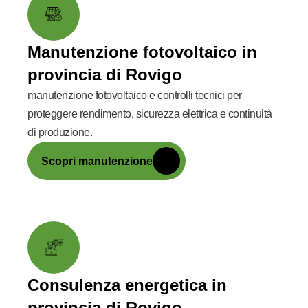
Manutenzione fotovoltaico in
provincia di Rovigo
manutenzione fotovoltaico e controlli tecnici per
proteggere rendimento, sicurezza elettrica e continuità
di produzione.
Scopri manutenzione
Consulenza energetica in
provincia di Rovigo