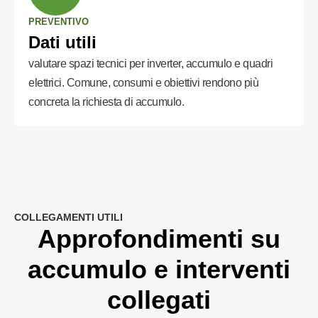
PREVENTIVO
Dati utili
valutare spazi tecnici per inverter, accumulo e quadri
elettrici. Comune, consumi e obiettivi rendono più
concreta la richiesta di accumulo.
COLLEGAMENTI UTILI
Approfondimenti su
accumulo e interventi
collegati