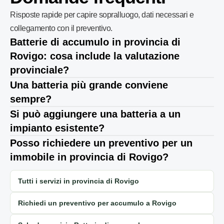
Risposte rapide per capire sopralluogo, dati necessari e
collegamento con il preventivo.
Batterie di accumulo in provincia di
Rovigo: cosa include la valutazione
provinciale?
Una batteria più grande conviene
sempre?
Si può aggiungere una batteria a un
impianto esistente?
Posso richiedere un preventivo per un
immobile in provincia di Rovigo?
Tutti i servizi in provincia di Rovigo
Richiedi un preventivo per accumulo a Rovigo