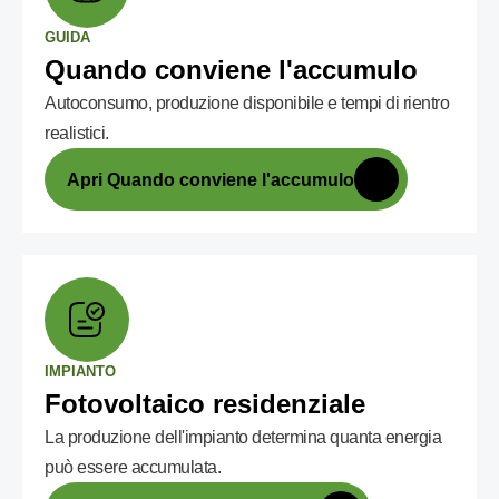
GUIDA
Quando conviene l'accumulo
Autoconsumo, produzione disponibile e tempi di rientro
realistici.
Apri Quando conviene l'accumulo
IMPIANTO
Fotovoltaico residenziale
La produzione dell'impianto determina quanta energia
può essere accumulata.