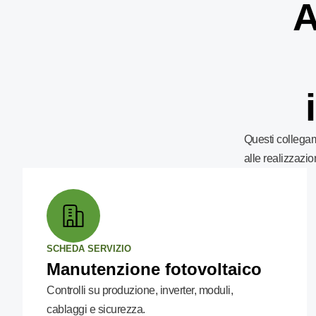
A
Questi collegam
alle realizzazion
SCHEDA SERVIZIO
Manutenzione fotovoltaico
Controlli su produzione, inverter, moduli,
cablaggi e sicurezza.