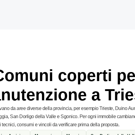
Comuni coperti pe
nutenzione a Trie
rivano da aree diverse della provincia, per esempio Trieste, Duino Aur
gia, San Dorligo della Valle e Sgonico. Per ogni immobile cambian
 tecnici, consumi e vincoli da verificare prima della proposta.