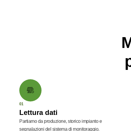
M
01
Lettura dati
Partiamo da produzione, storico impianto e
segnalazioni del sistema di monitoraggio.