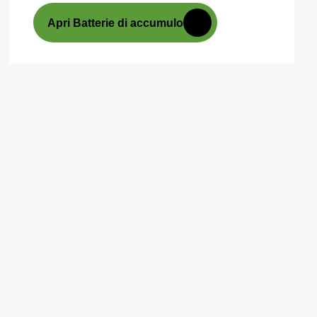
Apri Batterie di accumulo