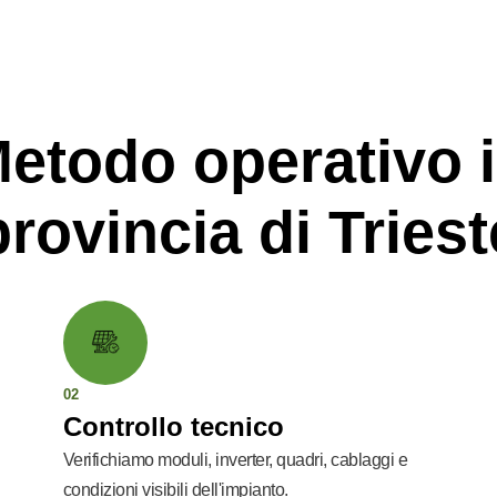
etodo operativo 
provincia di Triest
02
Controllo tecnico
Verifichiamo moduli, inverter, quadri, cablaggi e
condizioni visibili dell'impianto.