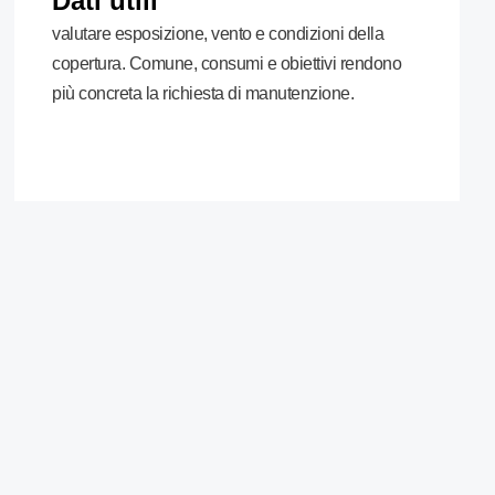
Dati utili
valutare esposizione, vento e condizioni della
copertura. Comune, consumi e obiettivi rendono
più concreta la richiesta di manutenzione.