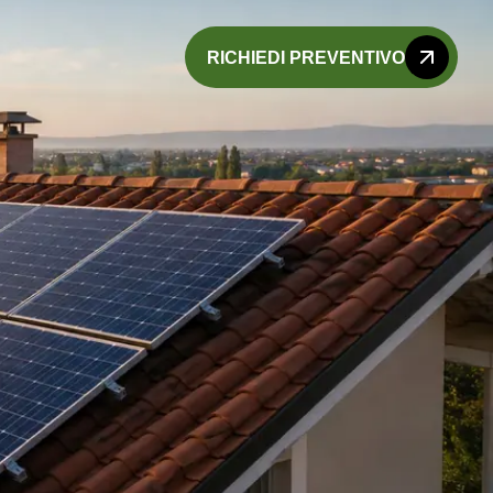
RICHIEDI PREVENTIVO