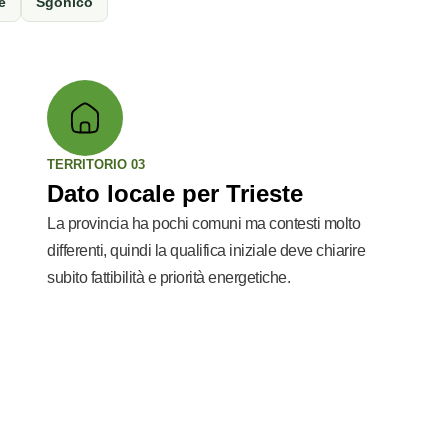
e
Sgonico
TERRITORIO 03
Dato locale per Trieste
La provincia ha pochi comuni ma contesti molto
differenti, quindi la qualifica iniziale deve chiarire
subito fattibilità e priorità energetiche.