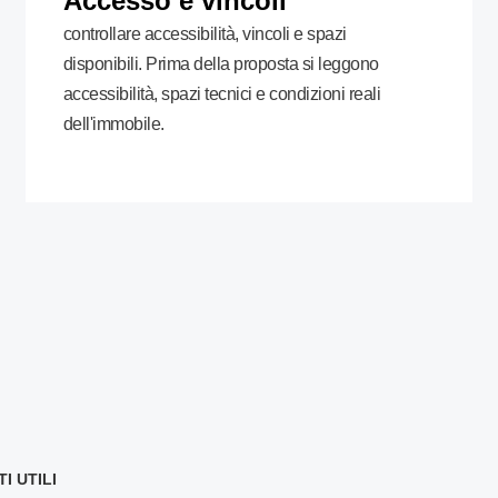
Accesso e vincoli
controllare accessibilità, vincoli e spazi
disponibili. Prima della proposta si leggono
accessibilità, spazi tecnici e condizioni reali
dell'immobile.
 UTILI