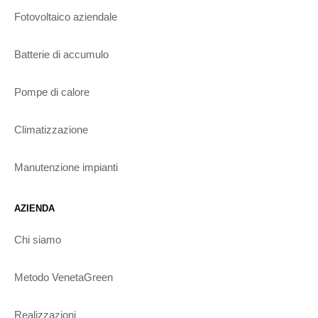
Fotovoltaico aziendale
Batterie di accumulo
Pompe di calore
Climatizzazione
Manutenzione impianti
AZIENDA
Chi siamo
Metodo VenetaGreen
Realizzazioni