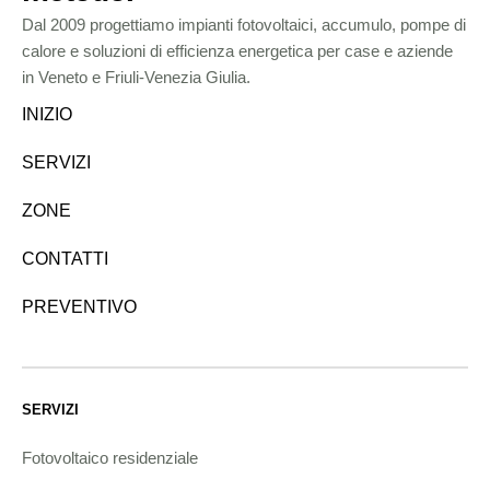
Dal 2009 progettiamo impianti fotovoltaici, accumulo, pompe di
calore e soluzioni di efficienza energetica per case e aziende
in Veneto e Friuli-Venezia Giulia.
INIZIO
SERVIZI
ZONE
CONTATTI
PREVENTIVO
SERVIZI
Fotovoltaico residenziale