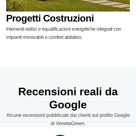
Progetti Costruzioni
Interventi edilizi e riqualificazioni energetiche integrati con
impianti rinnovabili e comfort abitativo.
Recensioni reali da
Google
Alcune recensioni pubblicate dai clienti sul profilo Google
di VenetaGreen.