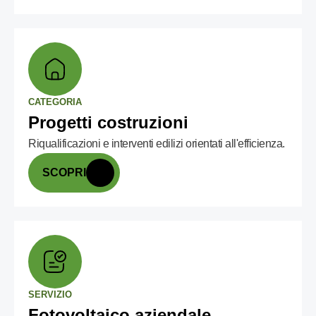
CATEGORIA
Progetti costruzioni
Riqualificazioni e interventi edilizi orientati all'efficienza.
SCOPRI
SERVIZIO
Fotovoltaico aziendale