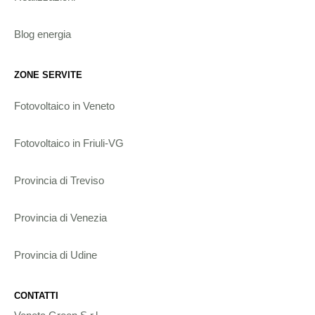
Blog energia
ZONE SERVITE
Fotovoltaico in Veneto
Fotovoltaico in Friuli-VG
Provincia di Treviso
Provincia di Venezia
Provincia di Udine
CONTATTI