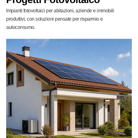
Impianti fotovoltaici per abitazioni, aziende e immobili
produttivi, con soluzioni pensate per risparmio e
autoconsumo.