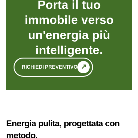
Porta il tuo
immobile verso
un'energia più
intelligente.
RICHIEDI PREVENTIVO
Energia pulita, progettata con
metodo.