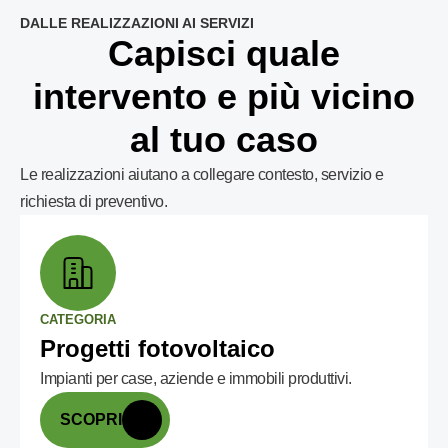
DALLE REALIZZAZIONI AI SERVIZI
Capisci quale
intervento e più vicino
al tuo caso
Le realizzazioni aiutano a collegare contesto, servizio e
richiesta di preventivo.
CATEGORIA
Progetti fotovoltaico
Impianti per case, aziende e immobili produttivi.
SCOPRI