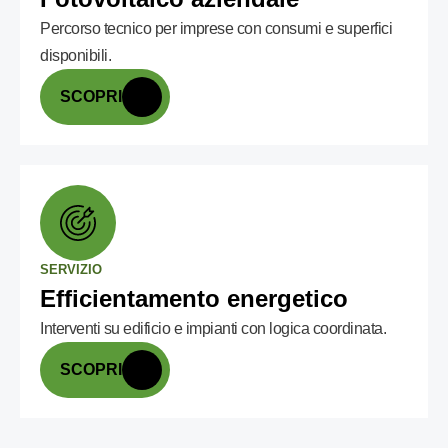
Percorso tecnico per imprese con consumi e superfici
disponibili.
SCOPRI
SERVIZIO
Efficientamento energetico
Interventi su edificio e impianti con logica coordinata.
SCOPRI