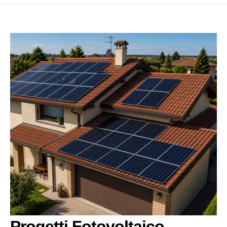
Progetti Fotovoltaico