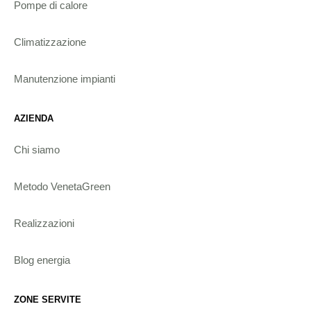
Pompe di calore
Climatizzazione
Manutenzione impianti
AZIENDA
Chi siamo
Metodo VenetaGreen
Realizzazioni
Blog energia
ZONE SERVITE