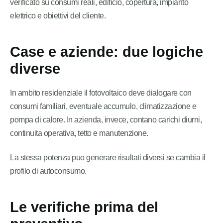
verificato su consumi reali, edificio, copertura, impianto
elettrico e obiettivi del cliente.
Case e aziende: due logiche
diverse
In ambito residenziale il fotovoltaico deve dialogare con
consumi familiari, eventuale accumulo, climatizzazione e
pompa di calore. In azienda, invece, contano carichi diurni,
continuita operativa, tetto e manutenzione.
La stessa potenza puo generare risultati diversi se cambia il
profilo di autoconsumo.
Le verifiche prima del