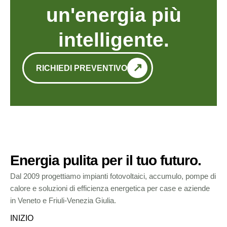
un'energia più
intelligente.
RICHIEDI PREVENTIVO
Energia pulita per il tuo futuro.
Dal 2009 progettiamo impianti fotovoltaici, accumulo, pompe di
calore e soluzioni di efficienza energetica per case e aziende
in Veneto e Friuli-Venezia Giulia.
INIZIO