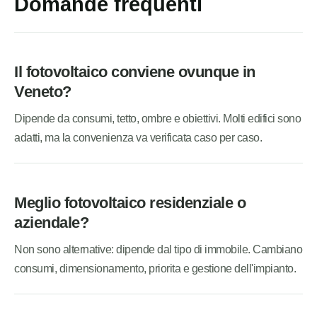
Domande frequenti
Il fotovoltaico conviene ovunque in
Veneto?
Dipende da consumi, tetto, ombre e obiettivi. Molti edifici sono
adatti, ma la convenienza va verificata caso per caso.
Meglio fotovoltaico residenziale o
aziendale?
Non sono alternative: dipende dal tipo di immobile. Cambiano
consumi, dimensionamento, priorita e gestione dell'impianto.