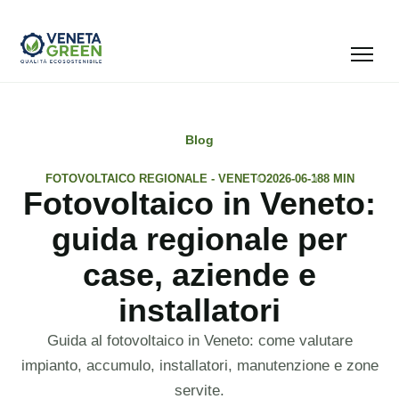
Blog
FOTOVOLTAICO REGIONALE - VENETO
2026-06-18
8 MIN
Fotovoltaico in Veneto:
guida regionale per
case, aziende e
installatori
Guida al fotovoltaico in Veneto: come valutare
impianto, accumulo, installatori, manutenzione e zone
servite.