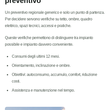
preventivo
Un preventivo regionale generico e solo un punto di partenza.
Per decidere servono verifiche su tetto, ombre, quadro
elettrico, spazi tecnici, accessi e pratiche.
Queste verifiche permettono di distinguere tra impianto
possibile e impianto davvero conveniente.
Consumi degli ultimi 12 mesi.
Orientamento, inclinazione e ombre.
Obiettivi: autoconsumo, accumulo, comfort, riduzione
costi.
Assistenza e manutenzione nel tempo.