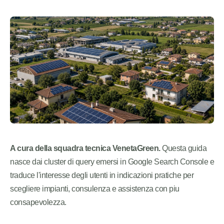
A cura della squadra tecnica VenetaGreen.
Questa guida
nasce dai cluster di query emersi in Google Search Console e
traduce l'interesse degli utenti in indicazioni pratiche per
scegliere impianti, consulenza e assistenza con piu
consapevolezza.