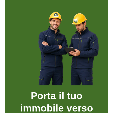
Porta il tuo
immobile verso