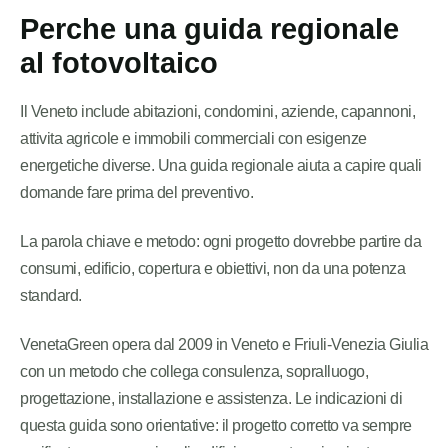
Perche una guida regionale
al fotovoltaico
Il Veneto include abitazioni, condomini, aziende, capannoni,
attivita agricole e immobili commerciali con esigenze
energetiche diverse. Una guida regionale aiuta a capire quali
domande fare prima del preventivo.
La parola chiave e metodo: ogni progetto dovrebbe partire da
consumi, edificio, copertura e obiettivi, non da una potenza
standard.
VenetaGreen opera dal 2009 in Veneto e Friuli-Venezia Giulia
con un metodo che collega consulenza, sopralluogo,
progettazione, installazione e assistenza. Le indicazioni di
questa guida sono orientative: il progetto corretto va sempre