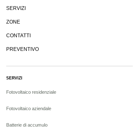
SERVIZI
ZONE
CONTATTI
PREVENTIVO
SERVIZI
Fotovoltaico residenziale
Fotovoltaico aziendale
Batterie di accumulo