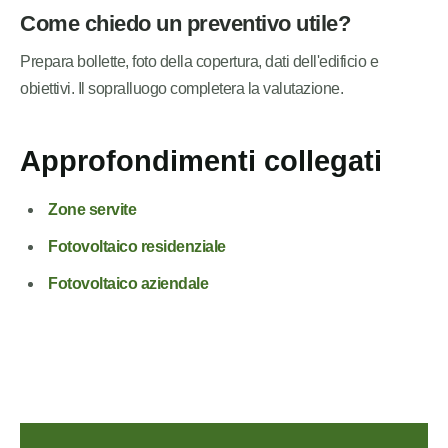
Come chiedo un preventivo utile?
Prepara bollette, foto della copertura, dati dell'edificio e
obiettivi. Il sopralluogo completera la valutazione.
Approfondimenti collegati
Zone servite
Fotovoltaico residenziale
Fotovoltaico aziendale