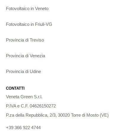
Fotovoltaico in Veneto
Fotovoltaico in Friuli-VG
Provincia di Treviso
Provincia di Venezia
Provincia di Udine
CONTATTI
Veneta Green S.r.l.
P.IVA e C.F. 04626150272
P.za della Repubblica, 2/3, 30020 Torre di Mosto (VE)
+39 366 922 4744