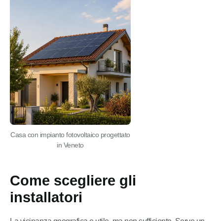
Casa con impianto fotovoltaico progettato
in Veneto
Come scegliere gli
installatori