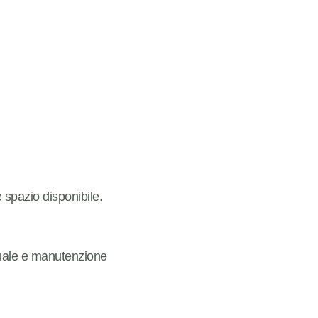
e spazio disponibile.
uale e manutenzione