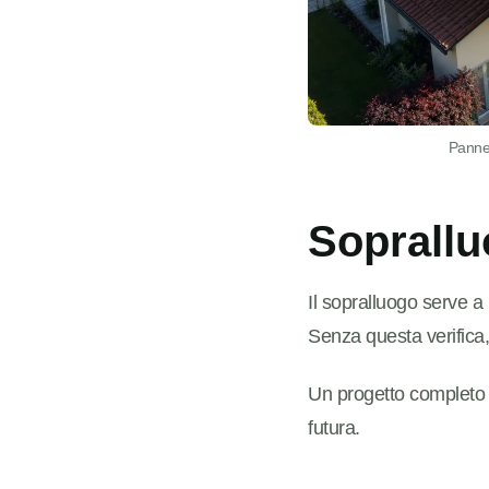
Pannell
Soprallu
Il sopralluogo serve a 
Senza questa verifica, 
Un progetto completo
futura.