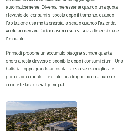
automaticamente. Diventa interessante quando una quota
rilevante dei consumi si sposta dopo il tramonto, quando
l'abitazione usa molta energia la sera o quando l'azienda
vuole aumentare l'autoconsumo senza sovradimensionare
l'impianto.
Prima di proporre un accumulo bisogna stimare quanta
energia resta davvero disponibile dopo i consumi diurni. Una
batteria troppo grande aumenta il costo senza migliorare
proporzionalmente il risultato; una troppo piccola puo non
coprire le fasce serali principali.