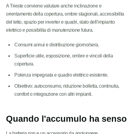
A Trieste conviene valutare anche inclinazione e
orientamento della copertura, ombre stagionali, accessibilita
del tetto, spazio per inverter e quadri, stato dell'impianto
elettrico e possibilita di manutenzione futura.
Consumi annui e distribuzione giorno/sera.
Superficie utile, esposizione, ombre e vincoli della
copertura.
Potenza impegnata e quadro elettrico esistente.
Obiettivo: autoconsumo, riduzione bolletta, continuita,
comfort o integrazione con altri impianti.
Quando l'accumulo ha senso
La batteria non e un accessorio da aggiungere