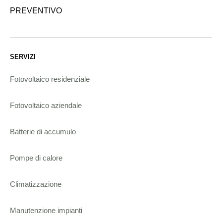
PREVENTIVO
SERVIZI
Fotovoltaico residenziale
Fotovoltaico aziendale
Batterie di accumulo
Pompe di calore
Climatizzazione
Manutenzione impianti