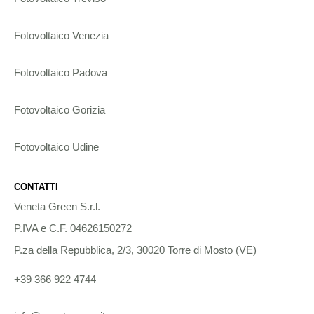
Fotovoltaico Venezia
Fotovoltaico Padova
Fotovoltaico Gorizia
Fotovoltaico Udine
CONTATTI
Veneta Green S.r.l.
P.IVA e C.F. 04626150272
P.za della Repubblica, 2/3, 30020 Torre di Mosto (VE)
+39 366 922 4744