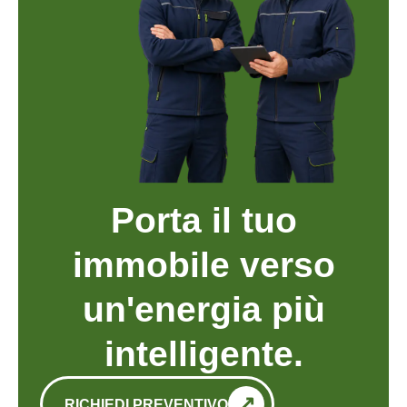
Porta il tuo
immobile verso
un'energia più
intelligente.
RICHIEDI PREVENTIVO