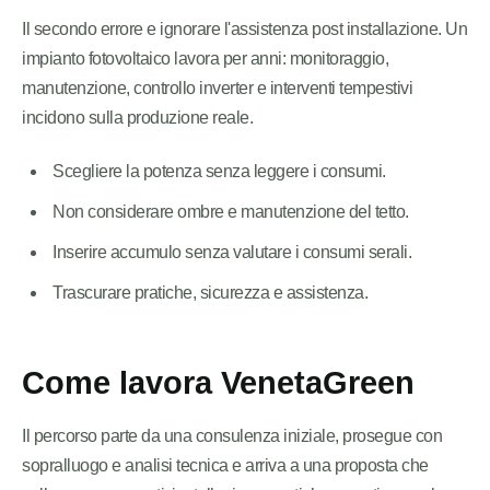
Il secondo errore e ignorare l'assistenza post installazione. Un
impianto fotovoltaico lavora per anni: monitoraggio,
manutenzione, controllo inverter e interventi tempestivi
incidono sulla produzione reale.
Scegliere la potenza senza leggere i consumi.
Non considerare ombre e manutenzione del tetto.
Inserire accumulo senza valutare i consumi serali.
Trascurare pratiche, sicurezza e assistenza.
Come lavora VenetaGreen
Il percorso parte da una consulenza iniziale, prosegue con
sopralluogo e analisi tecnica e arriva a una proposta che