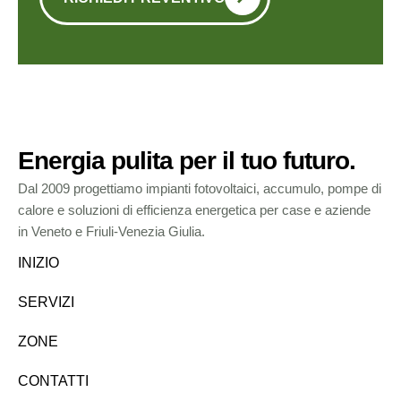
Energia pulita per il tuo futuro.
Dal 2009 progettiamo impianti fotovoltaici, accumulo, pompe di
calore e soluzioni di efficienza energetica per case e aziende
in Veneto e Friuli-Venezia Giulia.
INIZIO
SERVIZI
ZONE
CONTATTI