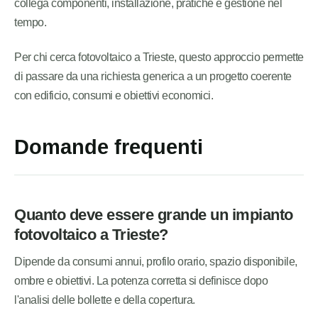
collega componenti, installazione, pratiche e gestione nel
tempo.
Per chi cerca fotovoltaico a Trieste, questo approccio permette
di passare da una richiesta generica a un progetto coerente
con edificio, consumi e obiettivi economici.
Domande frequenti
Quanto deve essere grande un impianto
fotovoltaico a Trieste?
Dipende da consumi annui, profilo orario, spazio disponibile,
ombre e obiettivi. La potenza corretta si definisce dopo
l'analisi delle bollette e della copertura.