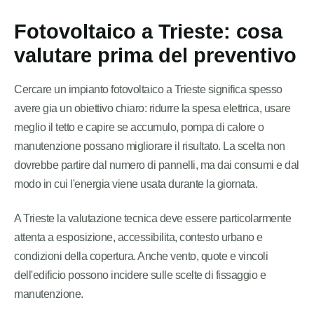
Fotovoltaico a Trieste: cosa
valutare prima del preventivo
Cercare un impianto fotovoltaico a Trieste significa spesso
avere gia un obiettivo chiaro: ridurre la spesa elettrica, usare
meglio il tetto e capire se accumulo, pompa di calore o
manutenzione possano migliorare il risultato. La scelta non
dovrebbe partire dal numero di pannelli, ma dai consumi e dal
modo in cui l'energia viene usata durante la giornata.
A Trieste la valutazione tecnica deve essere particolarmente
attenta a esposizione, accessibilita, contesto urbano e
condizioni della copertura. Anche vento, quote e vincoli
dell'edificio possono incidere sulle scelte di fissaggio e
manutenzione.