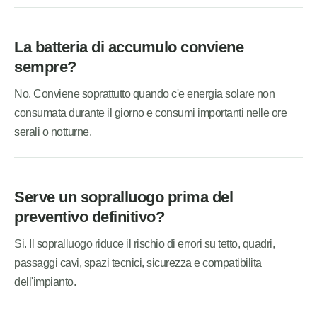
La batteria di accumulo conviene
sempre?
No. Conviene soprattutto quando c'e energia solare non
consumata durante il giorno e consumi importanti nelle ore
serali o notturne.
Serve un sopralluogo prima del
preventivo definitivo?
Si. Il sopralluogo riduce il rischio di errori su tetto, quadri,
passaggi cavi, spazi tecnici, sicurezza e compatibilita
dell'impianto.