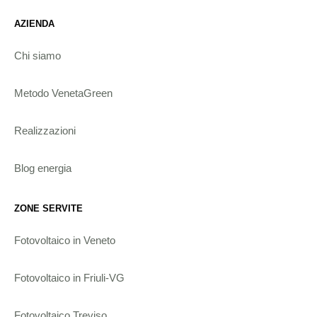
AZIENDA
Chi siamo
Metodo VenetaGreen
Realizzazioni
Blog energia
ZONE SERVITE
Fotovoltaico in Veneto
Fotovoltaico in Friuli-VG
Fotovoltaico Treviso