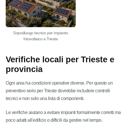
Sopralluogo tecnico per impianto
fotovoltaico a Trieste
Verifiche locali per Trieste e
provincia
Ogni area ha condizioni operative diverse. Per questo un
preventivo serio per Trieste dovrebbe includere controlli
tecnici e non solo una lista di componenti.
Le verifiche aiutano a evitare impianti formalmente corretti ma
poco adatti all'edificio o difficili da gestire nel tempo.