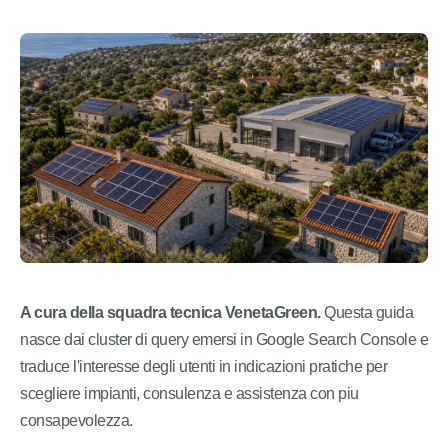
A cura della squadra tecnica VenetaGreen.
Questa guida
nasce dai cluster di query emersi in Google Search Console e
traduce l'interesse degli utenti in indicazioni pratiche per
scegliere impianti, consulenza e assistenza con piu
consapevolezza.