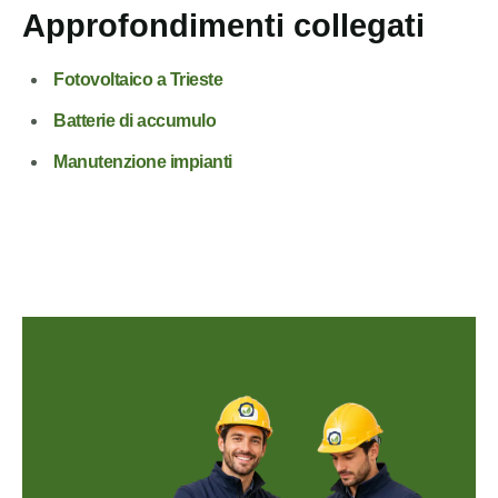
Approfondimenti collegati
Fotovoltaico a Trieste
Batterie di accumulo
Manutenzione impianti