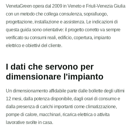
VenetaGreen opera dal 2009 in Veneto e Friuli-Venezia Giulia
con un metodo che collega consulenza, sopralluogo,
progettazione, installazione e assistenza. Le indicazioni di
questa guida sono orientative: il progetto corretto va sempre
verificato su consumi reali, edificio, copertura, impianto
elettrico e obiettivi del cliente.
I dati che servono per
dimensionare l'impianto
Un dimensionamento affidabile parte dalle bollette degli ultimi
12 mesi, dalla potenza disponibile, dagli orari di consumo e
dalla presenza di carichi importanti come climatizzazione,
pompe di calore, macchinari, ricarica elettrica o attivita
lavorative svolte in casa.