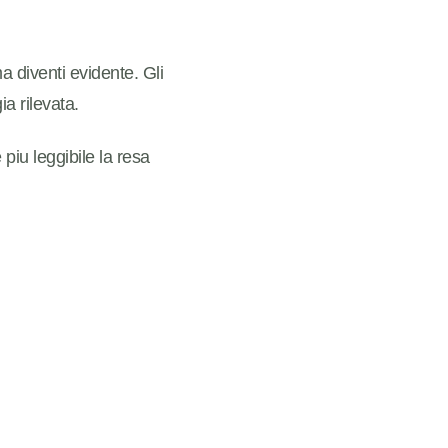
 diventi evidente. Gli
a rilevata.
piu leggibile la resa