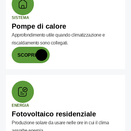
SISTEMA
Pompe di calore
Approfondimento utile quando climatizzazione e
riscaldamento sono collegati.
SCOPRI
ENERGIA
Fotovoltaico residenziale
Produzione solare da usare nelle ore in cui il clima
assorbe energia.