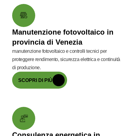
Manutenzione fotovoltaico in
provincia di Venezia
manutenzione fotovoltaico e controlli tecnici per
proteggere rendimento, sicurezza elettrica e continuità
di produzione.
SCOPRI DI PIÙ
Consulenza energetica in