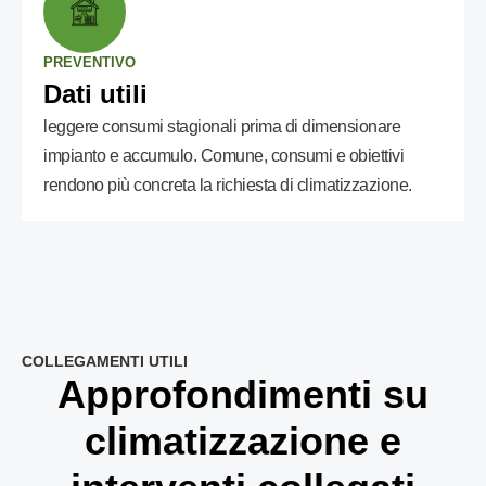
PREVENTIVO
Dati utili
leggere consumi stagionali prima di dimensionare
impianto e accumulo. Comune, consumi e obiettivi
rendono più concreta la richiesta di climatizzazione.
COLLEGAMENTI UTILI
Approfondimenti su
climatizzazione e