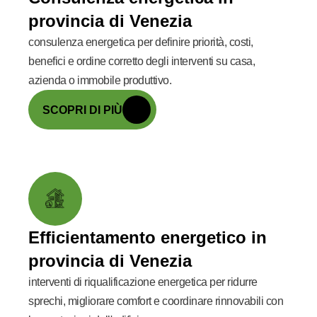
provincia di Venezia
consulenza energetica per definire priorità, costi,
benefici e ordine corretto degli interventi su casa,
azienda o immobile produttivo.
SCOPRI DI PIÙ
Efficientamento energetico in
provincia di Venezia
interventi di riqualificazione energetica per ridurre
sprechi, migliorare comfort e coordinare rinnovabili con