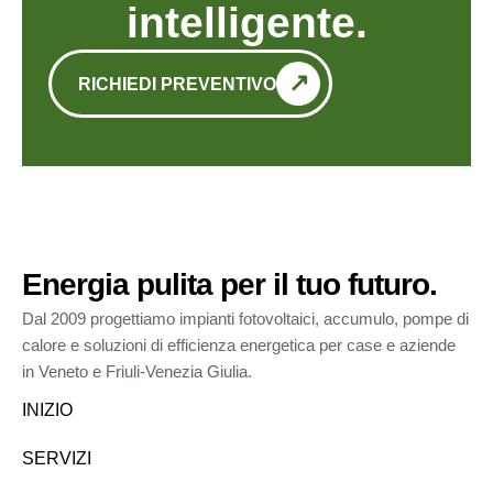
intelligente.
RICHIEDI PREVENTIVO
Energia pulita per il tuo futuro.
Dal 2009 progettiamo impianti fotovoltaici, accumulo, pompe di
calore e soluzioni di efficienza energetica per case e aziende
in Veneto e Friuli-Venezia Giulia.
INIZIO
SERVIZI