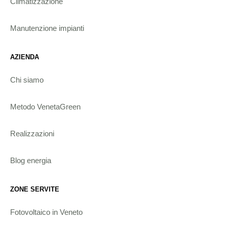
Climatizzazione
Manutenzione impianti
AZIENDA
Chi siamo
Metodo VenetaGreen
Realizzazioni
Blog energia
ZONE SERVITE
Fotovoltaico in Veneto