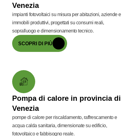
Venezia
impianti fotovoltaici su misura per abitazioni, aziende e
immobili produttivi, progettati su consumi reali,
sopralluogo e dimensionamento tecnico.
SCOPRI DI PIÙ
Pompa di calore in provincia di
Venezia
pompe di calore per riscaldamento, raffrescamento e
acqua calda sanitaria, dimensionate su edificio,
fotovoltaico e fabbisogno reale.