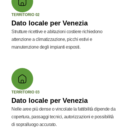
TERRITORIO 02
Dato locale per Venezia
Strutture ricettive e abitazioni costiere richiedono
attenzione a climatizzazione, picchi estivi e
manutenzione degli impianti esposti.
TERRITORIO 03
Dato locale per Venezia
Nelle aree più dense o vincolate la fattibilità dipende da
copertura, passaggi tecnici, autorizzazioni e possibilità
di sopralluogo accurato.