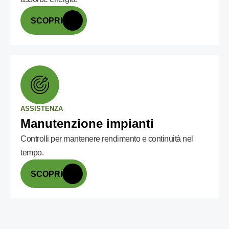
SCOPRI
ASSISTENZA
Manutenzione impianti
Controlli per mantenere rendimento e continuità nel
tempo.
SCOPRI