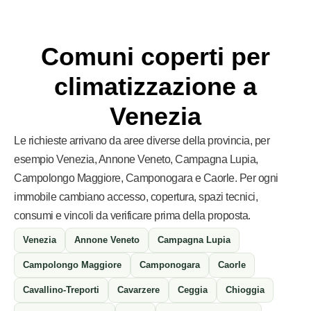
Comuni coperti per
climatizzazione a
Venezia
Le richieste arrivano da aree diverse della provincia, per
esempio Venezia, Annone Veneto, Campagna Lupia,
Campolongo Maggiore, Camponogara e Caorle. Per ogni
immobile cambiano accesso, copertura, spazi tecnici,
consumi e vincoli da verificare prima della proposta.
Venezia
Annone Veneto
Campagna Lupia
Campolongo Maggiore
Camponogara
Caorle
Cavallino-Treporti
Cavarzere
Ceggia
Chioggia