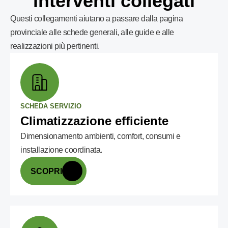
interventi collegati
Questi collegamenti aiutano a passare dalla pagina
provinciale alle schede generali, alle guide e alle
realizzazioni più pertinenti.
SCHEDA SERVIZIO
Climatizzazione efficiente
Dimensionamento ambienti, comfort, consumi e
installazione coordinata.
SCOPRI