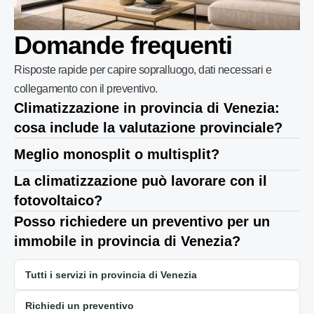
Domande frequenti
Risposte rapide per capire sopralluogo, dati necessari e
collegamento con il preventivo.
Climatizzazione in provincia di Venezia:
cosa include la valutazione provinciale?
Meglio monosplit o multisplit?
La climatizzazione può lavorare con il
fotovoltaico?
Posso richiedere un preventivo per un
immobile in provincia di Venezia?
Tutti i servizi in provincia di Venezia
Richiedi un preventivo