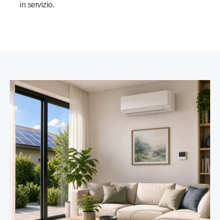
in servizio.