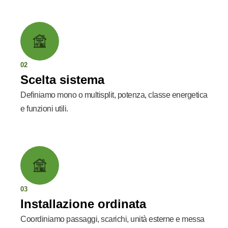
02
Scelta sistema
Definiamo mono o multisplit, potenza, classe energetica
e funzioni utili.
03
Installazione ordinata
Coordiniamo passaggi, scarichi, unità esterne e messa