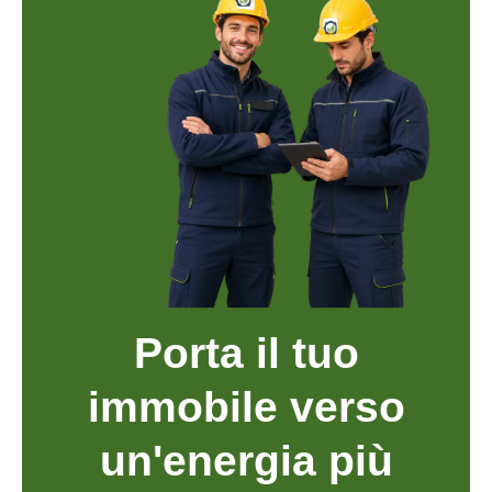
Porta il tuo
immobile verso
un'energia più