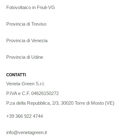
Fotovoltaico in Friuli-VG
Provincia di Treviso
Provincia di Venezia
Provincia di Udine
CONTATTI
Veneta Green S.r.l.
P.IVA e C.F. 04626150272
P.za della Repubblica, 2/3, 30020 Torre di Mosto (VE)
+39 366 922 4744
info@venetagreen.it