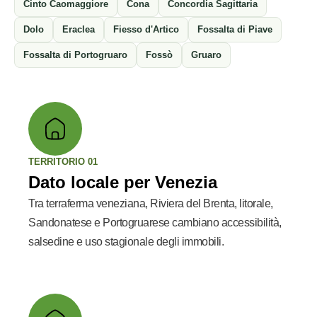
Cinto Caomaggiore
Cona
Concordia Sagittaria
Dolo
Eraclea
Fiesso d'Artico
Fossalta di Piave
Fossalta di Portogruaro
Fossò
Gruaro
TERRITORIO 01
Dato locale per Venezia
Tra terraferma veneziana, Riviera del Brenta, litorale,
Sandonatese e Portogruarese cambiano accessibilità,
salsedine e uso stagionale degli immobili.