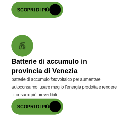
SCOPRI DI PIÙ
Batterie di accumulo in
provincia di Venezia
batterie di accumulo fotovoltaico per aumentare
autoconsumo, usare meglio l'energia prodotta e rendere
i consumi più prevedibili.
SCOPRI DI PIÙ