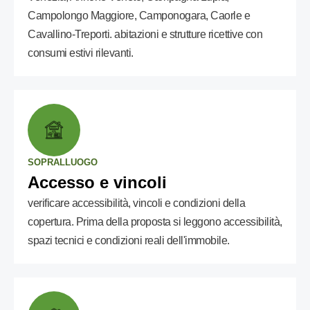
Campolongo Maggiore, Camponogara, Caorle e
Cavallino-Treporti. abitazioni e strutture ricettive con
consumi estivi rilevanti.
SOPRALLUOGO
Accesso e vincoli
verificare accessibilità, vincoli e condizioni della
copertura. Prima della proposta si leggono accessibilità,
spazi tecnici e condizioni reali dell'immobile.