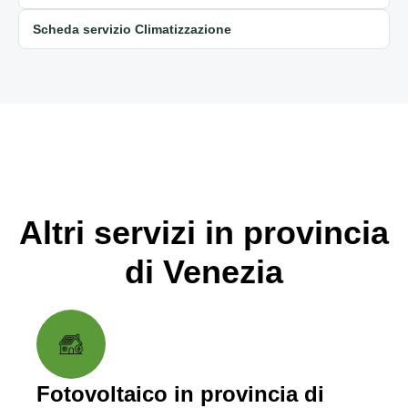
Scheda servizio Climatizzazione
Altri servizi in provincia
di Venezia
Fotovoltaico in provincia di