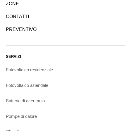
ZONE
CONTATTI
PREVENTIVO
SERVIZI
Fotovoltaico residenziale
Fotovoltaico aziendale
Batterie di accumulo
Pompe di calore