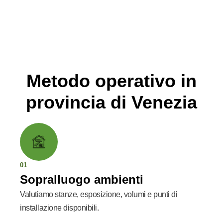
Metodo operativo in
provincia di Venezia
01
Sopralluogo ambienti
Valutiamo stanze, esposizione, volumi e punti di
installazione disponibili.