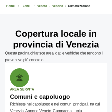
Home
Zone
Veneto
Venezia
Climatizzazione
Copertura locale in
provincia di Venezia
Questa pagina chiarisce area, dati e verifiche che rendono il
preventivo più concreto.
AREA SERVITA
Comuni e capoluogo
Richieste nel capoluogo e nei comuni principali, tra cui
Venezia, Annone Veneto, Campagna Lupia,