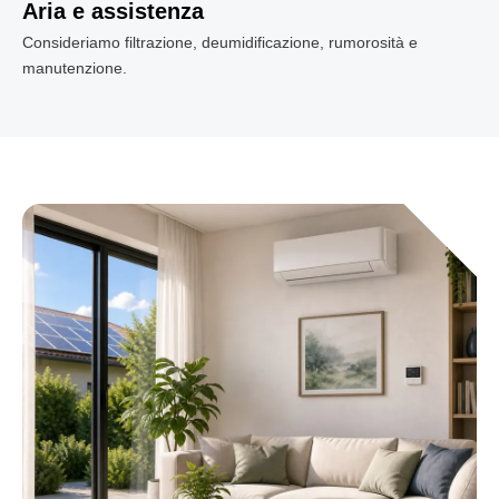
Aria e assistenza
Consideriamo filtrazione, deumidificazione, rumorosità e
manutenzione.