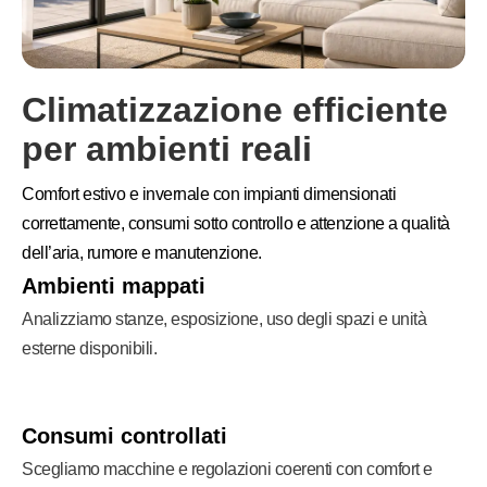
Climatizzazione efficiente
per ambienti reali
Comfort estivo e invernale con impianti dimensionati
correttamente, consumi sotto controllo e attenzione a qualità
dell’aria, rumore e manutenzione.
Ambienti mappati
Analizziamo stanze, esposizione, uso degli spazi e unità
esterne disponibili.
Consumi controllati
Scegliamo macchine e regolazioni coerenti con comfort e