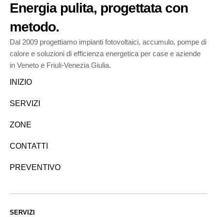
Energia pulita, progettata con
metodo.
Dal 2009 progettiamo impianti fotovoltaici, accumulo, pompe di
calore e soluzioni di efficienza energetica per case e aziende
in Veneto e Friuli-Venezia Giulia.
INIZIO
SERVIZI
ZONE
CONTATTI
PREVENTIVO
SERVIZI