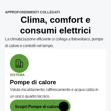
APPROFONDIMENTI COLLEGATI
Clima, comfort e
consumi elettrici
La climatizzazione efficiente si collega a fotovoltaico, pompe
di calore e controlli nel tempo.
SISTEMA
Pompe di calore
Valuta riscaldamento, raffrescamento e acqua calda in
un unico quadro tecnico.
Scopri Pompe di calore