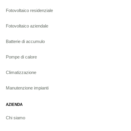
Fotovoltaico residenziale
Fotovoltaico aziendale
Batterie di accumulo
Pompe di calore
Climatizzazione
Manutenzione impianti
AZIENDA
Chi siamo