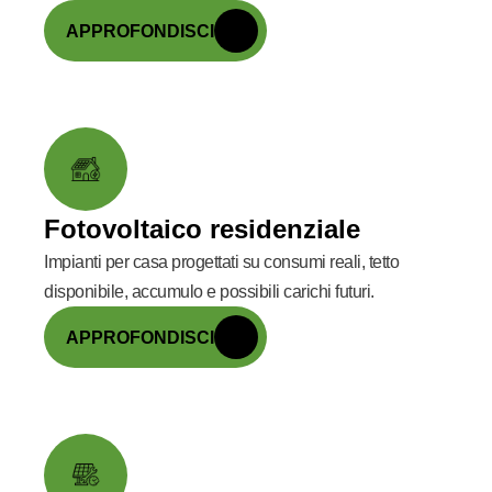
APPROFONDISCI
Fotovoltaico residenziale
Impianti per casa progettati su consumi reali, tetto
disponibile, accumulo e possibili carichi futuri.
APPROFONDISCI