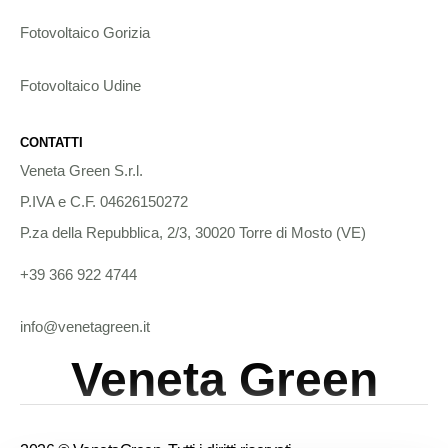
Fotovoltaico Gorizia
Fotovoltaico Udine
CONTATTI
Veneta Green S.r.l.
P.IVA e C.F. 04626150272
P.za della Repubblica, 2/3, 30020 Torre di Mosto (VE)
+39 366 922 4744
info@venetagreen.it
Veneta Green