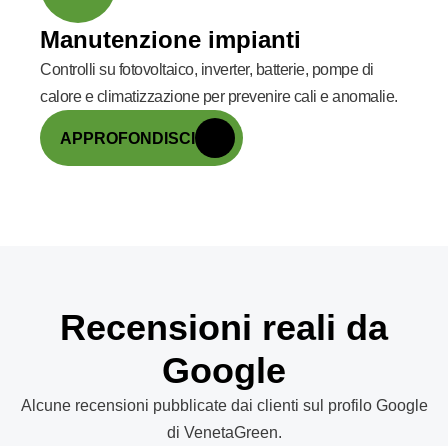
Manutenzione impianti
Controlli su fotovoltaico, inverter, batterie, pompe di
calore e climatizzazione per prevenire cali e anomalie.
APPROFONDISCI
Recensioni reali da
Google
Alcune recensioni pubblicate dai clienti sul profilo Google
di VenetaGreen.