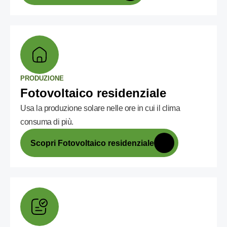
PRODUZIONE
Fotovoltaico residenziale
Usa la produzione solare nelle ore in cui il clima
consuma di più.
Scopri Fotovoltaico residenziale