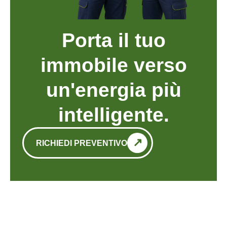
Porta il tuo
immobile verso
un'energia più
intelligente.
RICHIEDI PREVENTIVO