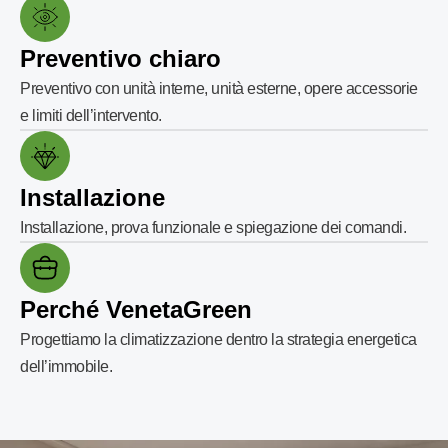
Preventivo chiaro
Preventivo con unità interne, unità esterne, opere accessorie
e limiti dell’intervento.
Installazione
Installazione, prova funzionale e spiegazione dei comandi.
Perché VenetaGreen
Progettiamo la climatizzazione dentro la strategia energetica
dell’immobile.