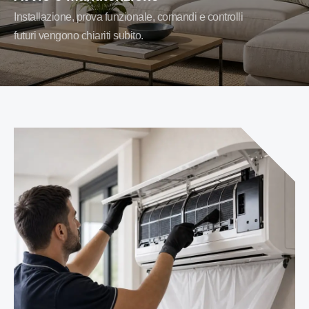
Installazione, prova funzionale, comandi e controlli
futuri vengono chiariti subito.