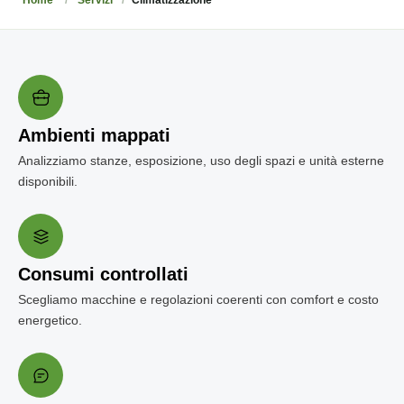
Ambienti mappati
Analizziamo stanze, esposizione, uso degli spazi e unità esterne
disponibili.
Consumi controllati
Scegliamo macchine e regolazioni coerenti con comfort e costo
energetico.