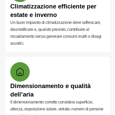
Climatizzazione efficiente per
estate e inverno
Un buon impianto di climatizzazione deve raffrescare,
deumidificare e, quando previsto, contribuire al
riscaldamento senza generare consumi inutili o disagi
acustici.
Dimensionamento e qualità
dell’aria
Il dimensionamento corretto considera superficie,
altezza, esposizione solare, vetrate, numero di persone