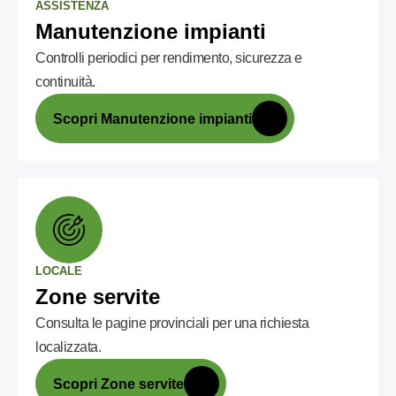
ASSISTENZA
Manutenzione impianti
Controlli periodici per rendimento, sicurezza e
continuità.
Scopri Manutenzione impianti
LOCALE
Zone servite
Consulta le pagine provinciali per una richiesta
localizzata.
Scopri Zone servite