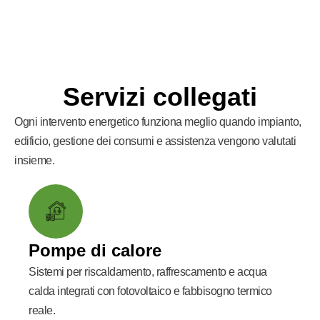
Servizi collegati
Ogni intervento energetico funziona meglio quando impianto,
edificio, gestione dei consumi e assistenza vengono valutati
insieme.
Pompe di calore
Sistemi per riscaldamento, raffrescamento e acqua
calda integrati con fotovoltaico e fabbisogno termico
reale.