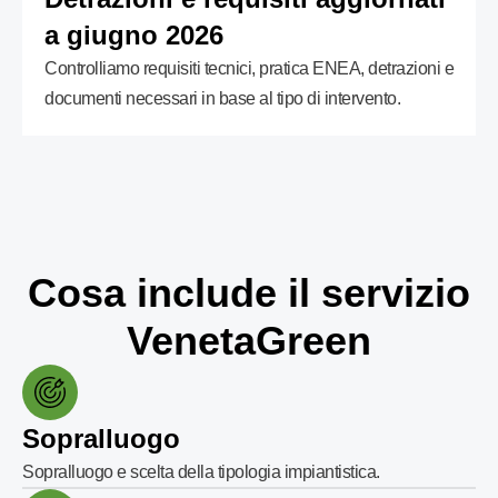
a giugno 2026
Controlliamo requisiti tecnici, pratica ENEA, detrazioni e
documenti necessari in base al tipo di intervento.
Cosa include il servizio
VenetaGreen
Sopralluogo
Sopralluogo e scelta della tipologia impiantistica.