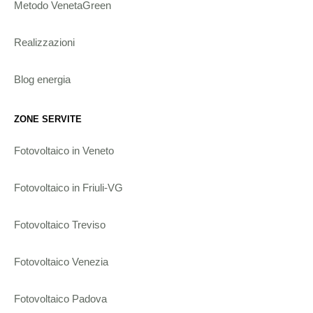
Metodo VenetaGreen
Realizzazioni
Blog energia
ZONE SERVITE
Fotovoltaico in Veneto
Fotovoltaico in Friuli-VG
Fotovoltaico Treviso
Fotovoltaico Venezia
Fotovoltaico Padova