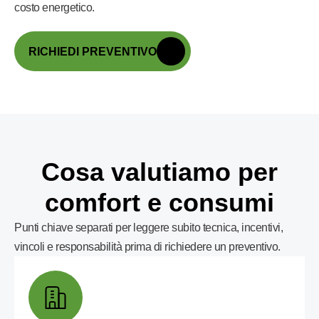
costo energetico.
RICHIEDI PREVENTIVO
Cosa valutiamo per
comfort e consumi
Punti chiave separati per leggere subito tecnica, incentivi,
vincoli e responsabilità prima di richiedere un preventivo.