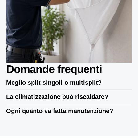
Domande frequenti
Meglio split singoli o multisplit?
La climatizzazione può riscaldare?
Ogni quanto va fatta manutenzione?