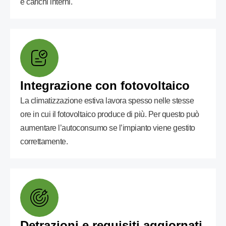
e carichi interni.
Integrazione con fotovoltaico
La climatizzazione estiva lavora spesso nelle stesse
ore in cui il fotovoltaico produce di più. Per questo può
aumentare l’autoconsumo se l’impianto viene gestito
correttamente.
Detrazioni e requisiti aggiornati